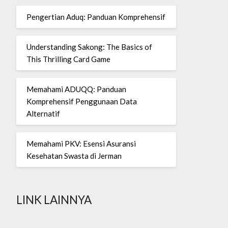
Pengertian Aduq: Panduan Komprehensif
Understanding Sakong: The Basics of
This Thrilling Card Game
Memahami ADUQQ: Panduan
Komprehensif Penggunaan Data
Alternatif
Memahami PKV: Esensi Asuransi
Kesehatan Swasta di Jerman
LINK LAINNYA