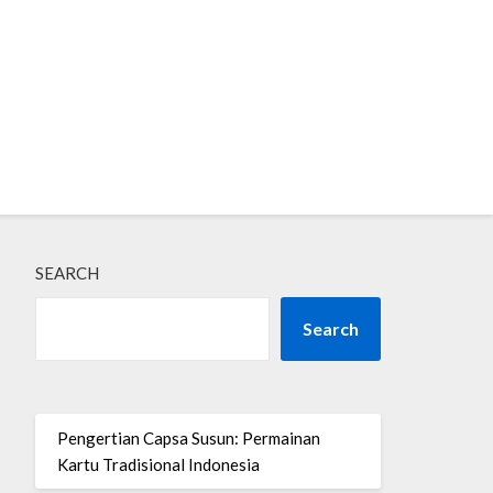
SEARCH
Search
Pengertian Capsa Susun: Permainan
Kartu Tradisional Indonesia