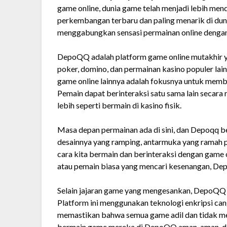
game online, dunia game telah menjadi lebih mend
perkembangan terbaru dan paling menarik di du
menggabungkan sensasi permainan online dengan
DepoQQ adalah platform game online mutakhir
poker, domino, dan permainan kasino populer l
game online lainnya adalah fokusnya untuk memb
Pemain dapat berinteraksi satu sama lain secar
lebih seperti bermain di kasino fisik.
Masa depan permainan ada di sini, dan Depoqq be
desainnya yang ramping, antarmuka yang ramah
cara kita bermain dan berinteraksi dengan gam
atau pemain biasa yang mencari kesenangan, Dep
Selain jajaran game yang mengesankan, DepoQQ 
Platform ini menggunakan teknologi enkripsi can
memastikan bahwa semua game adil dan tidak m
bermain game mereka di DepoQQ aman, aman, d