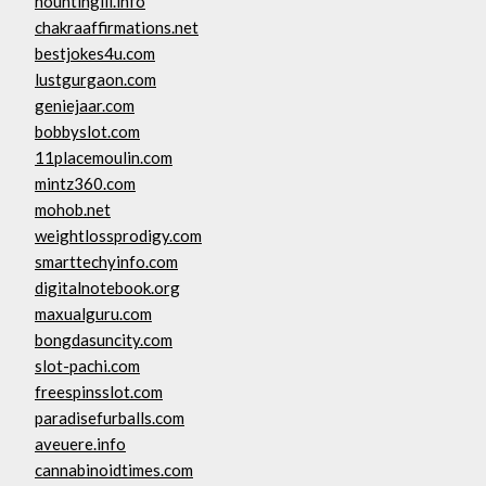
hountinglil.info
chakraaffirmations.net
bestjokes4u.com
lustgurgaon.com
geniejaar.com
bobbyslot.com
11placemoulin.com
mintz360.com
mohob.net
weightlossprodigy.com
smarttechyinfo.com
digitalnotebook.org
maxualguru.com
bongdasuncity.com
slot-pachi.com
freespinsslot.com
paradisefurballs.com
aveuere.info
cannabinoidtimes.com