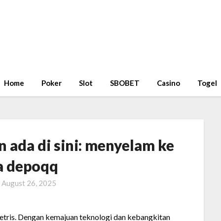
Home
Poker
Slot
SBOBET
Casino
Togel
 ada di sini: menyelam ke
a depoqq
n
August 26, 2025
Tetris. Dengan kemajuan teknologi dan kebangkitan