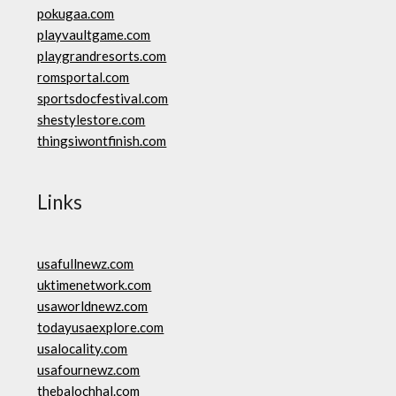
pokugaa.com
playvaultgame.com
playgrandresorts.com
romsportal.com
sportsdocfestival.com
shestylestore.com
thingsiwontfinish.com
Links
usafullnewz.com
uktimenetwork.com
usaworldnewz.com
todayusaexplore.com
usalocality.com
usafournewz.com
thebalochhal.com