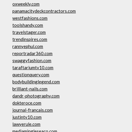
oxweekly.com
panamacitydeckcontractors.com
westfashions.com
toolshandy.com
travelstager.com
trendinspires.com
rannyephul.com
reportradar360.com
swaggyfashion.com
taraftariumtv10.com
questionquery.com
bodybuildinglegend.com
brilliant-nails.com
dandr-photography.com
dokteroce.com
journal-francais.com
justintv10.com
lawyerule.com
mediamingleseaco.com