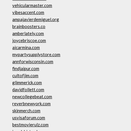
vehicularmaster.com
vibesaccent.com
ampajavierdemiguel.org
brainboosters.co
amberlately.com
joycebriscoe.com
aicarmina.com
mypartysupplystore.com
annforwisconsin.com
findjaipur.com
cultofjim.com
glimmerick.com
davidfollett.com
newcollegebeat.com
reverbnewyork.com
skinmerch.com
usvisaforum.com
bestmovierulz.com