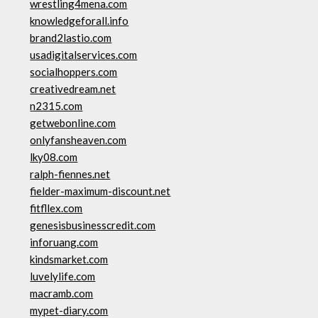
wrestling4mena.com
knowledgeforall.info
brand2lastio.com
usadigitalservices.com
socialhoppers.com
creativedream.net
n2315.com
getwebonline.com
onlyfansheaven.com
lky08.com
ralph-fiennes.net
fielder-maximum-discount.net
fitfllex.com
genesisbusinesscredit.com
inforuang.com
kindsmarket.com
luvelylife.com
macramb.com
mypet-diary.com