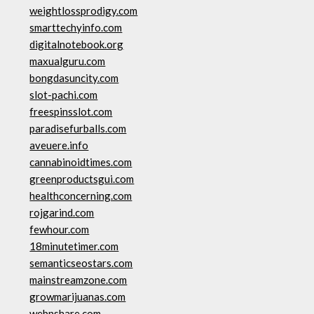
weightlossprodigy.com
smarttechyinfo.com
digitalnotebook.org
maxualguru.com
bongdasuncity.com
slot-pachi.com
freespinsslot.com
paradisefurballs.com
aveuere.info
cannabinoidtimes.com
greenproductsgui.com
healthconcerning.com
rojgarind.com
fewhour.com
18minutetimer.com
semanticseostars.com
mainstreamzone.com
growmarijuanas.com
webnshare.com