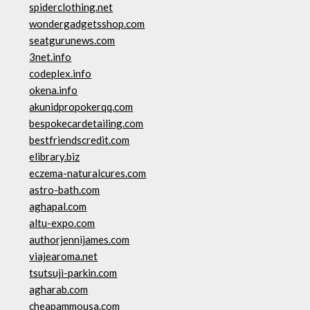
spiderclothing.net
wondergadgetsshop.com
seatgurunews.com
3net.info
codeplex.info
okena.info
akunidpropokerqq.com
bespokecardetailing.com
bestfriendscredit.com
elibrary.biz
eczema-naturalcures.com
astro-bath.com
aghapal.com
altu-expo.com
authorjennijames.com
viajearoma.net
tsutsuji-parkin.com
agharab.com
cheapammousa.com