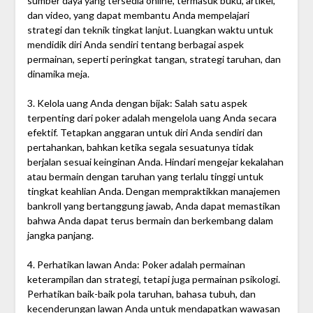
sumber daya yang tersedia online, termasuk buku, artikel,
dan video, yang dapat membantu Anda mempelajari
strategi dan teknik tingkat lanjut. Luangkan waktu untuk
mendidik diri Anda sendiri tentang berbagai aspek
permainan, seperti peringkat tangan, strategi taruhan, dan
dinamika meja.
3. Kelola uang Anda dengan bijak: Salah satu aspek
terpenting dari poker adalah mengelola uang Anda secara
efektif. Tetapkan anggaran untuk diri Anda sendiri dan
pertahankan, bahkan ketika segala sesuatunya tidak
berjalan sesuai keinginan Anda. Hindari mengejar kekalahan
atau bermain dengan taruhan yang terlalu tinggi untuk
tingkat keahlian Anda. Dengan mempraktikkan manajemen
bankroll yang bertanggung jawab, Anda dapat memastikan
bahwa Anda dapat terus bermain dan berkembang dalam
jangka panjang.
4. Perhatikan lawan Anda: Poker adalah permainan
keterampilan dan strategi, tetapi juga permainan psikologi.
Perhatikan baik-baik pola taruhan, bahasa tubuh, dan
kecenderungan lawan Anda untuk mendapatkan wawasan