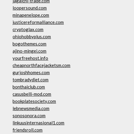
jagalchi-trade.com
loopersound.com
minapenelope.com
justicereformalliance.com
cryptoglax.com
ohiohobbyplus.com
bogothemes.com
ajino-mingei.com
yourfreehost.info
cheapnorthfacejacketsm.com
gurjoshhomes.com
tombradydiet.com
bonthaiclub.com
casusbelli-mod.com
bookplatesociety.com
lebnewsmedia.com
sonosonora.com
linkuusinternasional1.com
friendsroll.com