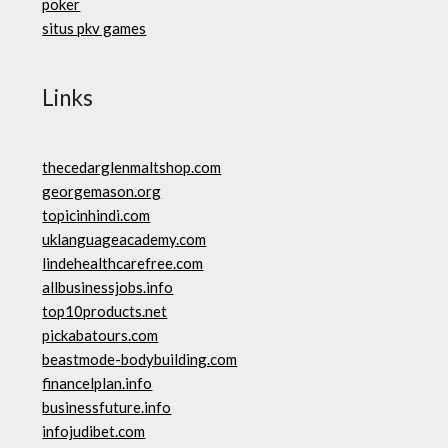
poker
situs pkv games
Links
thecedarglenmaltshop.com
georgemason.org
topicinhindi.com
uklanguageacademy.com
lindehealthcarefree.com
allbusinessjobs.info
top10products.net
pickabatours.com
beastmode-bodybuilding.com
financelplan.info
businessfuture.info
infojudibet.com