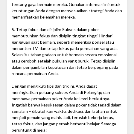
tentang gaya bermain mereka. Gunakan informasi ini untuk
keuntungan Anda dengan menyesuaikan strategi Anda dan
memanfaatkan kelemahan mereka.
5. Tetap fokus dan disiplin: Sukses dalam poker
membutuhkan fokus dan disiplin tingkat tinggi. Hindari
gangguan saat bermain, seperti memeriksa ponsel atau
menonton TV, dan tetap fokus pada permainan yang ada.
Selain itu, tahan godaan untuk bermain secara emosional
atau ceroboh setelah pukulan yang buruk. Tetap disiplin
dalam pengambilan keputusan dan tetap berpegang pada
rencana permainan Anda.
Dengan mengikuti tips dan trik ini, Anda dapat
meningkatkan peluang sukses Anda di Pelangiqq dan
membawa permainan poker Anda ke level berikutnya.
Ingatlah bahwa kesuksesan dalam poker tidak terjadi dalam
semalam – dibutuhkan waktu, dedikasi, dan latihan untuk
menjadi pemain yang mahir. Jadi, teruslah bekerja keras,
tetap fokus, dan jangan pernah berhenti belajar. Semoga
beruntung di meja!