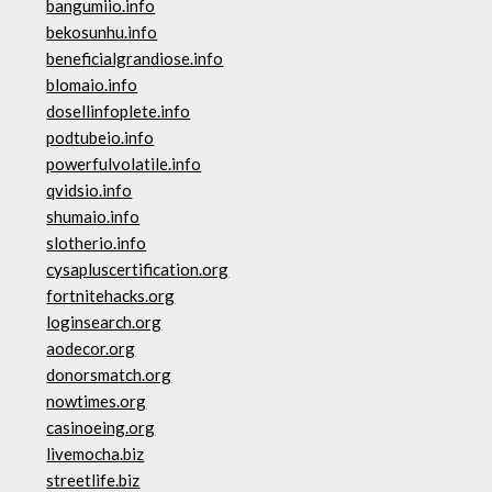
bangumiio.info
bekosunhu.info
beneficialgrandiose.info
blomaio.info
dosellinfoplete.info
podtubeio.info
powerfulvolatile.info
qvidsio.info
shumaio.info
slotherio.info
cysapluscertification.org
fortnitehacks.org
loginsearch.org
aodecor.org
donorsmatch.org
nowtimes.org
casinoeing.org
livemocha.biz
streetlife.biz