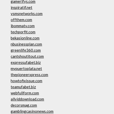
gamerifys.com
inspiratif.net
vsmsnetworks.com
offthem.com
ibommatv.com
techporfit.com
bekasionline.com
nbusinessplan.com
greenlife360.com
cantshoutitout.com
expressufabet.biz
mypuertoplata.net
thepioneerxpress.com
howtofixissue.com
teamufabet.biz
webfullform.com
allviddownload.com
decorsmag.com
gamblingcasinonews.com