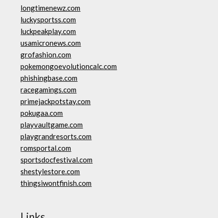
longtimenewz.com
luckysportss.com
luckpeakplay.com
usamicronews.com
grofashion.com
pokemongoevolutioncalc.com
phishingbase.com
racegamings.com
primejackpotstay.com
pokugaa.com
playvaultgame.com
playgrandresorts.com
romsportal.com
sportsdocfestival.com
shestylestore.com
thingsiwontfinish.com
Links