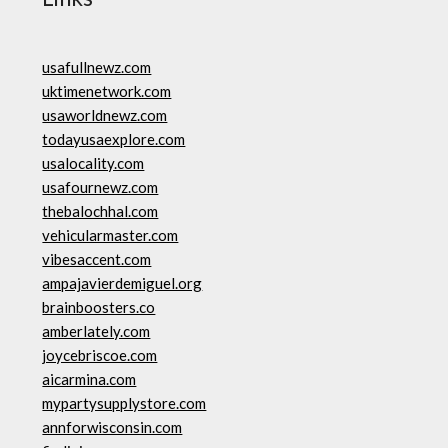
usafullnewz.com
uktimenetwork.com
usaworldnewz.com
todayusaexplore.com
usalocality.com
usafournewz.com
thebalochhal.com
vehicularmaster.com
vibesaccent.com
ampajavierdemiguel.org
brainboosters.co
amberlately.com
joycebriscoe.com
aicarmina.com
mypartysupplystore.com
annforwisconsin.com