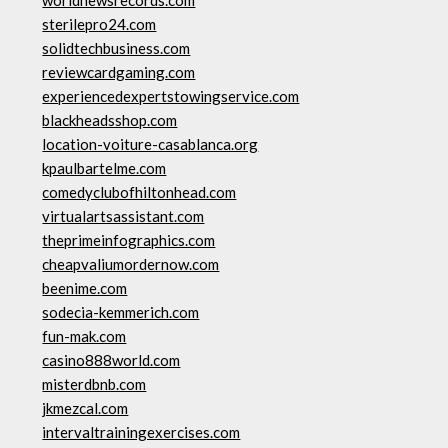
worldnewsrecords.com
sterilepro24.com
solidtechbusiness.com
reviewcardgaming.com
experiencedexpertstowingservice.com
blackheadsshop.com
location-voiture-casablanca.org
kpaulbartelme.com
comedyclubofhiltonhead.com
virtualartsassistant.com
theprimeinfographics.com
cheapvaliumordernow.com
beenime.com
sodecia-kemmerich.com
fun-mak.com
casino888world.com
misterdbnb.com
jkmezcal.com
intervaltrainingexercises.com