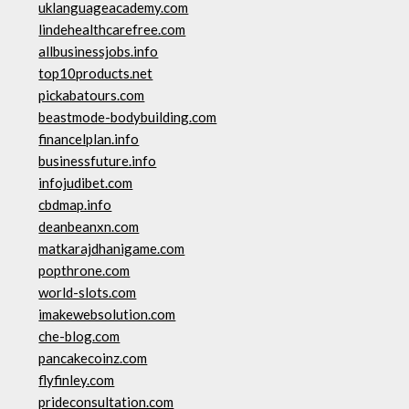
uklanguageacademy.com
lindehealthcarefree.com
allbusinessjobs.info
top10products.net
pickabatours.com
beastmode-bodybuilding.com
financelplan.info
businessfuture.info
infojudibet.com
cbdmap.info
deanbeanxn.com
matkarajdhanigame.com
popthrone.com
world-slots.com
imakewebsolution.com
che-blog.com
pancakecoinz.com
flyfinley.com
prideconsultation.com