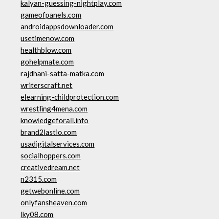
kalyan-guessing-nightplay.com
gameofpanels.com
androidappsdownloader.com
usetimenow.com
healthblow.com
gohelpmate.com
rajdhani-satta-matka.com
writerscraft.net
elearning-childprotection.com
wrestling4mena.com
knowledgeforall.info
brand2lastio.com
usadigitalservices.com
socialhoppers.com
creativedream.net
n2315.com
getwebonline.com
onlyfansheaven.com
lky08.com