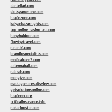
dantella6.com
slotsgamesone.com
hispinzone.com
kalyanbazarnights.com
top-online-casino-usa.com
honghuidoor.com
flowingtravel.com
nineniki.com
brandiospecialists.com
medicalcare7.com
adtennaball.com
nabzah.com
mongive.com
matkagameresultsview.com
getsolutionsonline.com
hispinner.org
criticalinsurance.info
nokariposter.com