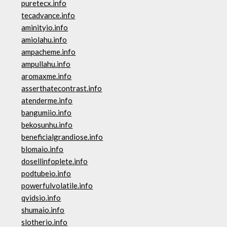
puretecx.info
tecadvance.info
aminityio.info
amiolahu.info
ampacheme.info
ampullahu.info
aromaxme.info
asserthatecontrast.info
atenderme.info
bangumiio.info
bekosunhu.info
beneficialgrandiose.info
blomaio.info
dosellinfoplete.info
podtubeio.info
powerfulvolatile.info
qvidsio.info
shumaio.info
slotherio.info