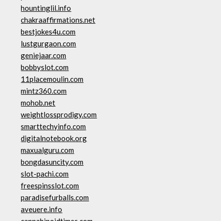
hountinglil.info
chakraaffirmations.net
bestjokes4u.com
lustgurgaon.com
geniejaar.com
bobbyslot.com
11placemoulin.com
mintz360.com
mohob.net
weightlossprodigy.com
smarttechyinfo.com
digitalnotebook.org
maxualguru.com
bongdasuncity.com
slot-pachi.com
freespinsslot.com
paradisefurballs.com
aveuere.info