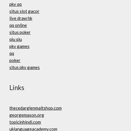
pkv qq
situs slot gacor
live draw hk
qq online
situs poker
qiu qiu
pkv games
qq
poker
situs pkv games
Links
thecedarglenmaltshop.com
georgemason.org
topicinhindi.com
uklanguageacademy.com