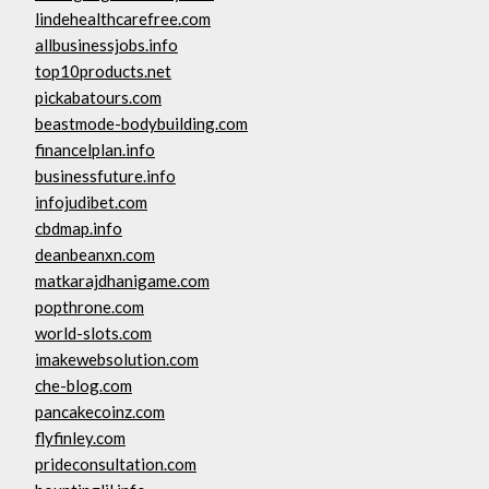
lindehealthcarefree.com
allbusinessjobs.info
top10products.net
pickabatours.com
beastmode-bodybuilding.com
financelplan.info
businessfuture.info
infojudibet.com
cbdmap.info
deanbeanxn.com
matkarajdhanigame.com
popthrone.com
world-slots.com
imakewebsolution.com
che-blog.com
pancakecoinz.com
flyfinley.com
prideconsultation.com