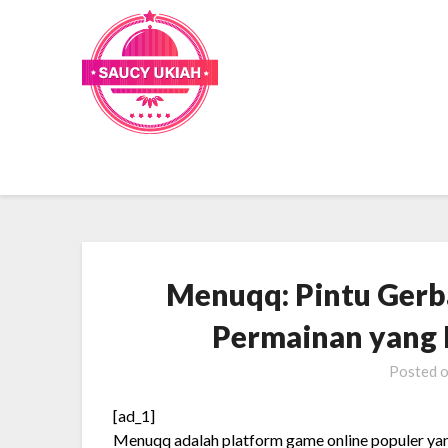
Skip
to
content
Menuqq: Pintu Gerb
Permainan yang
Posted 
[ad_1]
Menuqq adalah platform game online populer y