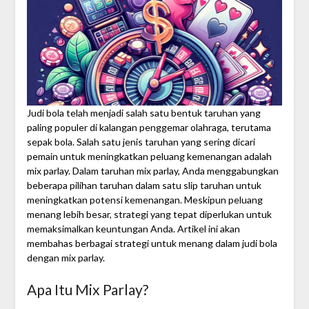
Judi bola telah menjadi salah satu bentuk taruhan yang
paling populer di kalangan penggemar olahraga, terutama
sepak bola. Salah satu jenis taruhan yang sering dicari
pemain untuk meningkatkan peluang kemenangan adalah
mix parlay. Dalam taruhan mix parlay, Anda menggabungkan
beberapa pilihan taruhan dalam satu slip taruhan untuk
meningkatkan potensi kemenangan. Meskipun peluang
menang lebih besar, strategi yang tepat diperlukan untuk
memaksimalkan keuntungan Anda. Artikel ini akan
membahas berbagai strategi untuk menang dalam judi bola
dengan mix parlay.
Apa Itu Mix Parlay?