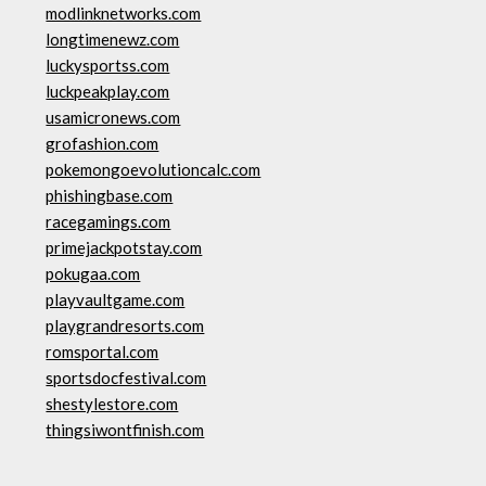
modlinknetworks.com
longtimenewz.com
luckysportss.com
luckpeakplay.com
usamicronews.com
grofashion.com
pokemongoevolutioncalc.com
phishingbase.com
racegamings.com
primejackpotstay.com
pokugaa.com
playvaultgame.com
playgrandresorts.com
romsportal.com
sportsdocfestival.com
shestylestore.com
thingsiwontfinish.com