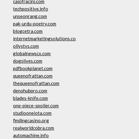
caiofracini.com
techpositive.info
unseonrang.com
pak-urdu-poetry.com
blogcetra.com
internetmarketingsolutions.co
ollystvs.com
globalnewscx.com
dogslives.com
pdfbookplanet.com
queenofrattan.com
thequeenofrattan.com
denohubpro.com
blades-knife.com
one-piece-spoiler.com
studiooneiota.com
findingcasino.org
realworldcobra.com
automachine.info