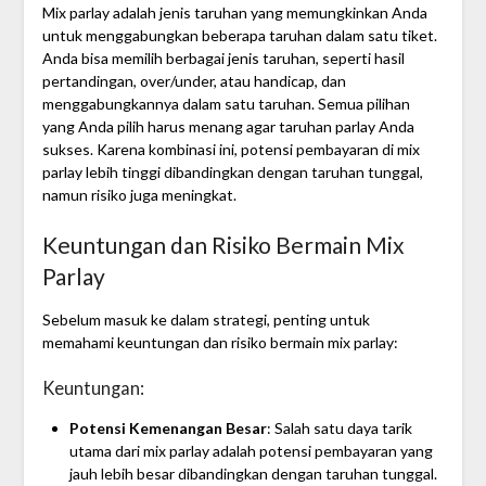
Mix parlay adalah jenis taruhan yang memungkinkan Anda
untuk menggabungkan beberapa taruhan dalam satu tiket.
Anda bisa memilih berbagai jenis taruhan, seperti hasil
pertandingan, over/under, atau handicap, dan
menggabungkannya dalam satu taruhan. Semua pilihan
yang Anda pilih harus menang agar taruhan parlay Anda
sukses. Karena kombinasi ini, potensi pembayaran di mix
parlay lebih tinggi dibandingkan dengan taruhan tunggal,
namun risiko juga meningkat.
Keuntungan dan Risiko Bermain Mix
Parlay
Sebelum masuk ke dalam strategi, penting untuk
memahami keuntungan dan risiko bermain mix parlay:
Keuntungan:
Potensi Kemenangan Besar
: Salah satu daya tarik
utama dari mix parlay adalah potensi pembayaran yang
jauh lebih besar dibandingkan dengan taruhan tunggal.