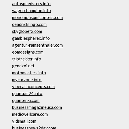
autospeedsters.info
wagerchampion.info
monomousumicontest.com
deadricklingo.com
skyglobefx.com
gamblespherex.info
agentur-ramsenthaler.com
eomdesigns.com
triptrekker.info
gendxxi.net
motomasters.info
mycarzone.info
vibecasaconcepts.com
quantum24.info
quantenki.com
businessmagazineusa.com
medicwellcare.com
vidsmall.com
businessnews2day.com