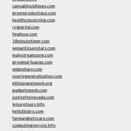
cannabinoidtimes.com
greenproductsgui.com
healthconcerning.com
rojgarind.com
fewhour.com
18minutetimer.com
semanticseostars.com
mainstreamzone.com
growmarijuanas.com
webnshare.com
overlygeneralization.com
ethiopianetwork.org
gadgetsmesh.com
justicefornevada.com
leisuretours.info
hellotbsbro.com
farmandpetscare.com
computingservice.info