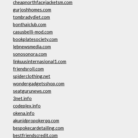
cheapnorthfacejacketsm.com
gurjoshhomes.com
tombradydiet.com
bonthaiclub.com
casusbelli-mod.com
bookplatesociety.com
lebnewsmedia.com
sonosonora.com
linkuusinternasional1.com
friendsroll.com
spiderclothing.net
wondergadgetsshop.com
seatgurunews.com
3net.info
codeplex.info
okena.info
akunidpropokerqq.com
bespokecardetailing.com
bestfriendscredit.com