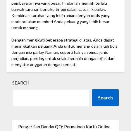
pembayarannya yang besar, hindarilah memilih terlalu
banyak taruhan berisiko tinggi dalam satu mix parlay.
Kombinasi taruhan yang lebih aman dengan odds yang
moderat akan memberi Anda peluang yang lebih besar
untuk menang.
Dengan mengikuti beberapa strategi di atas, Anda dapat
meningkatkan peluang Anda untuk menang dalam judi bola
dengan mix parlay. Namun, seperti halnya semua jenis
perjudian, penting untuk selalu bermain dengan bijak dan
mengatur anggaran dengan cermat.
SEARCH
Search
Pengertian BandarQQ: Permainan Kartu Online