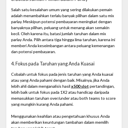
Salah satu kesalahan umum yang sering dilakukan pemain
adalah menambahkan terlalu banyak pilihan dalam satu mix
parlay. Meskipun potensi pembayaran meningkat dengan
banyaknya pilihan, peluang untuk menang akan semakin
kecil. Oleh karena itu, batasi jumlah taruhan dalam mix
parlay Anda. Pilih antara tiga hingga lima taruhan, karena ini
memberi Anda keseimbangan antara peluang kemenangan
dan potensi pembayaran.
4. Fokus pada Taruhan yang Anda Kuasai
Cobalah untuk fokus pada jenis taruhan yang Anda kuasai
atau yang Anda pahami dengan baik. Misalnya, jika Anda
lebih ahli dalam menganalisis hasil
x500 slot
pertandingan,
lebih baik untuk fokus pada 1X2 atau handicap daripada
memasukkan taruhan over/under atau both teams to score
yang mungkin kurang Anda pahami.
Menggunakan keahlian atau pengetahuan khusus Anda
akan memberikan keuntungan tambahan dalam memilih