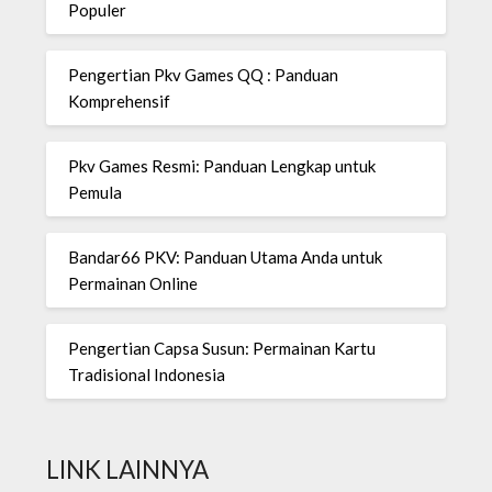
Populer
Pengertian Pkv Games QQ : Panduan
Komprehensif
Pkv Games Resmi: Panduan Lengkap untuk
Pemula
Bandar66 PKV: Panduan Utama Anda untuk
Permainan Online
Pengertian Capsa Susun: Permainan Kartu
Tradisional Indonesia
LINK LAINNYA