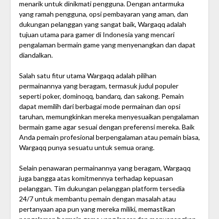
menarik untuk dinikmati pengguna. Dengan antarmuka
yang ramah pengguna, opsi pembayaran yang aman, dan
dukungan pelanggan yang sangat baik, Wargaqq adalah
tujuan utama para gamer di Indonesia yang mencari
pengalaman bermain game yang menyenangkan dan dapat
diandalkan.
Salah satu fitur utama Wargaqq adalah pilihan
permainannya yang beragam, termasuk judul populer
seperti poker, dominoqq, bandarq, dan sakong. Pemain
dapat memilih dari berbagai mode permainan dan opsi
taruhan, memungkinkan mereka menyesuaikan pengalaman
bermain game agar sesuai dengan preferensi mereka. Baik
Anda pemain profesional berpengalaman atau pemain biasa,
Wargaqq punya sesuatu untuk semua orang.
Selain penawaran permainannya yang beragam, Wargaqq
juga bangga atas komitmennya terhadap kepuasan
pelanggan. Tim dukungan pelanggan platform tersedia
24/7 untuk membantu pemain dengan masalah atau
pertanyaan apa pun yang mereka miliki, memastikan