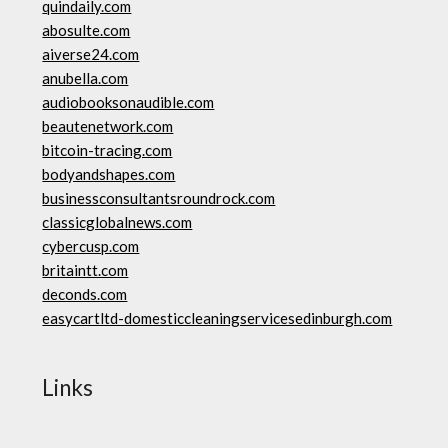
quindaily.com
abosulte.com
aiverse24.com
anubella.com
audiobooksonaudible.com
beautenetwork.com
bitcoin-tracing.com
bodyandshapes.com
businessconsultantsroundrock.com
classicglobalnews.com
cybercusp.com
britaintt.com
deconds.com
easycartltd-domesticcleaningservicesedinburgh.com
Links