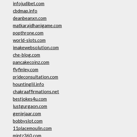
infojudibet.com
cbdmap.info
deanbeanxn.com
matkarajdhanigame.com
popthrone.com
world-slots.com
imakewebsolution.com
che-blog.com
pancakecoinz.com
flyfinley.com
prideconsultation.com
hountinglil.info
chakraaffirmations.net
bestjokes4u.com
lustgurgaon.com
geniejaar.com
bobbyslot.com
11placemoulin.com
mintz360.com