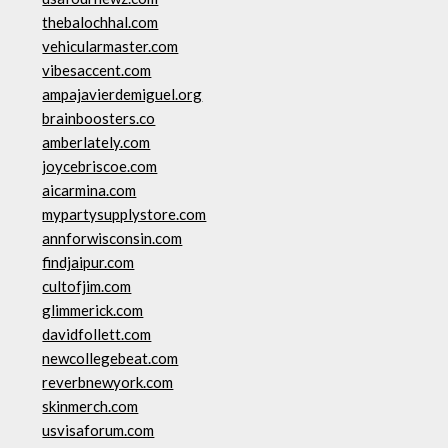
thebalochhal.com
vehicularmaster.com
vibesaccent.com
ampajavierdemiguel.org
brainboosters.co
amberlately.com
joycebriscoe.com
aicarmina.com
mypartysupplystore.com
annforwisconsin.com
findjaipur.com
cultofjim.com
glimmerick.com
davidfollett.com
newcollegebeat.com
reverbnewyork.com
skinmerch.com
usvisaforum.com