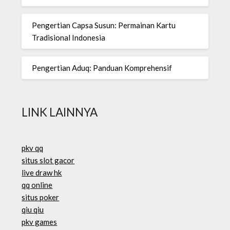
Pengertian Capsa Susun: Permainan Kartu
Tradisional Indonesia
Pengertian Aduq: Panduan Komprehensif
LINK LAINNYA
pkv qq
situs slot gacor
live draw hk
qq online
situs poker
qiu qiu
pkv games