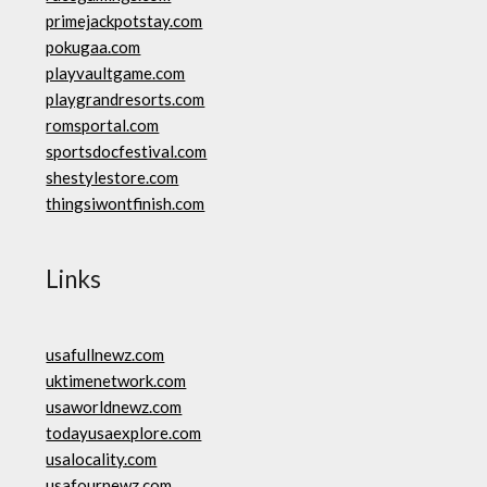
primejackpotstay.com
pokugaa.com
playvaultgame.com
playgrandresorts.com
romsportal.com
sportsdocfestival.com
shestylestore.com
thingsiwontfinish.com
Links
usafullnewz.com
uktimenetwork.com
usaworldnewz.com
todayusaexplore.com
usalocality.com
usafournewz.com