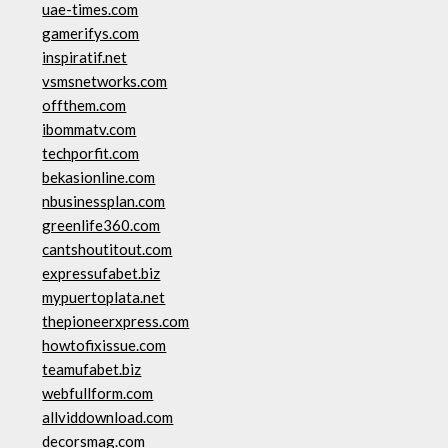
uae-times.com
gamerifys.com
inspiratif.net
vsmsnetworks.com
offthem.com
ibommatv.com
techporfit.com
bekasionline.com
nbusinessplan.com
greenlife360.com
cantshoutitout.com
expressufabet.biz
mypuertoplata.net
thepioneerxpress.com
howtofixissue.com
teamufabet.biz
webfullform.com
allviddownload.com
decorsmag.com