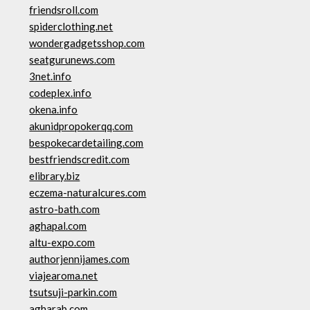
friendsroll.com
spiderclothing.net
wondergadgetsshop.com
seatgurunews.com
3net.info
codeplex.info
okena.info
akunidpropokerqq.com
bespokecardetailing.com
bestfriendscredit.com
elibrary.biz
eczema-naturalcures.com
astro-bath.com
aghapal.com
altu-expo.com
authorjennijames.com
viajearoma.net
tsutsuji-parkin.com
agharab.com