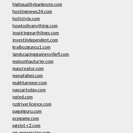
highqualitybanknote.com
hostingnews24.com
hottstyle.com
howtodiyanything.com
inspiringearthlings.com
investindependent.com
kralbozguncu1.com
landscapinggainesvillefl.com
maisonhauturier.com
mascreator.com
menafahmi.com
mukhtarmeer.com
nascartoday.com
nqted.com
nzdriverlicence.com
pagalguru.com
pcegame.com
pgslot-r2.com
ws-expression.com