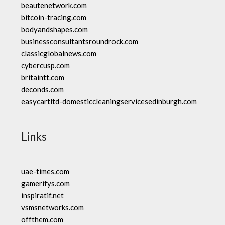
beautenetwork.com
bitcoin-tracing.com
bodyandshapes.com
businessconsultantsroundrock.com
classicglobalnews.com
cybercusp.com
britaintt.com
deconds.com
easycartltd-domesticcleaningservicesedinburgh.com
Links
uae-times.com
gamerifys.com
inspiratif.net
vsmsnetworks.com
offthem.com