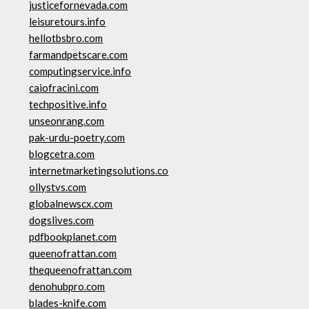
justicefornevada.com
leisuretours.info
hellotbsbro.com
farmandpetscare.com
computingservice.info
caiofracini.com
techpositive.info
unseonrang.com
pak-urdu-poetry.com
blogcetra.com
internetmarketingsolutions.co
ollystvs.com
globalnewscx.com
dogslives.com
pdfbookplanet.com
queenofrattan.com
thequeenofrattan.com
denohubpro.com
blades-knife.com