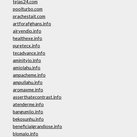
tejas24.com
poolturbo.com
prachestait.com
artforafghans.info
airvendio.info
healthexe.info
puretecx.info
tecadvance.info
aminityio.info
amiolahu.info
ampacheme.info
ampullahu.info
aromaxme.info
asserthatecontrast.info
atenderme.info
bangumiio.info
bekosunhu.info
beneficialgrandiose.info
blomaio.info