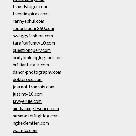
travelstager.com
trendinspires.com
rannyephul.com
reportradar360.com
swaggyfashion.com
taraftariumtv10.com
questionquery.com
bodybuildinglegend.com
brilliant-nails.com
dandr-photography.com
dokteroce.com
journal-francais.com
justintv10.com
lawyerule.com
mediamingleseaco.com
mtsmarketingblog.com
nghekiemtien.com
wasirku.com