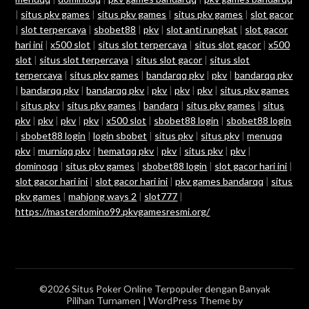
|
situs pkv games
|
situs pkv games
|
situs pkv games
|
slot gacor
|
slot terpercaya
|
sbobet88
|
pkv
|
slot anti rungkat
|
slot gacor
hari ini
|
x500 slot
|
situs slot terpercaya
|
situs slot gacor
|
x500
slot
|
situs slot terpercaya
|
situs slot gacor
|
situs slot
terpercaya
|
situs pkv games
|
bandarqq pkv
|
pkv
|
bandarqq pkv
|
bandarqq pkv
|
bandarqq pkv
|
pkv
|
pkv
|
pkv
|
situs pkv games
|
situs pkv
|
situs pkv games
|
bandarq
|
situs pkv games
|
situs
pkv
|
pkv
|
pkv
|
pkv
|
x500 slot
|
sbobet88 login
|
sbobet88 login
|
sbobet88 login
|
login sbobet
|
situs pkv
|
situs pkv
|
menuqq
pkv
|
murniqq pkv
|
hematqq pkv
|
pkv
|
situs pkv
|
pkv
|
dominoqq
|
situs pkv games
|
sbobet88 login
|
slot gacor hari ini
|
slot gacor hari ini
|
slot gacor hari ini
|
pkv games bandarqq
|
situs
pkv games
|
mahjong ways 2
|
slot777
|
https://masterdomino99.pkvgamesresmi.org/
©2026 Situs Poker Online Terpopuler dengan Banyak
Pilihan Turnamen
| WordPress Theme by