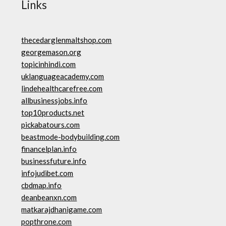
Links
thecedarglenmaltshop.com
georgemason.org
topicinhindi.com
uklanguageacademy.com
lindehealthcarefree.com
allbusinessjobs.info
top10products.net
pickabatours.com
beastmode-bodybuilding.com
financelplan.info
businessfuture.info
infojudibet.com
cbdmap.info
deanbeanxn.com
matkarajdhanigame.com
popthrone.com