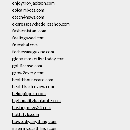
enjoytroyjackson.com
epicaimbots.com
etech4news.com
expresspsychedelicsshop.com
fashionistani.com
feelingswed.com
firecabal.com
forbessmagazine.com
globalmarketlivetoday.com
gpl-license.com
grow2every.com
healthhousecare.com
healthkartreview.com
helpquitporn.com
highqualitybanknote.com
hostingnews24.com
hottstyle.com
howtodiyanything.com
inspiringearthlings.com