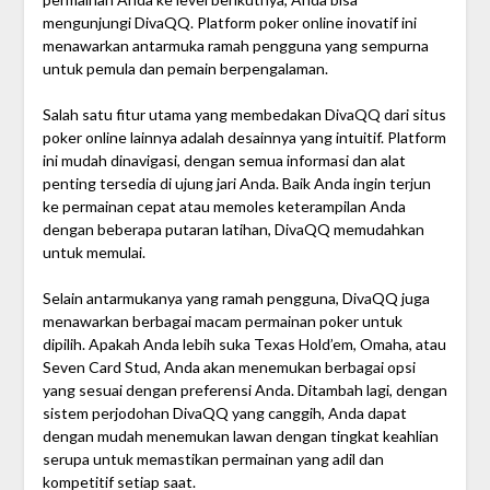
mengunjungi DivaQQ. Platform poker online inovatif ini
menawarkan antarmuka ramah pengguna yang sempurna
untuk pemula dan pemain berpengalaman.
Salah satu fitur utama yang membedakan DivaQQ dari situs
poker online lainnya adalah desainnya yang intuitif. Platform
ini mudah dinavigasi, dengan semua informasi dan alat
penting tersedia di ujung jari Anda. Baik Anda ingin terjun
ke permainan cepat atau memoles keterampilan Anda
dengan beberapa putaran latihan, DivaQQ memudahkan
untuk memulai.
Selain antarmukanya yang ramah pengguna, DivaQQ juga
menawarkan berbagai macam permainan poker untuk
dipilih. Apakah Anda lebih suka Texas Hold’em, Omaha, atau
Seven Card Stud, Anda akan menemukan berbagai opsi
yang sesuai dengan preferensi Anda. Ditambah lagi, dengan
sistem perjodohan DivaQQ yang canggih, Anda dapat
dengan mudah menemukan lawan dengan tingkat keahlian
serupa untuk memastikan permainan yang adil dan
kompetitif setiap saat.