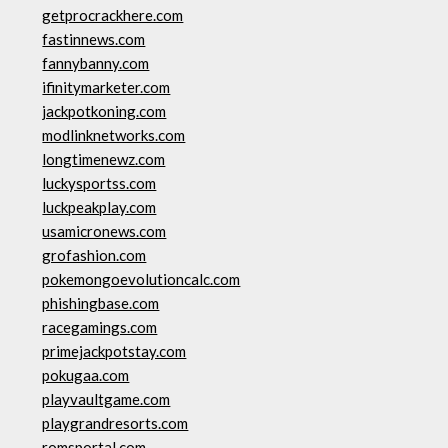
getprocrackhere.com
fastinnews.com
fannybanny.com
ifinitymarketer.com
jackpotkoning.com
modlinknetworks.com
longtimenewz.com
luckysportss.com
luckpeakplay.com
usamicronews.com
grofashion.com
pokemongoevolutioncalc.com
phishingbase.com
racegamings.com
primejackpotstay.com
pokugaa.com
playvaultgame.com
playgrandresorts.com
romsportal.com