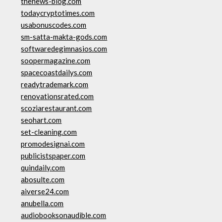
thenews-blog.com
todaycryptotimes.com
usabonuscodes.com
sm-satta-makta-gods.com
softwaredegimnasios.com
soopermagazine.com
spacecoastdailys.com
readytrademark.com
renovationsrated.com
scoziarestaurant.com
seohart.com
set-cleaning.com
promodesignai.com
publicistspaper.com
quindaily.com
abosulte.com
aiverse24.com
anubella.com
audiobooksonaudible.com