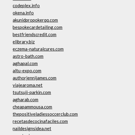
codeplex.info
okena.info
akunidpropokerqq.com
bespokecardetailing.com
bestfriendscredit.com
elibrary.biz
eczema-naturalcures.com
astro-bath.com
aghapal.com
altu-expo.com
authorjennijames.com
viajearoma.net
tsutsuji-parkin.com
agharab.com
cheapammousa.com
thepositiveladiessoccerclub.com
recetasdecocinafaciles.com
naildesignsidea.net