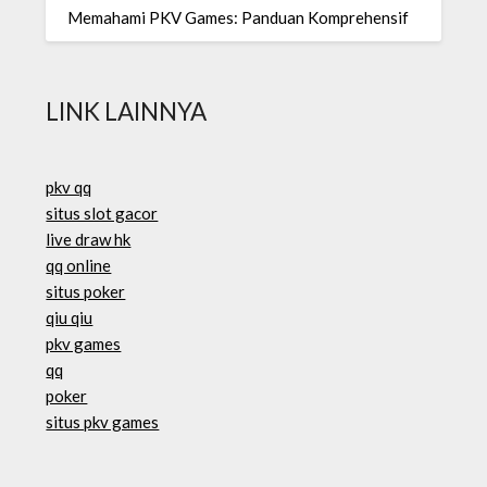
Memahami PKV Games: Panduan Komprehensif
LINK LAINNYA
pkv qq
situs slot gacor
live draw hk
qq online
situs poker
qiu qiu
pkv games
qq
poker
situs pkv games