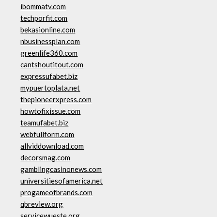
ibommatv.com
techporfit.com
bekasionline.com
nbusinessplan.com
greenlife360.com
cantshoutitout.com
expressufabet.biz
mypuertoplata.net
thepioneerxpress.com
howtofixissue.com
teamufabet.biz
webfullform.com
allviddownload.com
decorsmag.com
gamblingcasinonews.com
universitiesofamerica.net
progameofbrands.com
qbreview.org
servicewueste.org