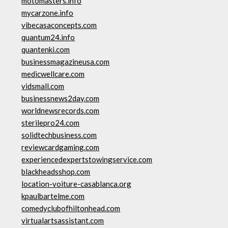
motomasters.info
mycarzone.info
vibecasaconcepts.com
quantum24.info
quantenki.com
businessmagazineusa.com
medicwellcare.com
vidsmall.com
businessnews2day.com
worldnewsrecords.com
sterilepro24.com
solidtechbusiness.com
reviewcardgaming.com
experiencedexpertstowingservice.com
blackheadsshop.com
location-voiture-casablanca.org
kpaulbartelme.com
comedyclubofhiltonhead.com
virtualartsassistant.com