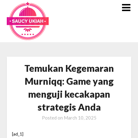
Skip
to
content
Temukan Kegemaran
Murniqq: Game yang
menguji kecakapan
strategis Anda
Posted on
March 10, 2025
[ad_1]