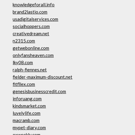
knowledgeforall.info
brand2lastio.com
usadigitalservices.com
socialhoppers.com
creativedream.net
n2315.com
getwebonline.com
onlyfansheaven.com
lky08.com
ralph-fiennes.net
fielder-maximum-discount.net
fitfllex.com
genesisbusinesscredit.com
inforuang.com
kindsmarket.com
luvelylife.com
macramb.com
mypet-diary.com
oxweekly.com