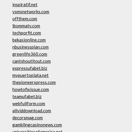
inspiratif.net
vsmsnetworks.com
offthem.com
ibommatv.com
techporfit.com
bekasionline.com
nbusinessplan.com
greenlife360.com
cantshoutitout.com
expressufabet.biz
mypuertoplata.net
thepioneerxpress.com
howtofixissue.com
teamufabet.biz
webfullform.com
allviddownload.com
decorsmag.com
gamblingcasinonews.com
universitiesofamerica.net