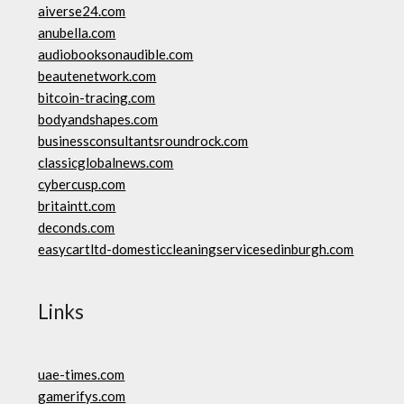
aiverse24.com
anubella.com
audiobooksonaudible.com
beautenetwork.com
bitcoin-tracing.com
bodyandshapes.com
businessconsultantsroundrock.com
classicglobalnews.com
cybercusp.com
britaintt.com
deconds.com
easycartltd-domesticcleaningservicesedinburgh.com
Links
uae-times.com
gamerifys.com