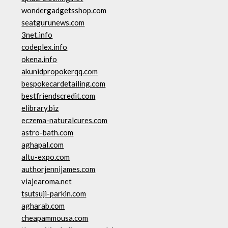
wondergadgetsshop.com
seatgurunews.com
3net.info
codeplex.info
okena.info
akunidpropokerqq.com
bespokecardetailing.com
bestfriendscredit.com
elibrary.biz
eczema-naturalcures.com
astro-bath.com
aghapal.com
altu-expo.com
authorjennijames.com
viajearoma.net
tsutsuji-parkin.com
agharab.com
cheapammousa.com