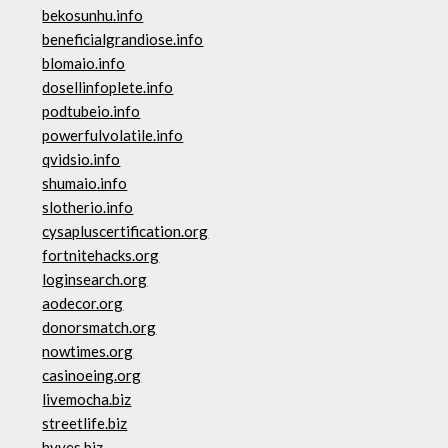
bekosunhu.info
beneficialgrandiose.info
blomaio.info
dosellinfoplete.info
podtubeio.info
powerfulvolatile.info
qvidsio.info
shumaio.info
slotherio.info
cysapluscertification.org
fortnitehacks.org
loginsearch.org
aodecor.org
donorsmatch.org
nowtimes.org
casinoeing.org
livemocha.biz
streetlife.biz
hyves.biz