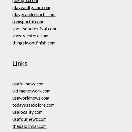
pokugaa.com
playvaultgame.com
playgrandresorts.com
romsportal.com
sportsdocfestival.com
shestylestore.com
thingsiwontfinish.com
Links
usafullnewz.com
uktimenetwork.com
usaworldnewz.com
todayusaexplore.com
usalocality.com
usafournewz.com
thebalochhal.com