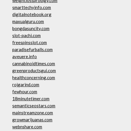
weightlossprodigy.com
smarttechyinfo.com
digitalnotebook.org
maxualguru.com
bongdasuncity.com
slot-pachi.com
freespinsslot.com
paradisefurballs.com
aveuere.info
cannabinoidtimes.com
greenproductsgui.com
healthconcerning.com
rojgarind.com
fewhour.com
18minutetimer.com
semanticseostars.com
mainstreamzone.com
growmarijuanas.com
webnshare.com