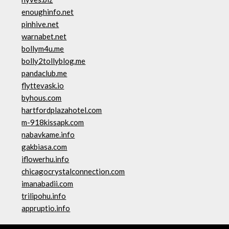
enoughinfo.net
pinhive.net
warnabet.net
bollym4u.me
bolly2tollyblog.me
pandaclub.me
flyttevask.io
byhous.com
hartfordplazahotel.com
m-918kissapk.com
nabavkame.info
gakbiasa.com
iflowerhu.info
chicagocrystalconnection.com
imanabadii.com
trilipohu.info
appruptio.info