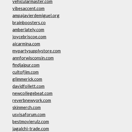
vehicularmaster.com
vibesaccent.com
ampajavierdemiguel.org
brainboosters.co
amberlately.com
joycebriscoe.com
aicarmina.com
mypartysupplystore.com
annforwisconsin.com
findjaipur.com
cultofjim.com
glimmerick.com
davidfollett.com
newcollegebeat.com
reverbnewyork.com
skinmerch.com
usvisaforum.com
bestmovierulz.com
jagalchi-trade.com