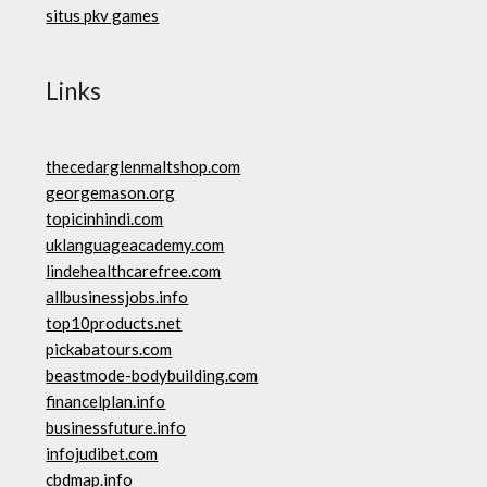
situs pkv games
Links
thecedarglenmaltshop.com
georgemason.org
topicinhindi.com
uklanguageacademy.com
lindehealthcarefree.com
allbusinessjobs.info
top10products.net
pickabatours.com
beastmode-bodybuilding.com
financelplan.info
businessfuture.info
infojudibet.com
cbdmap.info