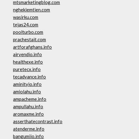
mtsmarketingblog.com
nghekiemtien.com
wasirku.com
tejas24.com
poolturbo.com
prachestait.com
artforafghans.info
airvendio.info
healthexe.info
puretecx.info
tecadvance.info
aminityio.info
amiolahu.info
ampacheme.info
ampullahu.info
aromaxme.info
asserthatecontrast.info
atenderme.info
bangumiio.info