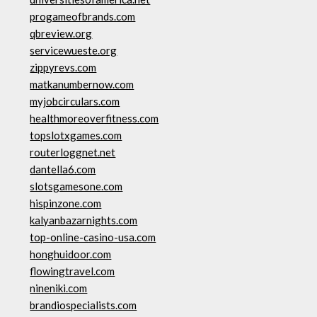
progameofbrands.com
qbreview.org
servicewueste.org
zippyrevs.com
matkanumbernow.com
myjobcirculars.com
healthmoreoverfitness.com
topslotxgames.com
routerloggnet.net
dantella6.com
slotsgamesone.com
hispinzone.com
kalyanbazarnights.com
top-online-casino-usa.com
honghuidoor.com
flowingtravel.com
nineniki.com
brandiospecialists.com