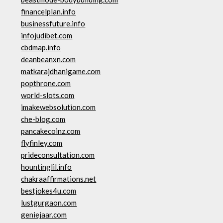
financelplan.info
businessfuture.info
infojudibet.com
cbdmap.info
deanbeanxn.com
matkarajdhanigame.com
popthrone.com
world-slots.com
imakewebsolution.com
che-blog.com
pancakecoinz.com
flyfinley.com
prideconsultation.com
hountinglil.info
chakraaffirmations.net
bestjokes4u.com
lustgurgaon.com
geniejaar.com