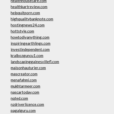
healthhousecare.com
healthkartreview.com
helpquitporn.com
highqualitybanknote.com
hostingnews24.com
hottstyle.com
howtodiyanything.com
inspiringearthlings.com
investindependent.com
kralbozguncu1.com
landscapinggainesvillefl.com
maisonhauturier.com
mascreator.com
menafahmi.com
mukhtarmeer.com
nascartoday.com
nqted.com
nzdriverlicence.com
pagalguru.com