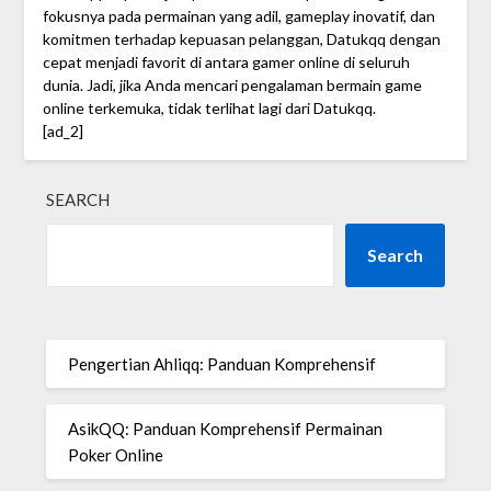
fokusnya pada permainan yang adil, gameplay inovatif, dan
komitmen terhadap kepuasan pelanggan, Datukqq dengan
cepat menjadi favorit di antara gamer online di seluruh
dunia. Jadi, jika Anda mencari pengalaman bermain game
online terkemuka, tidak terlihat lagi dari Datukqq.
[ad_2]
SEARCH
Search
Pengertian Ahliqq: Panduan Komprehensif
AsikQQ: Panduan Komprehensif Permainan
Poker Online