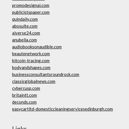
promodesignai.com
publicistspaper.com
quindaily.com
abosulte.com
aiverse24.com
anubella.com
audiobooksonaudible.com
beautenetwork.com
bitcoin-tracing.com
bodyandshapes.com
businessconsultantsroundrock.com
classicglobalnews.com
cybercusp.com
britaintt.com
deconds.com
easycartltd-domesticcleaningservicesedinburgh.com
Links