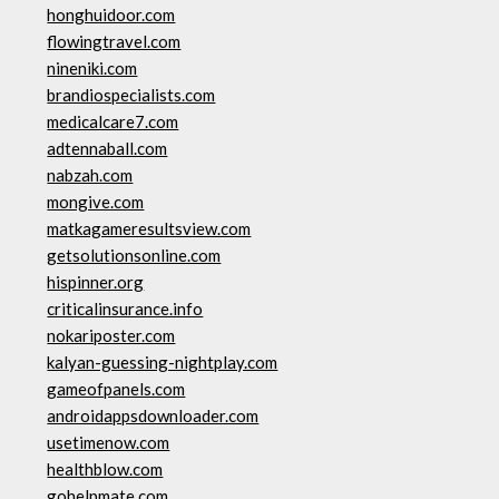
honghuidoor.com
flowingtravel.com
nineniki.com
brandiospecialists.com
medicalcare7.com
adtennaball.com
nabzah.com
mongive.com
matkagameresultsview.com
getsolutionsonline.com
hispinner.org
criticalinsurance.info
nokariposter.com
kalyan-guessing-nightplay.com
gameofpanels.com
androidappsdownloader.com
usetimenow.com
healthblow.com
gohelpmate.com