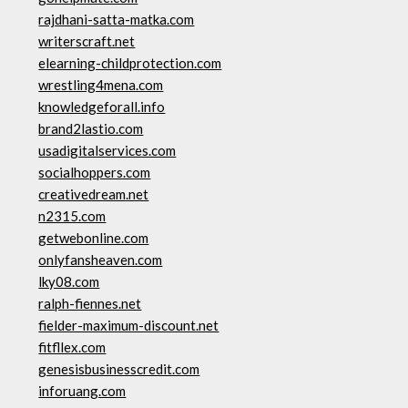
rajdhani-satta-matka.com
writerscraft.net
elearning-childprotection.com
wrestling4mena.com
knowledgeforall.info
brand2lastio.com
usadigitalservices.com
socialhoppers.com
creativedream.net
n2315.com
getwebonline.com
onlyfansheaven.com
lky08.com
ralph-fiennes.net
fielder-maximum-discount.net
fitfllex.com
genesisbusinesscredit.com
inforuang.com