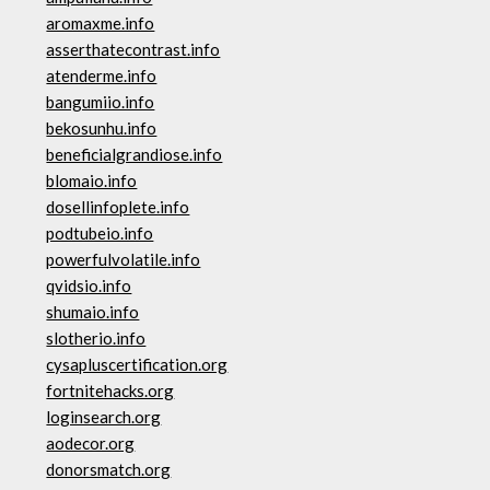
aromaxme.info
asserthatecontrast.info
atenderme.info
bangumiio.info
bekosunhu.info
beneficialgrandiose.info
blomaio.info
dosellinfoplete.info
podtubeio.info
powerfulvolatile.info
qvidsio.info
shumaio.info
slotherio.info
cysapluscertification.org
fortnitehacks.org
loginsearch.org
aodecor.org
donorsmatch.org