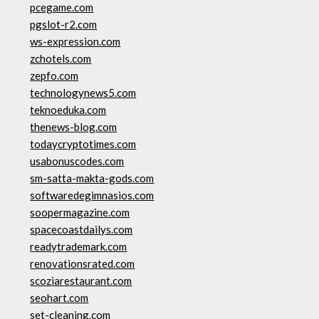
pcegame.com
pgslot-r2.com
ws-expression.com
zchotels.com
zepfo.com
technologynews5.com
teknoeduka.com
thenews-blog.com
todaycryptotimes.com
usabonuscodes.com
sm-satta-makta-gods.com
softwaredegimnasios.com
soopermagazine.com
spacecoastdailys.com
readytrademark.com
renovationsrated.com
scoziarestaurant.com
seohart.com
set-cleaning.com