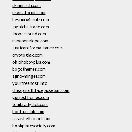
skinmerch.com
usvisaforum.com
bestmovierulz.com
jagalchi-trade.com
loopersound.com
minapenelope.com
justicereformalliance.com
cryptoglax.com
ohiohobbyplus.com
bogothemes.com
ajino-mingei.com
yourfreehost.info
cheapnorthfacejacketsm.com
gurjoshhomes.com
tombradydiet.com
bonthaiclub.com
casusbelli-mod.com
bookplatesociety.com