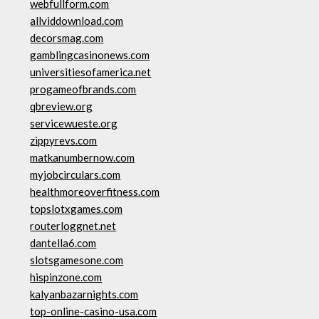
webfullform.com
allviddownload.com
decorsmag.com
gamblingcasinonews.com
universitiesofamerica.net
progameofbrands.com
qbreview.org
servicewueste.org
zippyrevs.com
matkanumbernow.com
myjobcirculars.com
healthmoreoverfitness.com
topslotxgames.com
routerloggnet.net
dantella6.com
slotsgamesone.com
hispinzone.com
kalyanbazarnights.com
top-online-casino-usa.com