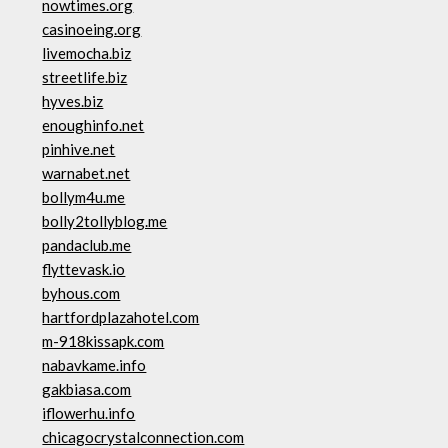
nowtimes.org
casinoeing.org
livemocha.biz
streetlife.biz
hyves.biz
enoughinfo.net
pinhive.net
warnabet.net
bollym4u.me
bolly2tollyblog.me
pandaclub.me
flyttevask.io
byhous.com
hartfordplazahotel.com
m-918kissapk.com
nabavkame.info
gakbiasa.com
iflowerhu.info
chicagocrystalconnection.com