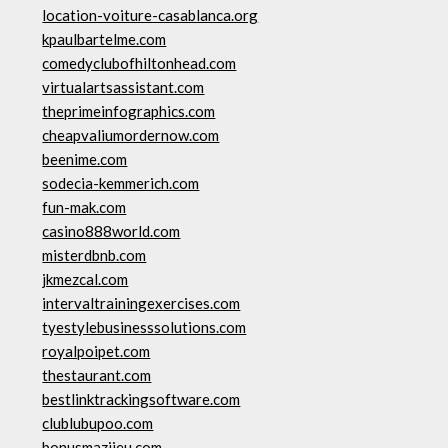
location-voiture-casablanca.org
kpaulbartelme.com
comedyclubofhiltonhead.com
virtualartsassistant.com
theprimeinfographics.com
cheapvaliumordernow.com
beenime.com
sodecia-kemmerich.com
fun-mak.com
casino888world.com
misterdbnb.com
jkmezcal.com
intervaltrainingexercises.com
tyestylebusinesssolutions.com
royalpoipet.com
thestaurant.com
bestlinktrackingsoftware.com
clublubupoo.com
bonusmazijeu.com