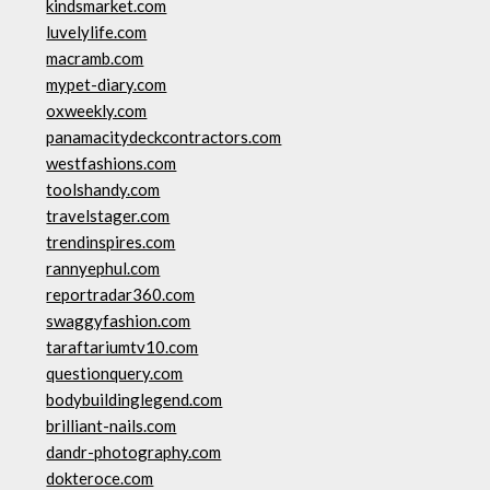
kindsmarket.com
luvelylife.com
macramb.com
mypet-diary.com
oxweekly.com
panamacitydeckcontractors.com
westfashions.com
toolshandy.com
travelstager.com
trendinspires.com
rannyephul.com
reportradar360.com
swaggyfashion.com
taraftariumtv10.com
questionquery.com
bodybuildinglegend.com
brilliant-nails.com
dandr-photography.com
dokteroce.com