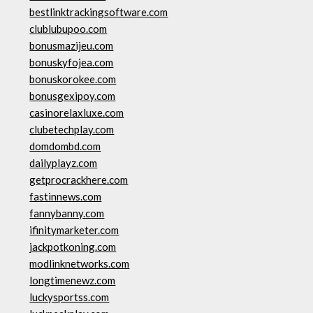
bestlinktrackingsoftware.com
clublubupoo.com
bonusmazijeu.com
bonuskyfojea.com
bonuskorokee.com
bonusgexipoy.com
casinorelaxluxe.com
clubetechplay.com
domdombd.com
dailyplayz.com
getprocrackhere.com
fastinnews.com
fannybanny.com
ifinitymarketer.com
jackpotkoning.com
modlinknetworks.com
longtimenewz.com
luckysportss.com