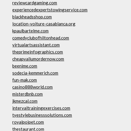
reviewcardgaming.com
experiencedexpertstowingservice.com
blackheadsshop.com
location-voiture-casablanca.org
kpaulbartelme.com
comedyclubofhiltonhead.com
virtualartsassistant.com
theprimeinfographics.com
cheapvaliumordernow.com
beenime.com
sodecia-kemmerich.com
fun-mak.com
casino888world.com
misterdbnb.com
jkmezcal.com
intervaltrainingexercises.com
tyestylebusinesssolutions.com
royalpoipet.com
thestaurant.com