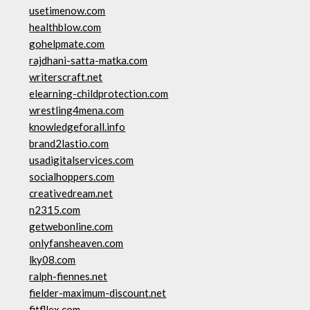
usetimenow.com
healthblow.com
gohelpmate.com
rajdhani-satta-matka.com
writerscraft.net
elearning-childprotection.com
wrestling4mena.com
knowledgeforall.info
brand2lastio.com
usadigitalservices.com
socialhoppers.com
creativedream.net
n2315.com
getwebonline.com
onlyfansheaven.com
lky08.com
ralph-fiennes.net
fielder-maximum-discount.net
fitfllex.com