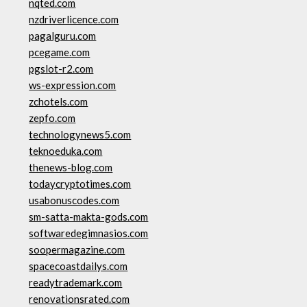
nqted.com
nzdriverlicence.com
pagalguru.com
pcegame.com
pgslot-r2.com
ws-expression.com
zchotels.com
zepfo.com
technologynews5.com
teknoeduka.com
thenews-blog.com
todaycryptotimes.com
usabonuscodes.com
sm-satta-makta-gods.com
softwaredegimnasios.com
soopermagazine.com
spacecoastdailys.com
readytrademark.com
renovationsrated.com