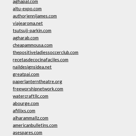
aghapal.com
altu-expo.com
authorjennijames.com
viajearoma.net
tsutsuji-parkin.com
agharab.com
cheapammousa.com
thepositiveladiessoccerclub.com
recetasdecocinafaciles.com
naildesignsidea.net
greatpai.com
paperlanterntheatre.org
freeworshipnetwork.com
watercraftllc.com
abourge.com
afiliixs.com
alharammallz.com
americanbulletins.com
asespares.com