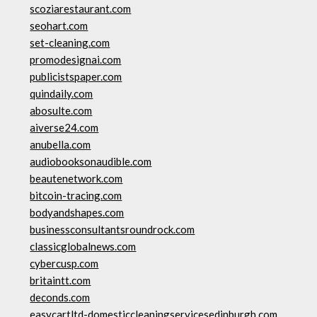
scoziarestaurant.com
seohart.com
set-cleaning.com
promodesignai.com
publicistspaper.com
quindaily.com
abosulte.com
aiverse24.com
anubella.com
audiobooksonaudible.com
beautenetwork.com
bitcoin-tracing.com
bodyandshapes.com
businessconsultantsroundrock.com
classicglobalnews.com
cybercusp.com
britaintt.com
deconds.com
easycartltd-domesticcleaningservicesedinburgh.com