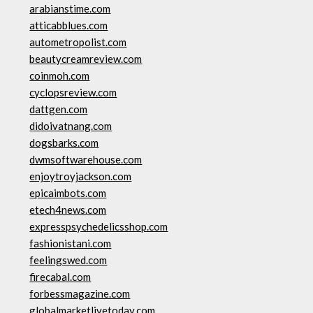
arabianstime.com
atticabblues.com
autometropolist.com
beautycreamreview.com
coinmoh.com
cyclopsreview.com
dattgen.com
didoivatnang.com
dogsbarks.com
dwmsoftwarehouse.com
enjoytroyjackson.com
epicaimbots.com
etech4news.com
expresspsychedelicsshop.com
fashionistani.com
feelingswed.com
firecabal.com
forbessmagazine.com
globalmarketlivetoday.com