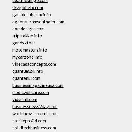
deadricklingo.com
skyglobefx.com
gamblespherex.info
agentur-ramsenthaler.com
eomdesigns.com
triptrekker.info
gendxxi.net
motomasters.info
mycarzone.info
vibecasaconcepts.com
quantum24.info
quantenki.com
businessmagazineusa.com
medicwellcare.com
vidsmall.com
businessnews2day.com
worldnewsrecords.com
sterilepro24.com
solidtechbusiness.com