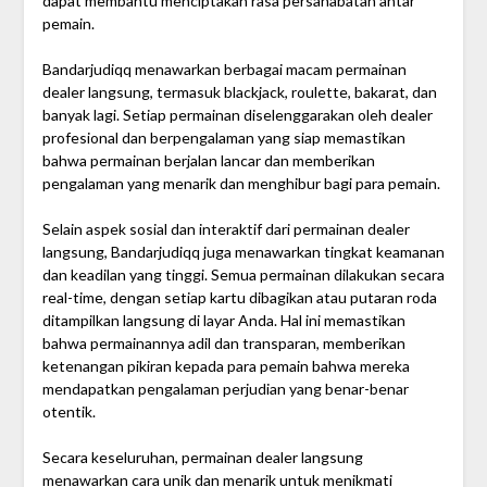
dapat membantu menciptakan rasa persahabatan antar
pemain.
Bandarjudiqq menawarkan berbagai macam permainan
dealer langsung, termasuk blackjack, roulette, bakarat, dan
banyak lagi. Setiap permainan diselenggarakan oleh dealer
profesional dan berpengalaman yang siap memastikan
bahwa permainan berjalan lancar dan memberikan
pengalaman yang menarik dan menghibur bagi para pemain.
Selain aspek sosial dan interaktif dari permainan dealer
langsung, Bandarjudiqq juga menawarkan tingkat keamanan
dan keadilan yang tinggi. Semua permainan dilakukan secara
real-time, dengan setiap kartu dibagikan atau putaran roda
ditampilkan langsung di layar Anda. Hal ini memastikan
bahwa permainannya adil dan transparan, memberikan
ketenangan pikiran kepada para pemain bahwa mereka
mendapatkan pengalaman perjudian yang benar-benar
otentik.
Secara keseluruhan, permainan dealer langsung
menawarkan cara unik dan menarik untuk menikmati