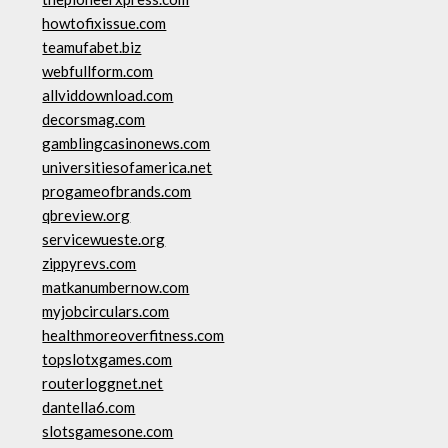
howtofixissue.com
teamufabet.biz
webfullform.com
allviddownload.com
decorsmag.com
gamblingcasinonews.com
universitiesofamerica.net
progameofbrands.com
qbreview.org
servicewueste.org
zippyrevs.com
matkanumbernow.com
myjobcirculars.com
healthmoreoverfitness.com
topslotxgames.com
routerloggnet.net
dantella6.com
slotsgamesone.com