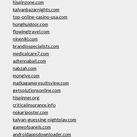
hispinzone.com
kalyanbazarnights.com
top-online-casino-usa.com
honghuidoor.com
flowingtravel.com
nineniki.com
brandiospecialists.com
medicalcare7.com
adtennaball.com
nabzah.com
mongive.com
matkagameresultsview.com
getsolutionsonline.com
hispinner.org
criticalinsurance.info
nokariposter.com
kalyan-guessing-nightplay.com
gameofpanels.com
androidappsdownloader.com