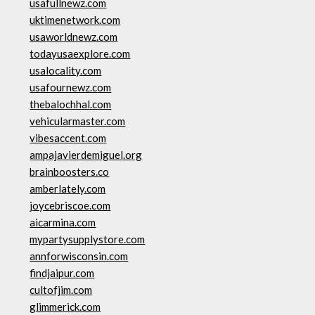
usafullnewz.com
uktimenetwork.com
usaworldnewz.com
todayusaexplore.com
usalocality.com
usafournewz.com
thebalochhal.com
vehicularmaster.com
vibesaccent.com
ampajavierdemiguel.org
brainboosters.co
amberlately.com
joycebriscoe.com
aicarmina.com
mypartysupplystore.com
annforwisconsin.com
findjaipur.com
cultofjim.com
glimmerick.com