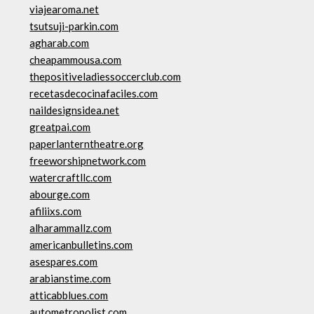
viajearoma.net
tsutsuji-parkin.com
agharab.com
cheapammousa.com
thepositiveladiessoccerclub.com
recetasdecocinafaciles.com
naildesignsidea.net
greatpai.com
paperlanterntheatre.org
freeworshipnetwork.com
watercraftllc.com
abourge.com
afiliixs.com
alharammallz.com
americanbulletins.com
asespares.com
arabianstime.com
atticabblues.com
autometropolist.com