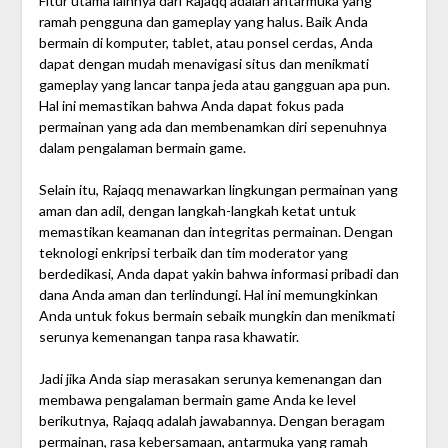
Fitur utama lainnya dari Rajaqq adalah antarmuka yang
ramah pengguna dan gameplay yang halus. Baik Anda
bermain di komputer, tablet, atau ponsel cerdas, Anda
dapat dengan mudah menavigasi situs dan menikmati
gameplay yang lancar tanpa jeda atau gangguan apa pun.
Hal ini memastikan bahwa Anda dapat fokus pada
permainan yang ada dan membenamkan diri sepenuhnya
dalam pengalaman bermain game.
Selain itu, Rajaqq menawarkan lingkungan permainan yang
aman dan adil, dengan langkah-langkah ketat untuk
memastikan keamanan dan integritas permainan. Dengan
teknologi enkripsi terbaik dan tim moderator yang
berdedikasi, Anda dapat yakin bahwa informasi pribadi dan
dana Anda aman dan terlindungi. Hal ini memungkinkan
Anda untuk fokus bermain sebaik mungkin dan menikmati
serunya kemenangan tanpa rasa khawatir.
Jadi jika Anda siap merasakan serunya kemenangan dan
membawa pengalaman bermain game Anda ke level
berikutnya, Rajaqq adalah jawabannya. Dengan beragam
permainan, rasa kebersamaan, antarmuka yang ramah