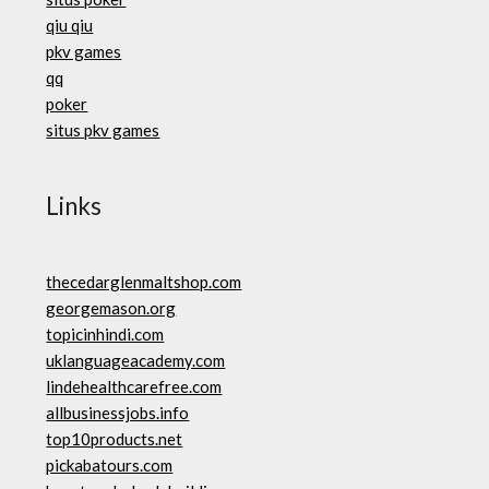
qiu qiu
pkv games
qq
poker
situs pkv games
Links
thecedarglenmaltshop.com
georgemason.org
topicinhindi.com
uklanguageacademy.com
lindehealthcarefree.com
allbusinessjobs.info
top10products.net
pickabatours.com