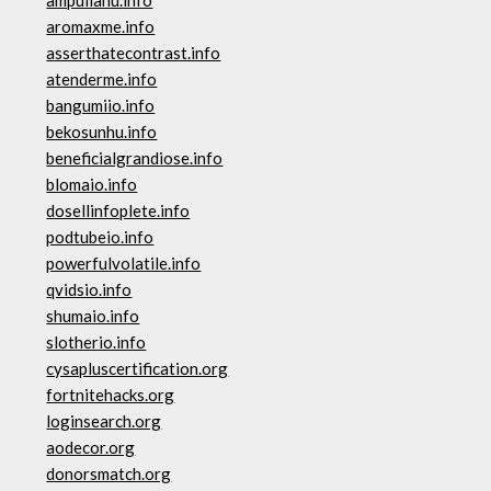
ampullahu.info
aromaxme.info
asserthatecontrast.info
atenderme.info
bangumiio.info
bekosunhu.info
beneficialgrandiose.info
blomaio.info
dosellinfoplete.info
podtubeio.info
powerfulvolatile.info
qvidsio.info
shumaio.info
slotherio.info
cysapluscertification.org
fortnitehacks.org
loginsearch.org
aodecor.org
donorsmatch.org