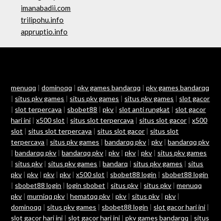
imanabadii.com
trilipohu.info
appruptio.info
menuqq
|
dominoqq
|
pkv games bandarqq
|
pkv games bandarqq
|
situs pkv games
|
situs pkv games
|
situs pkv games
|
slot gacor
|
slot terpercaya
|
sbobet88
|
pkv
|
slot anti rungkat
|
slot gacor
hari ini
|
x500 slot
|
situs slot terpercaya
|
situs slot gacor
|
x500
slot
|
situs slot terpercaya
|
situs slot gacor
|
situs slot
terpercaya
|
situs pkv games
|
bandarqq pkv
|
pkv
|
bandarqq pkv
|
bandarqq pkv
|
bandarqq pkv
|
pkv
|
pkv
|
pkv
|
situs pkv games
|
situs pkv
|
situs pkv games
|
bandarq
|
situs pkv games
|
situs
pkv
|
pkv
|
pkv
|
pkv
|
x500 slot
|
sbobet88 login
|
sbobet88 login
|
sbobet88 login
|
login sbobet
|
situs pkv
|
situs pkv
|
menuqq
pkv
|
murniqq pkv
|
hematqq pkv
|
pkv
|
situs pkv
|
pkv
|
dominoqq
|
situs pkv games
|
sbobet88 login
|
slot gacor hari ini
|
slot gacor hari ini
|
slot gacor hari ini
|
pkv games bandarqq
|
situs