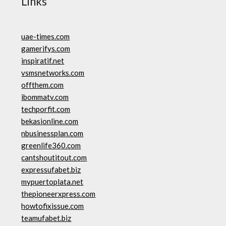
Links
uae-times.com
gamerifys.com
inspiratif.net
vsmsnetworks.com
offthem.com
ibommatv.com
techporfit.com
bekasionline.com
nbusinessplan.com
greenlife360.com
cantshoutitout.com
expressufabet.biz
mypuertoplata.net
thepioneerxpress.com
howtofixissue.com
teamufabet.biz