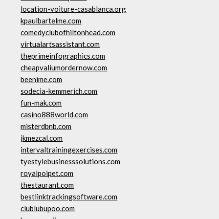
location-voiture-casablanca.org
kpaulbartelme.com
comedyclubofhiltonhead.com
virtualartsassistant.com
theprimeinfographics.com
cheapvaliumordernow.com
beenime.com
sodecia-kemmerich.com
fun-mak.com
casino888world.com
misterdbnb.com
jkmezcal.com
intervaltrainingexercises.com
tyestylebusinesssolutions.com
royalpoipet.com
thestaurant.com
bestlinktrackingsoftware.com
clublubupoo.com