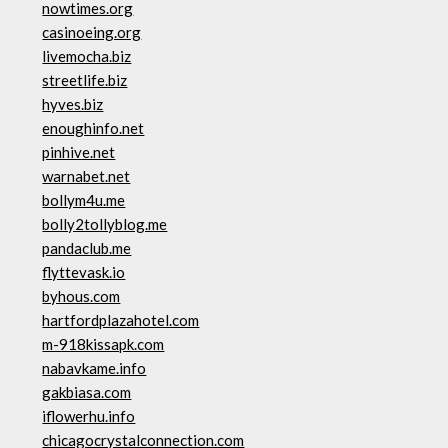
nowtimes.org
casinoeing.org
livemocha.biz
streetlife.biz
hyves.biz
enoughinfo.net
pinhive.net
warnabet.net
bollym4u.me
bolly2tollyblog.me
pandaclub.me
flyttevask.io
byhous.com
hartfordplazahotel.com
m-918kissapk.com
nabavkame.info
gakbiasa.com
iflowerhu.info
chicagocrystalconnection.com