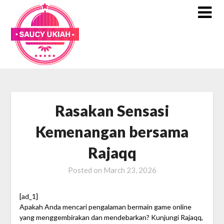
Skip
to
content
Rasakan Sensasi
Kemenangan bersama
Rajaqq
Posted on
March 23, 2026
[ad_1]
Apakah Anda mencari pengalaman bermain game online
yang menggembirakan dan mendebarkan? Kunjungi Rajaqq,