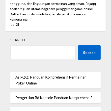
pengguna, dan lingkungan permainan yang aman, Rajaqq
adalah tujuan utama bagi para penggemar game online.
Daftar hari ini dan mulailah perjalanan Anda menuju
kemenangan!
[ad_2]
SEARCH
Search
AsikQQ: Panduan Komprehensif Permainan
Poker Online
Pengertian Bd Koprok: Panduan Komprehensif