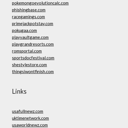
pokemongoevolutioncalc.com
phishingbase.com
racegamings.com
primejackpotstay.com
pokugaa.com
playvaultgame.com
playgrandresorts.com
romsportal.com
sportsdocfestival.com
shestylestore.com
thingsiwontfinish.com
Links
usafullnewz.com
uktimenetwork.com
usaworldnewz.com