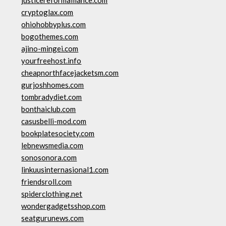
justicereformalliance.com
cryptoglax.com
ohiohobbyplus.com
bogothemes.com
ajino-mingei.com
yourfreehost.info
cheapnorthfacejacketsm.com
gurjoshhomes.com
tombradydiet.com
bonthaiclub.com
casusbelli-mod.com
bookplatesociety.com
lebnewsmedia.com
sonosonora.com
linkuusinternasional1.com
friendsroll.com
spiderclothing.net
wondergadgetsshop.com
seatgurunews.com