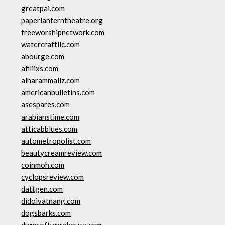
greatpai.com
paperlanterntheatre.org
freeworshipnetwork.com
watercraftllc.com
abourge.com
afiliixs.com
alharammallz.com
americanbulletins.com
asespares.com
arabianstime.com
atticabblues.com
autometropolist.com
beautycreamreview.com
coinmoh.com
cyclopsreview.com
dattgen.com
didoivatnang.com
dogsbarks.com