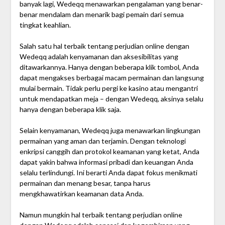
banyak lagi, Wedeqq menawarkan pengalaman yang benar-
benar mendalam dan menarik bagi pemain dari semua
tingkat keahlian.
Salah satu hal terbaik tentang perjudian online dengan
Wedeqq adalah kenyamanan dan aksesibilitas yang
ditawarkannya. Hanya dengan beberapa klik tombol, Anda
dapat mengakses berbagai macam permainan dan langsung
mulai bermain. Tidak perlu pergi ke kasino atau mengantri
untuk mendapatkan meja – dengan Wedeqq, aksinya selalu
hanya dengan beberapa klik saja.
Selain kenyamanan, Wedeqq juga menawarkan lingkungan
permainan yang aman dan terjamin. Dengan teknologi
enkripsi canggih dan protokol keamanan yang ketat, Anda
dapat yakin bahwa informasi pribadi dan keuangan Anda
selalu terlindungi. Ini berarti Anda dapat fokus menikmati
permainan dan menang besar, tanpa harus
mengkhawatirkan keamanan data Anda.
Namun mungkin hal terbaik tentang perjudian online