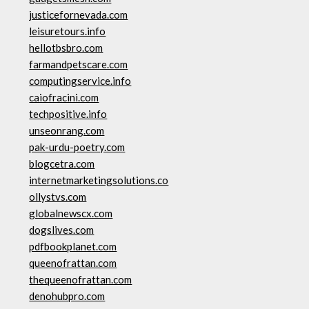
justicefornevada.com
leisuretours.info
hellotbsbro.com
farmandpetscare.com
computingservice.info
caiofracini.com
techpositive.info
unseonrang.com
pak-urdu-poetry.com
blogcetra.com
internetmarketingsolutions.co
ollystvs.com
globalnewscx.com
dogslives.com
pdfbookplanet.com
queenofrattan.com
thequeenofrattan.com
denohubpro.com