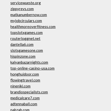
servicewueste.org
zippyrevs.com
matkanumbernow.com
myjobcirculars.com
healthmoreoverfitness.com
topslotxgames.com
routerloggnet.net
dantella6.com
slotsgamesone.com
hispinzone.com
kalyanbazarnights.com
top-online-casino-usa.com
honghuidoor.com
flowingtravel.com
nineniki.com
brandiospecialists.com
medicalcare7.com
adtennaball.com
nabzah.com