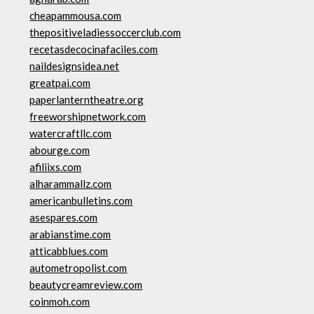
cheapammousa.com
thepositiveladiessoccerclub.com
recetasdecocinafaciles.com
naildesignsidea.net
greatpai.com
paperlanterntheatre.org
freeworshipnetwork.com
watercraftllc.com
abourge.com
afiliixs.com
alharammallz.com
americanbulletins.com
asespares.com
arabianstime.com
atticabblues.com
autometropolist.com
beautycreamreview.com
coinmoh.com