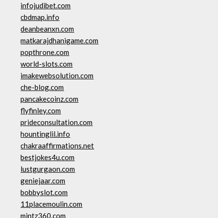
infojudibet.com
cbdmap.info
deanbeanxn.com
matkarajdhanigame.com
popthrone.com
world-slots.com
imakewebsolution.com
che-blog.com
pancakecoinz.com
flyfinley.com
prideconsultation.com
hountinglil.info
chakraaffirmations.net
bestjokes4u.com
lustgurgaon.com
geniejaar.com
bobbyslot.com
11placemoulin.com
mintz360.com