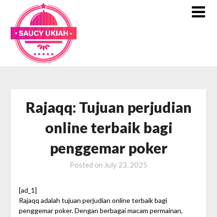
Skip
to
content
Rajaqq: Tujuan perjudian
online terbaik bagi
penggemar poker
Posted on
July 23, 2025
[ad_1]
Rajaqq adalah tujuan perjudian online terbaik bagi
penggemar poker. Dengan berbagai macam permainan,