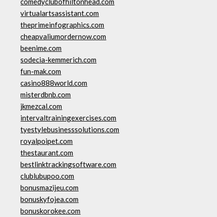
comedyclubofhiltonhead.com
virtualartsassistant.com
theprimeinfographics.com
cheapvaliumordernow.com
beenime.com
sodecia-kemmerich.com
fun-mak.com
casino888world.com
misterdbnb.com
jkmezcal.com
intervaltrainingexercises.com
tyestylebusinesssolutions.com
royalpoipet.com
thestaurant.com
bestlinktrackingsoftware.com
clublubupoo.com
bonusmazijeu.com
bonuskyfojea.com
bonuskorokee.com