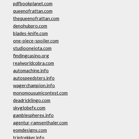
pdfbookplanet.com
queenofrattan.com
thequeenofrattan.com
denohubpro.com
blades-knife.com
one-piece-spoiler.com
studiooneiota.com
findingcasino.org
realworldcobra.com
automachine.info
autospeedsters.info
wagerchampion.info
monomousumicontest.com
deadricklingo.com
skyglobefx.com
gamblespherex.info
agentur-ramsenthaler.com
eomdesigns.com
triptrekker.info