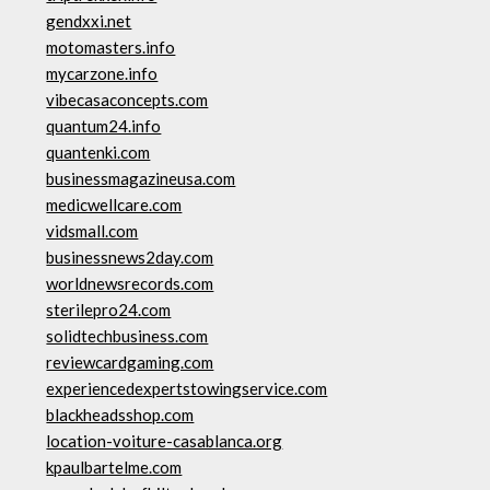
gendxxi.net
motomasters.info
mycarzone.info
vibecasaconcepts.com
quantum24.info
quantenki.com
businessmagazineusa.com
medicwellcare.com
vidsmall.com
businessnews2day.com
worldnewsrecords.com
sterilepro24.com
solidtechbusiness.com
reviewcardgaming.com
experiencedexpertstowingservice.com
blackheadsshop.com
location-voiture-casablanca.org
kpaulbartelme.com