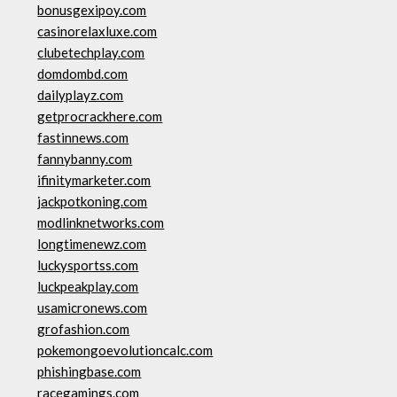
bonusgexipoy.com
casinorelaxluxe.com
clubetechplay.com
domdombd.com
dailyplayz.com
getprocrackhere.com
fastinnews.com
fannybanny.com
ifinitymarketer.com
jackpotkoning.com
modlinknetworks.com
longtimenewz.com
luckysportss.com
luckpeakplay.com
usamicronews.com
grofashion.com
pokemongoevolutioncalc.com
phishingbase.com
racegamings.com