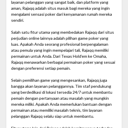
layanan pelanggan yang sangat baik, dan platform yang
aman, Rajaqq adalah situs masuk bagi mereka yang ingin
mengalami sensasi poker dari kenyamanan rumah mereka
sendiri.
Salah satu fitur utama yang membedakan Rajaqq dari situs
perjudian online lainnya adalah pilihan game poker yang
luas. Apakah Anda seorang profesional berpengalaman
atau pemula yang ingin mempelajari tali, Rajaqq memiliki
permainan untuk Anda. Dari Texas Hold’em ke Omaha,
Rajaqq menawarkan berbagai permainan poker yang sesuai
dengan preferensi setiap pemain.
Selain pemilihan game yang mengesankan, Rajaqq juga
bangga akan layanan pelanggannya. Tim staf pendukung
yang berdedikasi di lokasi tersedia 24/7 untuk membantu
pemain dengan pertanyaan atau masalah yang mungkin
mereka miliki. Apakah Anda memerlukan bantuan dengan
permainan atau memiliki masalah teknis, tim layanan
pelanggan Rajaqq selalu siap untuk membantu.