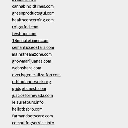
cannabinoidtimes.com
greenproductsgui.com
healthconcerning.com
rojgarind.com
fewhour.com
18minutetimer.com
semanticseostars.com
mainstreamzone.com
growmarijuanas.com
webnshare.com
overlygeneralization.com
ethiopianetwork.org
gadgetsmesh.com
justicefornevada.com
leisuretours.info
hellotbsbro.com
farmandpetscare.com
computingservice.info