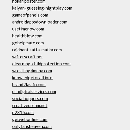
nokariposter.com
kalyan-guessing-nightplay.com
gameofpanels.com
androidappsdownloader.com
usetimenow.com
healthblow.com
gohelpmate.com
rajdhani-satta-matka.com
writerscraft.net
elearning-childprotection.com
wrestling4mena.com
knowledgeforall.info
brand2lastio.com
usadigitalservices.com
socialhoppers.com
creativedream.net
n2315.com
getwebonline.com
onlyfansheaven.com