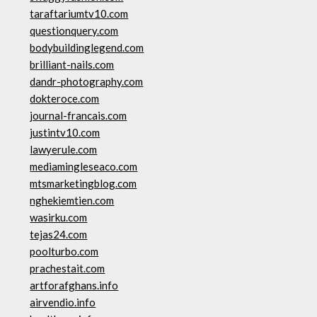
taraftariumtv10.com
questionquery.com
bodybuildinglegend.com
brilliant-nails.com
dandr-photography.com
dokteroce.com
journal-francais.com
justintv10.com
lawyerule.com
mediamingleseaco.com
mtsmarketingblog.com
nghekiemtien.com
wasirku.com
tejas24.com
poolturbo.com
prachestait.com
artforafghans.info
airvendio.info