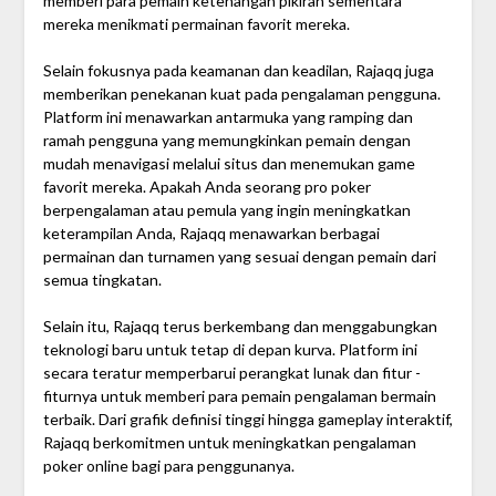
memberi para pemain ketenangan pikiran sementara
mereka menikmati permainan favorit mereka.
Selain fokusnya pada keamanan dan keadilan, Rajaqq juga
memberikan penekanan kuat pada pengalaman pengguna.
Platform ini menawarkan antarmuka yang ramping dan
ramah pengguna yang memungkinkan pemain dengan
mudah menavigasi melalui situs dan menemukan game
favorit mereka. Apakah Anda seorang pro poker
berpengalaman atau pemula yang ingin meningkatkan
keterampilan Anda, Rajaqq menawarkan berbagai
permainan dan turnamen yang sesuai dengan pemain dari
semua tingkatan.
Selain itu, Rajaqq terus berkembang dan menggabungkan
teknologi baru untuk tetap di depan kurva. Platform ini
secara teratur memperbarui perangkat lunak dan fitur -
fiturnya untuk memberi para pemain pengalaman bermain
terbaik. Dari grafik definisi tinggi hingga gameplay interaktif,
Rajaqq berkomitmen untuk meningkatkan pengalaman
poker online bagi para penggunanya.