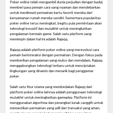
Poker online telah mengambil dunia perjudian dengan badai,
memberi para pemain cara yang nyaman dan mendebarkan
untuk menikmati permainan kartu favorit mereka dari
kenyamanan rumah mereka sendiri. Sementara popularitas
poker online terus meningkat, begitu pula permintaan akan
teknologi inovatif dan mutakhir untuk meningkatkan
pengalaman bermain game. Salah satu platform yang
memimpin dalam hal ini adalah Rajaqq.
Rajaqq adalah platform poker online yang merevolusi cara
pemain berinteraksi dengan permainan. Dengan fokus pada
memberikan pengalaman yang mulus dan mendalam, Rajaqq
menggabungkan teknologi terbaru untuk menciptakan
lingkungan yang dinamis dan menarik bagi penggemar
poker.
Salah satu fitur utama yang membedakan Rajaqq dari
platform poker online lainnya adalah penggunaan teknologi
mutakhir untuk meningkatkan gameplay. Platform ini
menggunakan algoritma dan perangkat lunak canggih untuk
memastikan permainan yang adil dan transaksi yang aman,