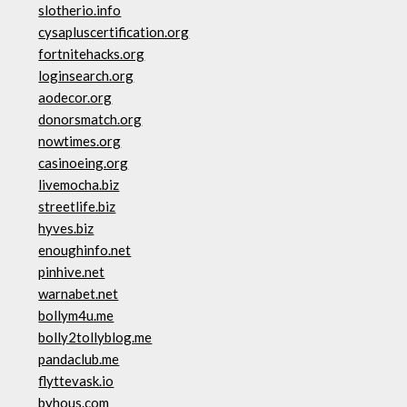
slotherio.info
cysapluscertification.org
fortnitehacks.org
loginsearch.org
aodecor.org
donorsmatch.org
nowtimes.org
casinoeing.org
livemocha.biz
streetlife.biz
hyves.biz
enoughinfo.net
pinhive.net
warnabet.net
bollym4u.me
bolly2tollyblog.me
pandaclub.me
flyttevask.io
byhous.com