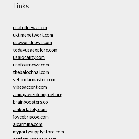
Links
usafullnewz.com
uktimenetwork.com
usaworldnewz.com
todayusaexplore.com
usalocality.com
usafournewz.com
thebalochhal.com
vehicularmaster.com
vibesaccent.com
ampajavierdemiguel.org
brainboosters.co
amberlately.com
joycebriscoe.com
aicarmina.com
mypartysupplystore.com