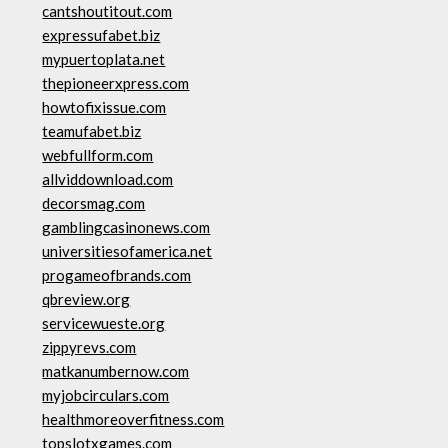
cantshoutitout.com
expressufabet.biz
mypuertoplata.net
thepioneerxpress.com
howtofixissue.com
teamufabet.biz
webfullform.com
allviddownload.com
decorsmag.com
gamblingcasinonews.com
universitiesofamerica.net
progameofbrands.com
qbreview.org
servicewueste.org
zippyrevs.com
matkanumbernow.com
myjobcirculars.com
healthmoreoverfitness.com
topslotxgames.com