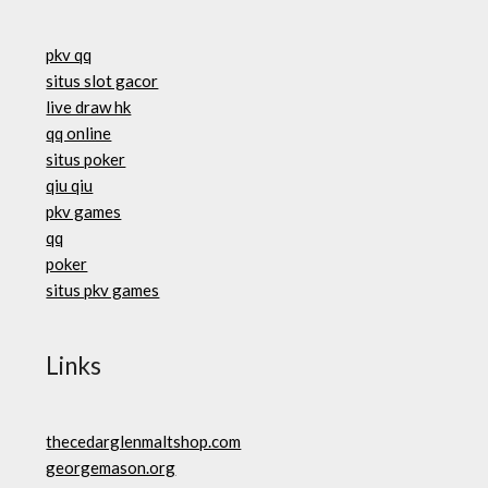
pkv qq
situs slot gacor
live draw hk
qq online
situs poker
qiu qiu
pkv games
qq
poker
situs pkv games
Links
thecedarglenmaltshop.com
georgemason.org