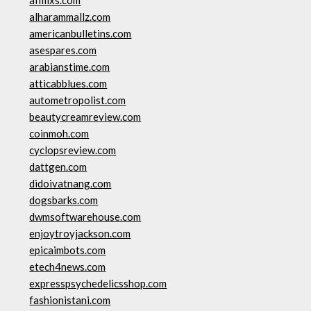
afiliixs.com
alharammallz.com
americanbulletins.com
asespares.com
arabianstime.com
atticabblues.com
autometropolist.com
beautycreamreview.com
coinmoh.com
cyclopsreview.com
dattgen.com
didoivatnang.com
dogsbarks.com
dwmsoftwarehouse.com
enjoytroyjackson.com
epicaimbots.com
etech4news.com
expresspsychedelicsshop.com
fashionistani.com