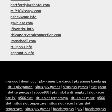
hartfordplazahotel.com
m-918kissapk.com
nabavkame.info
gakbiasa.com
iflowerhu.info
chicagocrystalconnection.com
imanabadii.com
trilipohu.info
appruptio.info
menuqq
|
dominoqq
|
pkv games bandarqq
|
pkv games bandarqq
|
situs pkv games
|
situs pkv games
|
situs pkv games
|
slot gacor
|
slot terpercaya
|
sbobet88
|
pkv
|
slot anti rungkat
|
slot gacor
hari ini
|
x500 slot
|
situs slot terpercaya
|
situs slot gacor
|
x500
slot
|
situs slot terpercaya
|
situs slot gacor
|
situs slot
terpercaya
|
situs pkv games
|
bandarqq pkv
|
pkv
|
bandarqq pkv