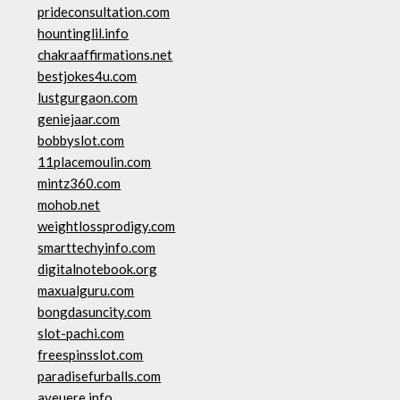
prideconsultation.com
hountinglil.info
chakraaffirmations.net
bestjokes4u.com
lustgurgaon.com
geniejaar.com
bobbyslot.com
11placemoulin.com
mintz360.com
mohob.net
weightlossprodigy.com
smarttechyinfo.com
digitalnotebook.org
maxualguru.com
bongdasuncity.com
slot-pachi.com
freespinsslot.com
paradisefurballs.com
aveuere.info