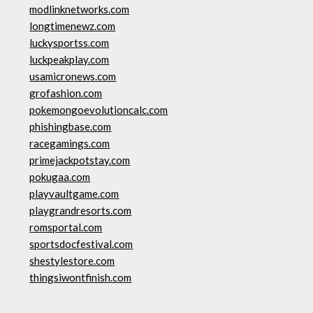
modlinknetworks.com
longtimenewz.com
luckysportss.com
luckpeakplay.com
usamicronews.com
grofashion.com
pokemongoevolutioncalc.com
phishingbase.com
racegamings.com
primejackpotstay.com
pokugaa.com
playvaultgame.com
playgrandresorts.com
romsportal.com
sportsdocfestival.com
shestylestore.com
thingsiwontfinish.com