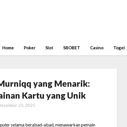
Home
Poker
Slot
SBOBET
Casino
Togel
 Murniqq yang Menarik:
inan Kartu yang Unik
December 23, 2025
populer selama berabad-abad, menawarkan pemain