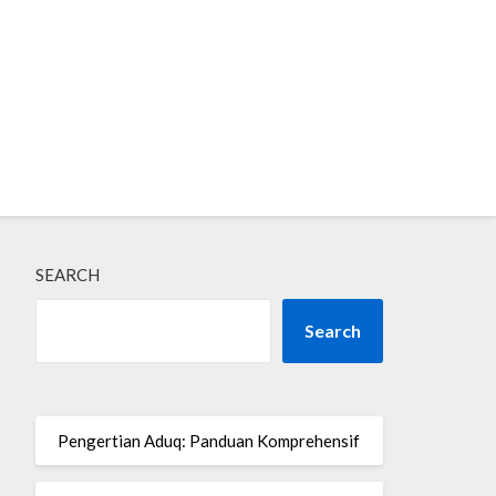
SEARCH
Search
Pengertian Aduq: Panduan Komprehensif