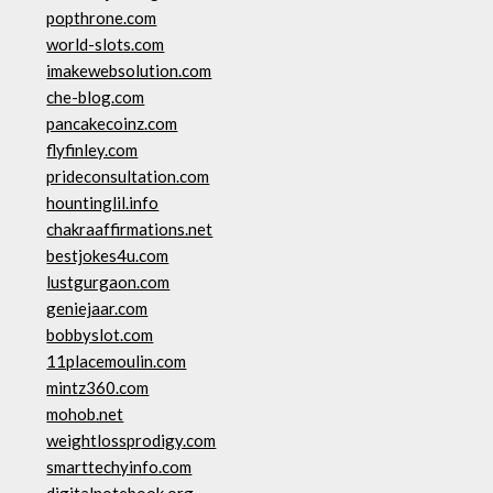
popthrone.com
world-slots.com
imakewebsolution.com
che-blog.com
pancakecoinz.com
flyfinley.com
prideconsultation.com
hountinglil.info
chakraaffirmations.net
bestjokes4u.com
lustgurgaon.com
geniejaar.com
bobbyslot.com
11placemoulin.com
mintz360.com
mohob.net
weightlossprodigy.com
smarttechyinfo.com