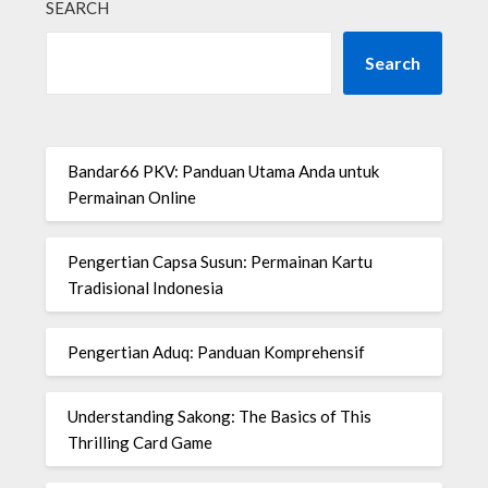
SEARCH
Search
Bandar66 PKV: Panduan Utama Anda untuk
Permainan Online
Pengertian Capsa Susun: Permainan Kartu
Tradisional Indonesia
Pengertian Aduq: Panduan Komprehensif
Understanding Sakong: The Basics of This
Thrilling Card Game