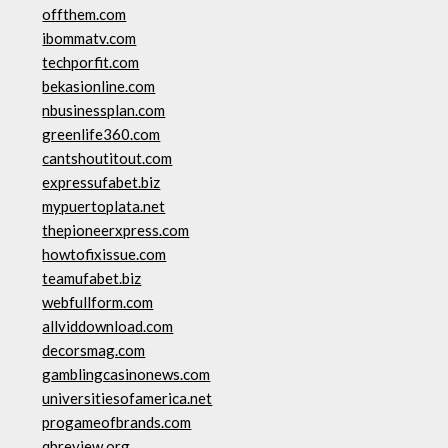
offthem.com
ibommatv.com
techporfit.com
bekasionline.com
nbusinessplan.com
greenlife360.com
cantshoutitout.com
expressufabet.biz
mypuertoplata.net
thepioneerxpress.com
howtofixissue.com
teamufabet.biz
webfullform.com
allviddownload.com
decorsmag.com
gamblingcasinonews.com
universitiesofamerica.net
progameofbrands.com
qbreview.org