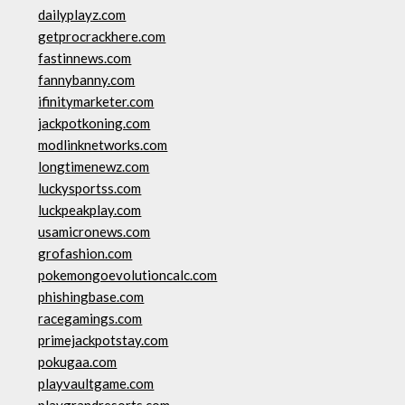
dailyplayz.com
getprocrackhere.com
fastinnews.com
fannybanny.com
ifinitymarketer.com
jackpotkoning.com
modlinknetworks.com
longtimenewz.com
luckysportss.com
luckpeakplay.com
usamicronews.com
grofashion.com
pokemongoevolutioncalc.com
phishingbase.com
racegamings.com
primejackpotstay.com
pokugaa.com
playvaultgame.com