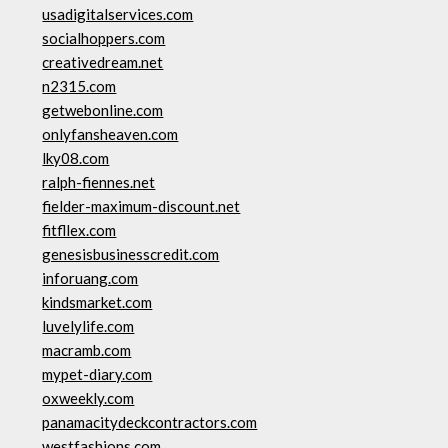
usadigitalservices.com
socialhoppers.com
creativedream.net
n2315.com
getwebonline.com
onlyfansheaven.com
lky08.com
ralph-fiennes.net
fielder-maximum-discount.net
fitfllex.com
genesisbusinesscredit.com
inforuang.com
kindsmarket.com
luvelylife.com
macramb.com
mypet-diary.com
oxweekly.com
panamacitydeckcontractors.com
westfashions.com