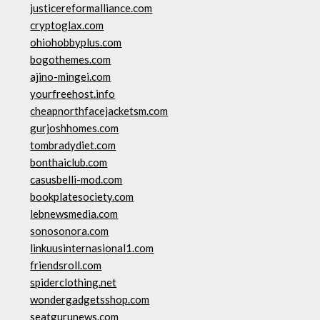
justicereformalliance.com
cryptoglax.com
ohiohobbyplus.com
bogothemes.com
ajino-mingei.com
yourfreehost.info
cheapnorthfacejacketsm.com
gurjoshhomes.com
tombradydiet.com
bonthaiclub.com
casusbelli-mod.com
bookplatesociety.com
lebnewsmedia.com
sonosonora.com
linkuusinternasional1.com
friendsroll.com
spiderclothing.net
wondergadgetsshop.com
seatgurunews.com