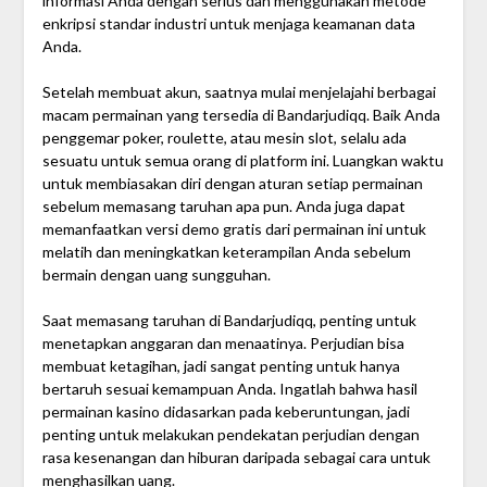
informasi Anda dengan serius dan menggunakan metode
enkripsi standar industri untuk menjaga keamanan data
Anda.
Setelah membuat akun, saatnya mulai menjelajahi berbagai
macam permainan yang tersedia di Bandarjudiqq. Baik Anda
penggemar poker, roulette, atau mesin slot, selalu ada
sesuatu untuk semua orang di platform ini. Luangkan waktu
untuk membiasakan diri dengan aturan setiap permainan
sebelum memasang taruhan apa pun. Anda juga dapat
memanfaatkan versi demo gratis dari permainan ini untuk
melatih dan meningkatkan keterampilan Anda sebelum
bermain dengan uang sungguhan.
Saat memasang taruhan di Bandarjudiqq, penting untuk
menetapkan anggaran dan menaatinya. Perjudian bisa
membuat ketagihan, jadi sangat penting untuk hanya
bertaruh sesuai kemampuan Anda. Ingatlah bahwa hasil
permainan kasino didasarkan pada keberuntungan, jadi
penting untuk melakukan pendekatan perjudian dengan
rasa kesenangan dan hiburan daripada sebagai cara untuk
menghasilkan uang.