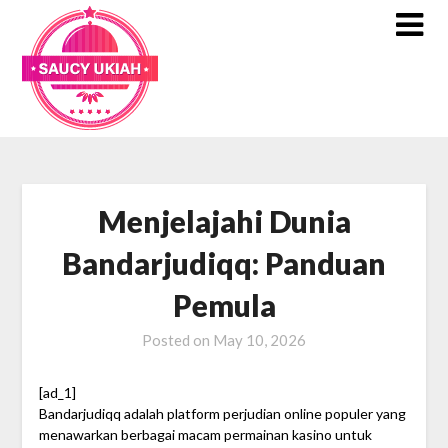
Skip
to
content
Menjelajahi Dunia
Bandarjudiqq: Panduan
Pemula
Posted on
May 10, 2026
[ad_1]
Bandarjudiqq adalah platform perjudian online populer yang
menawarkan berbagai macam permainan kasino untuk