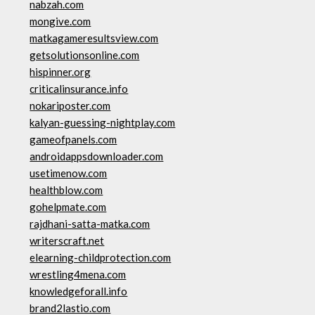
nabzah.com
mongive.com
matkagameresultsview.com
getsolutionsonline.com
hispinner.org
criticalinsurance.info
nokariposter.com
kalyan-guessing-nightplay.com
gameofpanels.com
androidappsdownloader.com
usetimenow.com
healthblow.com
gohelpmate.com
rajdhani-satta-matka.com
writerscraft.net
elearning-childprotection.com
wrestling4mena.com
knowledgeforall.info
brand2lastio.com