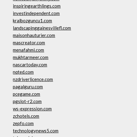
inspiringearthlings.com
investindependent.com
kralbozguncu1.com
landscapinggainesvillefl.com
maisonhauturier.com
mascreator.com
menafahmi.com
mukhtarmeer.com
nascartoday.com
nqted.com
nzdriverlicence.com
pagalguru.com
pcegame.com
pgslot-r2.com
ws-expression.com
zchotels.com
zepfo.com
technologynews5.com