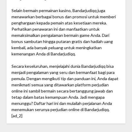
Selain bermain permainan kasino, Bandarjudiqq juga
menawarkan berbagai bonus dan promosi untuk memberi
penghargaan kepada pemain atas kesetiaan mereka.
Perhatikan penawaran ini dan manfaatkan untuk
memaksimalkan pengalaman bermain game Anda. Dari
bonus sambutan hingga putaran gratis dan hadiah uang
kembali, ada banyak peluang untuk meningkatkan
kemenangan Anda di Bandarjudiqq.
Secara keseluruhan, menjelajahi dunia Bandarjudiqq bisa
menjadi pengalaman yang seru dan bermanfaat bagi para
pemula. Dengan mengikuti tip dan panduan ini, Anda dapat
menikmati semua yang ditawarkan platform perjudian
online ini sambil bermain secara bertanggung jawab dan
tetap dalam batas kemampuan Anda. Jadi mengapa
menunggu? Daftar hari ini dan mulailah perjalanan Anda
menemukan serunya perjudian online di Bandarjudiqq.
[ad_2]