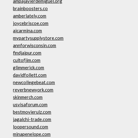
ampajavierdemiguel.org
brainboosters.co
amberlately.com
joycebriscoe.com
aicarmina.com
mypartysupplystore.com
annforwisconsin.com
findjaipur.com
cultofjim.com
glimmerick.com
davidfollett.com
newcollegebeat.com
reverbnewyork.com
skinmerch.com
usvisaforum.com
bestmovierulz.com
jagalchi-trade.com
loopersound.com
minapenelope.com