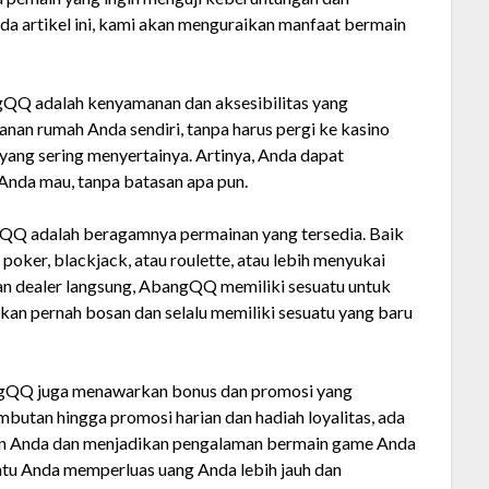
ada artikel ini, kami akan menguraikan manfaat bermain
gQQ adalah kenyamanan dan aksesibilitas yang
nan rumah Anda sendiri, tanpa harus pergi ke kasino
yang sering menyertainya. Artinya, Anda dapat
Anda mau, tanpa batasan apa pun.
gQQ adalah beragamnya permainan yang tersedia. Baik
oker, blackjack, atau roulette, atau lebih menyukai
nan dealer langsung, AbangQQ memiliki sesuatu untuk
akan pernah bosan dan selalu memiliki sesuatu yang baru
angQQ juga menawarkan bonus dan promosi yang
butan hingga promosi harian dan hadiah loyalitas, ada
n Anda dan menjadikan pengalaman bermain game Anda
tu Anda memperluas uang Anda lebih jauh dan