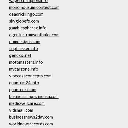
wagerchampion.info
monomousumicontest.com
deadricklingo.com
skyglobefx.com
gamblespherex.info
agentur-ramsenthaler.com
eomdesigns.com
triptrekker.info
gendxxi.net
motomasters.info
mycarzone.info
vibecasaconcepts.com
quantum24.info
quantenki.com
businessmagazineusa.com
medicwellcare.com
vidsmall.com
businessnews2day.com
worldnewsrecords.com