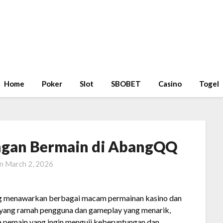
Home
Poker
Slot
SBOBET
Casino
Togel
gan Bermain di AbangQQ
on
March 2, 2026
g menawarkan berbagai macam permainan kasino dan
 yang ramah pengguna dan gameplay yang menarik,
a pemain yang ingin menguji keberuntungan dan