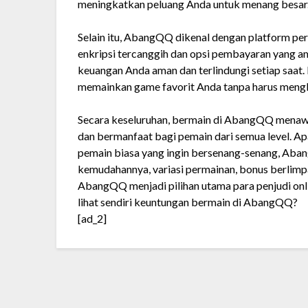
meningkatkan peluang Anda untuk menang besar
Selain itu, AbangQQ dikenal dengan platform pe
enkripsi tercanggih dan opsi pembayaran yang a
keuangan Anda aman dan terlindungi setiap saat
memainkan game favorit Anda tanpa harus meng
Secara keseluruhan, bermain di AbangQQ menaw
dan bermanfaat bagi pemain dari semua level. A
pemain biasa yang ingin bersenang-senang, Aba
kemudahannya, variasi permainan, bonus berlimp
AbangQQ menjadi pilihan utama para penjudi onli
lihat sendiri keuntungan bermain di AbangQQ?
[ad_2]