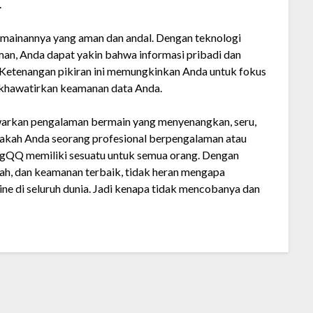
.
rmainannya yang aman dan andal. Dengan teknologi
man, Anda dapat yakin bahwa informasi pribadi dan
. Ketenangan pikiran ini memungkinkan Anda untuk fokus
khawatirkan keamanan data Anda.
arkan pengalaman bermain yang menyenangkan, seru,
pakah Anda seorang profesional berpengalaman atau
ngQQ memiliki sesuatu untuk semua orang. Dengan
ah, dan keamanan terbaik, tidak heran mengapa
ne di seluruh dunia. Jadi kenapa tidak mencobanya dan