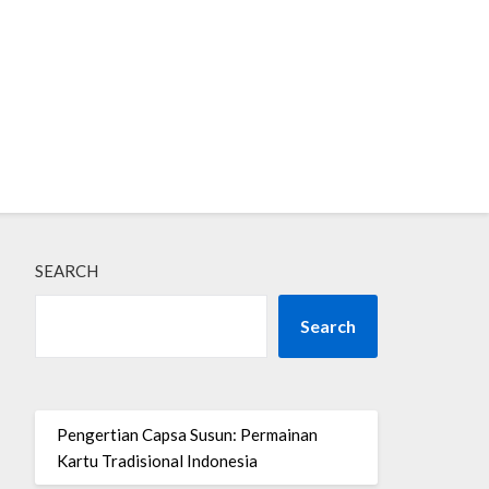
SEARCH
Search
Pengertian Capsa Susun: Permainan
Kartu Tradisional Indonesia