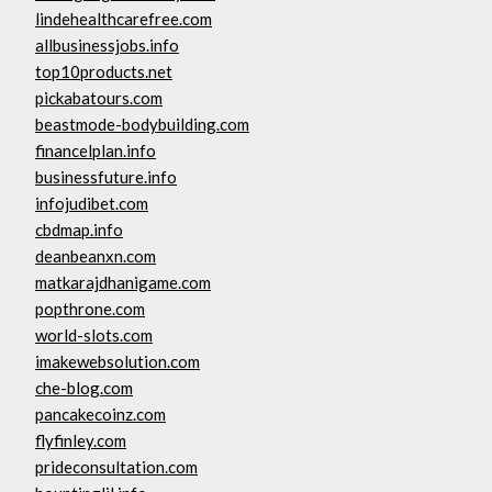
lindehealthcarefree.com
allbusinessjobs.info
top10products.net
pickabatours.com
beastmode-bodybuilding.com
financelplan.info
businessfuture.info
infojudibet.com
cbdmap.info
deanbeanxn.com
matkarajdhanigame.com
popthrone.com
world-slots.com
imakewebsolution.com
che-blog.com
pancakecoinz.com
flyfinley.com
prideconsultation.com