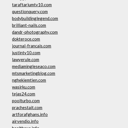
taraftariumtv10.com
questionquery.com
bodybuildinglegend.com
brilliant-nails.com
dandr-photography.com
dokteroce.com
journal-francais.com
justintv10.com
lawyerule.com
mediamingleseaco.com
mtsmarketingblog.com
nghekiemtien.com
wasirku.com
tejas24.com
poolturbo.com
prachestait.com
artforafghans.info
airvendio.info