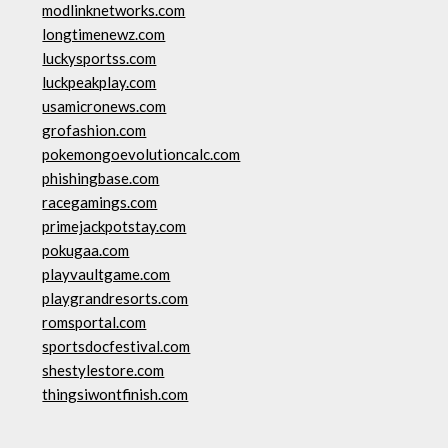
modlinknetworks.com
longtimenewz.com
luckysportss.com
luckpeakplay.com
usamicronews.com
grofashion.com
pokemongoevolutioncalc.com
phishingbase.com
racegamings.com
primejackpotstay.com
pokugaa.com
playvaultgame.com
playgrandresorts.com
romsportal.com
sportsdocfestival.com
shestylestore.com
thingsiwontfinish.com