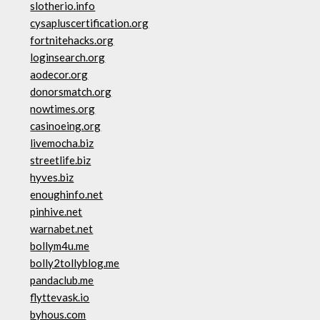
slotherio.info
cysapluscertification.org
fortnitehacks.org
loginsearch.org
aodecor.org
donorsmatch.org
nowtimes.org
casinoeing.org
livemocha.biz
streetlife.biz
hyves.biz
enoughinfo.net
pinhive.net
warnabet.net
bollym4u.me
bolly2tollyblog.me
pandaclub.me
flyttevask.io
byhous.com