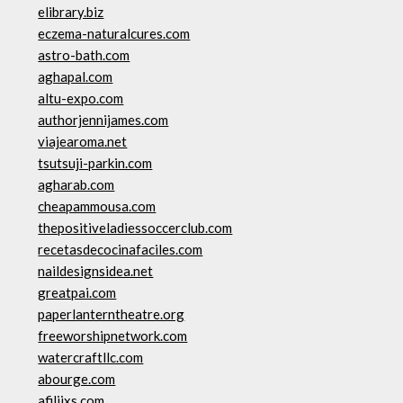
elibrary.biz
eczema-naturalcures.com
astro-bath.com
aghapal.com
altu-expo.com
authorjennijames.com
viajearoma.net
tsutsuji-parkin.com
agharab.com
cheapammousa.com
thepositiveladiessoccerclub.com
recetasdecocinafaciles.com
naildesignsidea.net
greatpai.com
paperlanterntheatre.org
freeworshipnetwork.com
watercraftllc.com
abourge.com
afiliixs.com