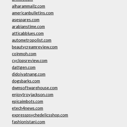
alharammallz.com
americanbulletins.com
asespares.com
arabianstime.com
atticabblues.com
autometropolist.com
beautycreamreview.com
coinmoh.com
cyclopsreview.com
dattgen.com
didoivatnang.com
dogsbarks.com
dwmsoftwarehouse.com
enjoytroyjackson.com
epicaimbots.com
etech4news.com
expresspsychedelicsshop.com
fashionistani.com