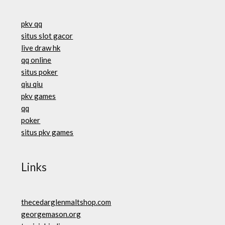
pkv qq
situs slot gacor
live draw hk
qq online
situs poker
qiu qiu
pkv games
qq
poker
situs pkv games
Links
thecedarglenmaltshop.com
georgemason.org