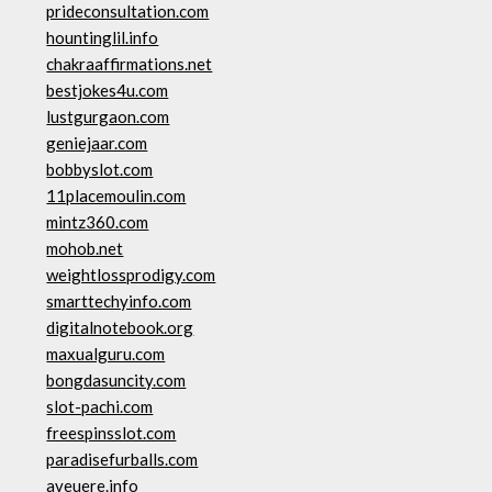
prideconsultation.com
hountinglil.info
chakraaffirmations.net
bestjokes4u.com
lustgurgaon.com
geniejaar.com
bobbyslot.com
11placemoulin.com
mintz360.com
mohob.net
weightlossprodigy.com
smarttechyinfo.com
digitalnotebook.org
maxualguru.com
bongdasuncity.com
slot-pachi.com
freespinsslot.com
paradisefurballs.com
aveuere.info