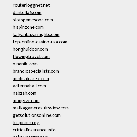
routerloggnet.net
dantella6.com
slotsgamesone.com
hispinzone.com
kalyanbazarnights.com
top-online-casino-usa.com
honghuidoor.com
flowingtravel.com
nineniki.com
brandiospecialists.com
medicalcare7.com
adtennaball.com
nabzah.com
mongive.com
matkagameresultsview.com
getsolutionsonline.com
hispinner.org
criticalinsurance.info