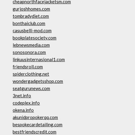
cheapnorthfacejacketsm.com
gurjoshhomes.com
tombradydiet.com
bonthaiclub.com
casusbelli-mod.com
bookplatesociety.com
lebnewsmedia.com
sonosonora.com
linkuusinternasional1.com
friendsroll.com
spiderclothing.net
wondergadgetsshop.com
seatgurunews.com
3net.info
codeplex.info
okena.info
akunidpropokerqq.com
bespokecardetailing.com
bestfriendscredit.com