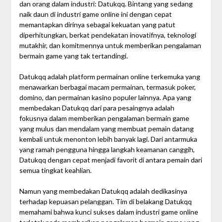
dan orang dalam industri: Datukqq. Bintang yang sedang
naik daun di industri game online ini dengan cepat
memantapkan dirinya sebagai kekuatan yang patut
diperhitungkan, berkat pendekatan inovatifnya, teknologi
mutakhir, dan komitmennya untuk memberikan pengalaman
bermain game yang tak tertandingi.
Datukqq adalah platform permainan online terkemuka yang
menawarkan berbagai macam permainan, termasuk poker,
domino, dan permainan kasino populer lainnya. Apa yang
membedakan Datukqq dari para pesaingnya adalah
fokusnya dalam memberikan pengalaman bermain game
yang mulus dan mendalam yang membuat pemain datang
kembali untuk menonton lebih banyak lagi. Dari antarmuka
yang ramah pengguna hingga langkah keamanan canggih,
Datukqq dengan cepat menjadi favorit di antara pemain dari
semua tingkat keahlian.
Namun yang membedakan Datukqq adalah dedikasinya
terhadap kepuasan pelanggan. Tim di belakang Datukqq
memahami bahwa kunci sukses dalam industri game online