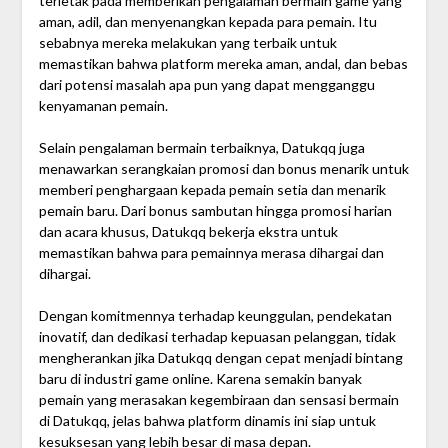
terletak pada memberikan pengalaman bermain game yang
aman, adil, dan menyenangkan kepada para pemain. Itu
sebabnya mereka melakukan yang terbaik untuk
memastikan bahwa platform mereka aman, andal, dan bebas
dari potensi masalah apa pun yang dapat mengganggu
kenyamanan pemain.
Selain pengalaman bermain terbaiknya, Datukqq juga
menawarkan serangkaian promosi dan bonus menarik untuk
memberi penghargaan kepada pemain setia dan menarik
pemain baru. Dari bonus sambutan hingga promosi harian
dan acara khusus, Datukqq bekerja ekstra untuk
memastikan bahwa para pemainnya merasa dihargai dan
dihargai.
Dengan komitmennya terhadap keunggulan, pendekatan
inovatif, dan dedikasi terhadap kepuasan pelanggan, tidak
mengherankan jika Datukqq dengan cepat menjadi bintang
baru di industri game online. Karena semakin banyak
pemain yang merasakan kegembiraan dan sensasi bermain
di Datukqq, jelas bahwa platform dinamis ini siap untuk
kesuksesan yang lebih besar di masa depan.