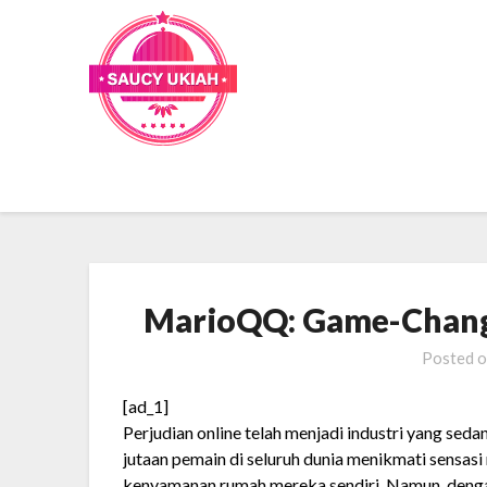
Skip
to
content
MarioQQ: Game-Change
Posted 
[ad_1]
Perjudian online telah menjadi industri yang se
jutaan pemain di seluruh dunia menikmati sensa
kenyamanan rumah mereka sendiri. Namun, dengan