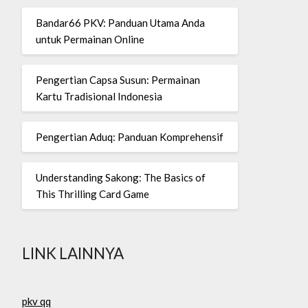
Bandar66 PKV: Panduan Utama Anda
untuk Permainan Online
Pengertian Capsa Susun: Permainan
Kartu Tradisional Indonesia
Pengertian Aduq: Panduan Komprehensif
Understanding Sakong: The Basics of
This Thrilling Card Game
LINK LAINNYA
pkv qq