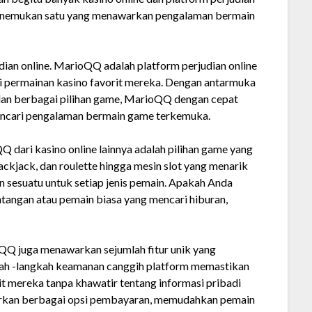
k menemukan satu yang menawarkan pengalaman bermain
n online. MarioQQ adalah platform perjudian online
i permainan kasino favorit mereka. Dengan antarmuka
, dan berbagai pilihan game, MarioQQ dengan cepat
 mencari pengalaman bermain game terkemuka.
dari kasino online lainnya adalah pilihan game yang
lackjack, dan roulette hingga mesin slot yang menarik
sesuatu untuk setiap jenis pemain. Apakah Anda
tangan atau pemain biasa yang mencari hiburan,
QQ juga menawarkan sejumlah fitur unik yang
kah -langkah keamanan canggih platform memastikan
 mereka tanpa khawatir tentang informasi pribadi
kan berbagai opsi pembayaran, memudahkan pemain