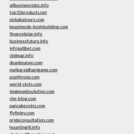
allbusinessjobs.info
top10products.net
pickabatours.com
beastmode-bodybuilding.com
financelplan.info
businessfuture.info
infojudibet.com
cbdmap.info
deanbeanxn.com
matkarajdhanigame.com
popthrone.com
world-slots.com
imakewebsolution.com
che-blog.com
pancakecoinz.com
flyfinley.com
prideconsultation.com
hountinglil.info