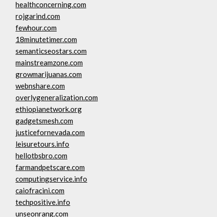
healthconcerning.com
rojgarind.com
fewhour.com
18minutetimer.com
semanticseostars.com
mainstreamzone.com
growmarijuanas.com
webnshare.com
overlygeneralization.com
ethiopianetwork.org
gadgetsmesh.com
justicefornevada.com
leisuretours.info
hellotbsbro.com
farmandpetscare.com
computingservice.info
caiofracini.com
techpositive.info
unseonrang.com