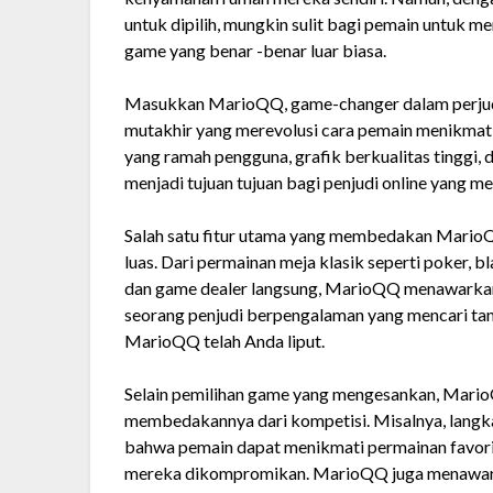
untuk dipilih, mungkin sulit bagi pemain untu
game yang benar -benar luar biasa.
Masukkan MarioQQ, game-changer dalam perjudia
mutakhir yang merevolusi cara pemain menikmat
yang ramah pengguna, grafik berkualitas tinggi
menjadi tujuan tujuan bagi penjudi online yang
Salah satu fitur utama yang membedakan MarioQQ 
luas. Dari permainan meja klasik seperti poker, b
dan game dealer langsung, MarioQQ menawarkan 
seorang penjudi berpengalaman yang mencari tan
MarioQQ telah Anda liput.
Selain pemilihan game yang mengesankan, Mario
membedakannya dari kompetisi. Misalnya, lang
bahwa pemain dapat menikmati permainan favorit
mereka dikompromikan. MarioQQ juga menawar