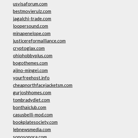
usvisaforum.com
bestmovierulz.com
jagalchi-trade.com
loopersound.com
minapenelope.com
justicereformalliance.com
cryptoglax.com
ohiohobbyplus.com
bogothemes.com
ajino-mingei.com
yourfreehost.info
cheapnorthfacejacketsm.com
gurjoshhomes.com
tombradydiet.com
bonthaiclub.com
casusbelli-mod.com
bookplatesociety.com
lebnewsmedia.com
sonosonora.com