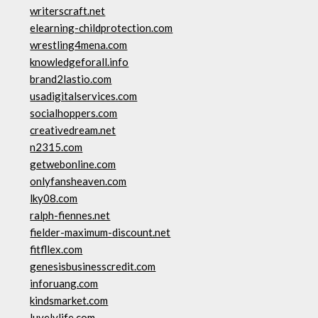
writerscraft.net
elearning-childprotection.com
wrestling4mena.com
knowledgeforall.info
brand2lastio.com
usadigitalservices.com
socialhoppers.com
creativedream.net
n2315.com
getwebonline.com
onlyfansheaven.com
lky08.com
ralph-fiennes.net
fielder-maximum-discount.net
fitfllex.com
genesisbusinesscredit.com
inforuang.com
kindsmarket.com
luvelylife.com