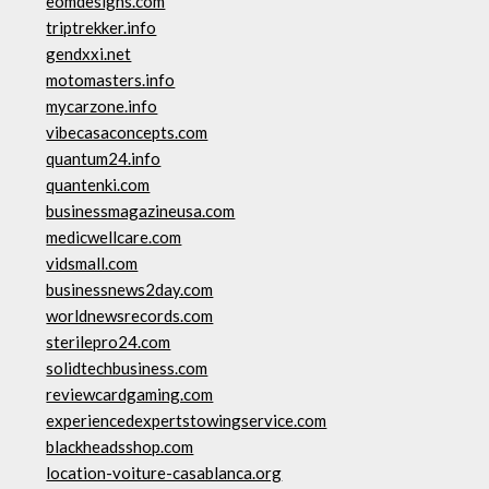
eomdesigns.com
triptrekker.info
gendxxi.net
motomasters.info
mycarzone.info
vibecasaconcepts.com
quantum24.info
quantenki.com
businessmagazineusa.com
medicwellcare.com
vidsmall.com
businessnews2day.com
worldnewsrecords.com
sterilepro24.com
solidtechbusiness.com
reviewcardgaming.com
experiencedexpertstowingservice.com
blackheadsshop.com
location-voiture-casablanca.org