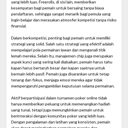
yang lebih luas. Freerolls, di sisi lain, memberikan
kesempatan bagi pemain untuk bersaing tanpa biaya
pendaftaran, sehingga sangat menarik bagi pemula yang
ingin belajar dan merasakan atmosfer kompetisi tanpa risiko
finansial.
Dalam berkompetisi, penting bagi pemain untuk memiliki
strategi yang solid. Salah satu strategi yang efektif adalah
mempelajari pola permainan lawan dan mengenali titik
lemah mereka. Selain itu, manajemen chip juga merupakan
aspek kunci yang sering kali diabaikan; pemain harus tahu
kapan harus bertaruh besar dan kapan saatnya untuk
bermain lebih pasif. Pemain juga disarankan untuk tetap
tenang dan fokus, menjaga emosi mereka agar tidak
mempengaruhi pengambilan keputusan selama permainan.
Aktif berpartisipasi dalam turnamen poker online tidak
hanya memberikan peluang untuk memenangkan hadiah
uang tunai, tetapi juga memungkinkan pemain untuk
berinteraksi dengan komunitas poker yang lebih luas.
Dengan pengalaman dan latihan yang konsisten, pemain
akan dapat meningkatkan permainan mereka dan