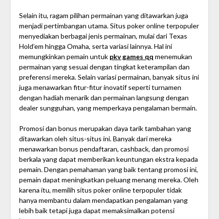
Selain itu, ragam pilihan permainan yang ditawarkan juga
menjadi pertimbangan utama. Situs poker online terpopuler
menyediakan berbagai jenis permainan, mulai dari Texas
Hold’em hingga Omaha, serta variasi lainnya. Hal ini
memungkinkan pemain untuk
pkv games qq
menemukan
permainan yang sesuai dengan tingkat keterampilan dan
preferensi mereka. Selain variasi permainan, banyak situs ini
juga menawarkan fitur-fitur inovatif seperti turnamen
dengan hadiah menarik dan permainan langsung dengan
dealer sungguhan, yang memperkaya pengalaman bermain.
Promosi dan bonus merupakan daya tarik tambahan yang
ditawarkan oleh situs-situs ini. Banyak dari mereka
menawarkan bonus pendaftaran, cashback, dan promosi
berkala yang dapat memberikan keuntungan ekstra kepada
pemain. Dengan pemahaman yang baik tentang promosi ini,
pemain dapat meningkatkan peluang menang mereka. Oleh
karena itu, memilih situs poker online terpopuler tidak
hanya membantu dalam mendapatkan pengalaman yang
lebih baik tetapi juga dapat memaksimalkan potensi