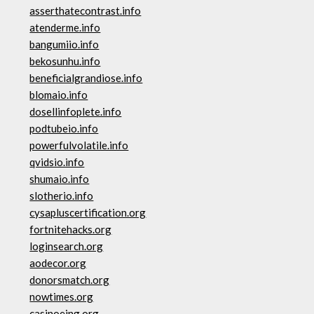
asserthatecontrast.info
atenderme.info
bangumiio.info
bekosunhu.info
beneficialgrandiose.info
blomaio.info
dosellinfoplete.info
podtubeio.info
powerfulvolatile.info
qvidsio.info
shumaio.info
slotherio.info
cysapluscertification.org
fortnitehacks.org
loginsearch.org
aodecor.org
donorsmatch.org
nowtimes.org
casinoeing.org