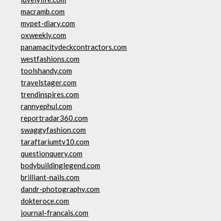
macramb.com
mypet-diary.com
oxweekly.com
panamacitydeckcontractors.com
westfashions.com
toolshandy.com
travelstager.com
trendinspires.com
rannyephul.com
reportradar360.com
swaggyfashion.com
taraftariumtv10.com
questionquery.com
bodybuildinglegend.com
brilliant-nails.com
dandr-photography.com
dokteroce.com
journal-francais.com