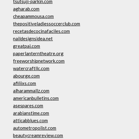
tsutsuji-parkin.com
agharab.com
cheapammousa.com
thepositiveladiessoccerclub.com
recetasdecocinafaciles.com
naildesignsidea.net
greatpai.com
paperlanterntheatre.org
freeworshipnetwork.com
watercraftllc.com
abourge.com
afiliixs.com
alharammallz.com
americanbulletins.com
asespares.com
arabianstime.com
atticabblues.com
autometropolist.com
beautycreamreview.com