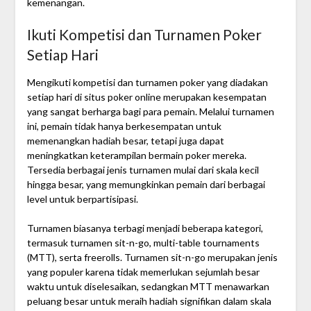
kemenangan.
Ikuti Kompetisi dan Turnamen Poker
Setiap Hari
Mengikuti kompetisi dan turnamen poker yang diadakan
setiap hari di situs poker online merupakan kesempatan
yang sangat berharga bagi para pemain. Melalui turnamen
ini, pemain tidak hanya berkesempatan untuk
memenangkan hadiah besar, tetapi juga dapat
meningkatkan keterampilan bermain poker mereka.
Tersedia berbagai jenis turnamen mulai dari skala kecil
hingga besar, yang memungkinkan pemain dari berbagai
level untuk berpartisipasi.
Turnamen biasanya terbagi menjadi beberapa kategori,
termasuk turnamen sit-n-go, multi-table tournaments
(MTT), serta freerolls. Turnamen sit-n-go merupakan jenis
yang populer karena tidak memerlukan sejumlah besar
waktu untuk diselesaikan, sedangkan MTT menawarkan
peluang besar untuk meraih hadiah signifikan dalam skala