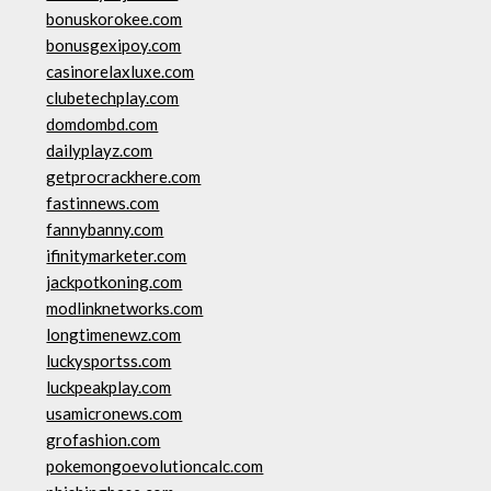
bonuskorokee.com
bonusgexipoy.com
casinorelaxluxe.com
clubetechplay.com
domdombd.com
dailyplayz.com
getprocrackhere.com
fastinnews.com
fannybanny.com
ifinitymarketer.com
jackpotkoning.com
modlinknetworks.com
longtimenewz.com
luckysportss.com
luckpeakplay.com
usamicronews.com
grofashion.com
pokemongoevolutioncalc.com