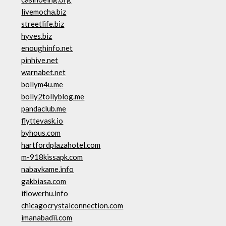
livemocha.biz
streetlife.biz
hyves.biz
enoughinfo.net
pinhive.net
warnabet.net
bollym4u.me
bolly2tollyblog.me
pandaclub.me
flyttevask.io
byhous.com
hartfordplazahotel.com
m-918kissapk.com
nabavkame.info
gakbiasa.com
iflowerhu.info
chicagocrystalconnection.com
imanabadii.com