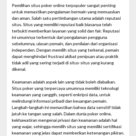
Pemilihan situs poker online terpopuler sangat penting
untuk memastikan pengalaman bermain yang memuaskan
dan aman. Salah satu pertimbangan utama adalah reputasi
situs. Situs yang memiliki reputasi baik biasanya telah
terbukti memberikan layanan yang solid dan fair. Reputasi
ini umumnya terbentuk dari pengalaman pengguna
sebelumnya, ulasan pemain, dan penilaian dari organisasi
independen. Dengan memilih situs yang terkenal, pemain
dapat menghindari frustrasi akibat penipuan atau praktik
tidak adil yang sering terjadi di situs-situs yang kurang
dikenal.
Keamanan adalah aspek lain yang tidak boleh diabaikan.
Situs poker yang terpercaya umumnya memiliki teknologi
keamanan yang canggih, seperti enkripsi data, untuk
melindungi informasi pribadi dan keuangan pemain.
Langkah-langkah ini memastikan bahwa data sensitif tidak
jatuh ke tangan yang salah. Dalam dunia poker online,
kekhawatiran mengenai privasi dan keamanan adalah hal
yang wajar, sehingga memilih situs yang memiliki sertifikasi
keamanan yang jelas dapat memberikan ketenangan pikiran.