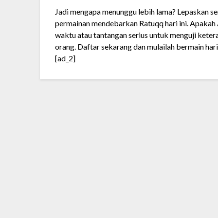
Jadi mengapa menunggu lebih lama? Lepaskan s
permainan mendebarkan Ratuqq hari ini. Apakah
waktu atau tantangan serius untuk menguji kete
orang. Daftar sekarang dan mulailah bermain hari 
[ad_2]