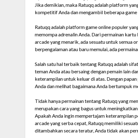
Jika demikian, maka Ratuqq adalah platform ya
kompetitif Anda dan mengambil beberapa game p
Ratuqq adalah platform game online populer ya
memompa adrenalin Anda. Dari permainan kartu 
arcade yang menarik, ada sesuatu untuk semua o
berpengalaman atau baru memulai, ada permainan
Salah satu hal terbaik tentang Ratuqq adalah sif
teman Anda atau bersaing dengan pemain lain dari
keterampilan untuk keluar di atas. Dengan papa
Anda dan melihat bagaimana Anda bertumpuk me
Tidak hanya permainan tentang Ratuqq yang mend
merupakan cara yang bagus untuk meningkatkan 
Apakah Anda ingin mempertajam keterampilan po
arcade yang serba cepat, Ratuqq memiliki sesua
ditambahkan secara teratur, Anda tidak akan per