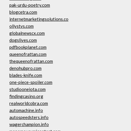
pak-urdu-poetry.com
blogcetra.com
internetmarketingsolutions.co
ollystvs.com
globalnewscx.com
dogslives.com
pdfbookplanet.com
queenofrattan.com
thequeenofrattan.com
denohubpro.com
blades-knife.com
one-piece-spoiler.com
studiooneiota.com
findingcasino.org
realworldcobra.com
automachine.info
autospeedsters.info
wagerchampion.info