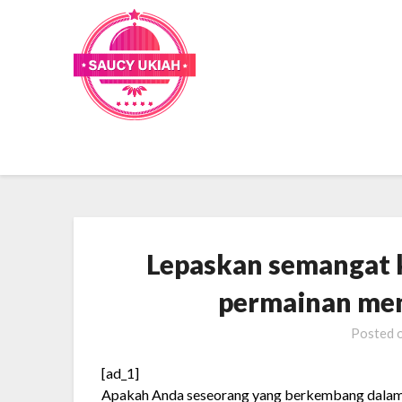
Skip
to
content
Lepaskan semangat 
permainan me
Posted 
[ad_1]
Apakah Anda seseorang yang berkembang dalam 