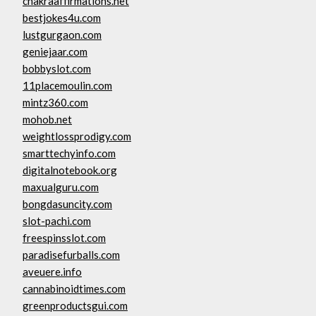
chakraaffirmations.net
bestjokes4u.com
lustgurgaon.com
geniejaar.com
bobbyslot.com
11placemoulin.com
mintz360.com
mohob.net
weightlossprodigy.com
smarttechyinfo.com
digitalnotebook.org
maxualguru.com
bongdasuncity.com
slot-pachi.com
freespinsslot.com
paradisefurballs.com
aveuere.info
cannabinoidtimes.com
greenproductsgui.com