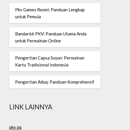
Pkv Games Resmi: Panduan Lengkap
untuk Pemula
Bandar66 PKV: Panduan Utama Anda
untuk Permainan Online
Pengertian Capsa Susun: Permainan
Kartu Tradisional Indonesia
Pengertian Aduq: Panduan Komprehensif
LINK LAINNYA
pkv qq