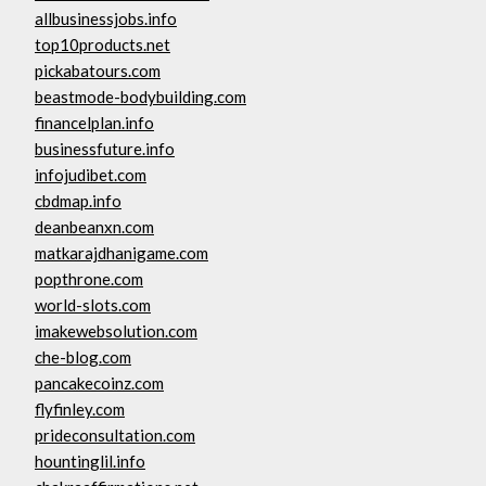
allbusinessjobs.info
top10products.net
pickabatours.com
beastmode-bodybuilding.com
financelplan.info
businessfuture.info
infojudibet.com
cbdmap.info
deanbeanxn.com
matkarajdhanigame.com
popthrone.com
world-slots.com
imakewebsolution.com
che-blog.com
pancakecoinz.com
flyfinley.com
prideconsultation.com
hountinglil.info