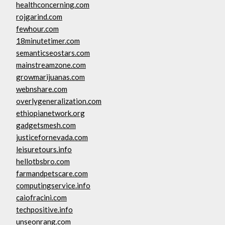
healthconcerning.com
rojgarind.com
fewhour.com
18minutetimer.com
semanticseostars.com
mainstreamzone.com
growmarijuanas.com
webnshare.com
overlygeneralization.com
ethiopianetwork.org
gadgetsmesh.com
justicefornevada.com
leisuretours.info
hellotbsbro.com
farmandpetscare.com
computingservice.info
caiofracini.com
techpositive.info
unseonrang.com