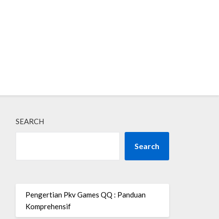
SEARCH
Search
Pengertian Pkv Games QQ : Panduan
Komprehensif