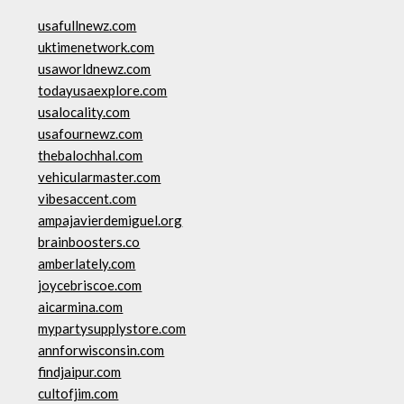
usafullnewz.com
uktimenetwork.com
usaworldnewz.com
todayusaexplore.com
usalocality.com
usafournewz.com
thebalochhal.com
vehicularmaster.com
vibesaccent.com
ampajavierdemiguel.org
brainboosters.co
amberlately.com
joycebriscoe.com
aicarmina.com
mypartysupplystore.com
annforwisconsin.com
findjaipur.com
cultofjim.com