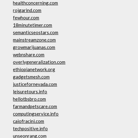
healthconcerning.com
rojgarind.com
fewhour.com
18minutetimer.com
semanticseostars.com
mainstreamzone.com
growmarijuanas.com
webnshare.com
overlygeneralization.com
ethiopianetwork.org
gadgetsmesh.com
justicefornevada.com
leisuretours.info
hellotbsbro.com
farmandpetscare.com
computingservice.info
caiofracini.com
techpositive.info
unseonrang.com