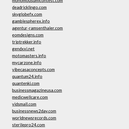
monomousumicontest.com
deadricklingo.com
skyglobefx.com
gamblespherex.info
agentur-ramsenthaler.com
eomdesigns.com
triptrekker.info
gendxxi.net
motomasters.info
mycarzone.info
vibecasaconcepts.com
quantum24.info
quantenki.com
businessmagazineusa.com
medicwellcare.com
vidsmall.com
businessnews2day.com
worldnewsrecords.com
sterilepro24.com