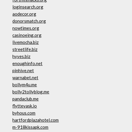
loginsearch.org
aodecor.org
donorsmatch.org
nowtimes.org
casinoeing.org
livemocha.biz
streetlife.biz
hyves.biz
enoughinfo.net
pinhive.net
warnabet.net
bollym4u.me
bolly2tollyblog.me
pandaclub.me
flyttevask.io
byhous.com
hartfordplazahotel.com
m-918kissapk.com