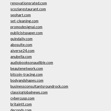
renovationsrated.com
scoziarestaurant.com
seohart.com
set-cleaning.com
promodesignai.com
publicistspaper.com
quindaily.com
abosulte.com
aiverse24.com
anubella.com
audiobooksonaudible.com
beautenetwork.com
bitcoin-tracing.com
bodyandshapes.com
businessconsultantsroundrock.com
classicglobalnews.com
cybercusp.com
britaintt.com
deconds.com