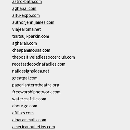
astro-bath.com
aghapal.com
altu-expo.com
authorjennijames.com
viajearoma.net
tsutsuji-parkin.com
agharab.com
cheapammousa.com
thepositiveladiessoccerclub.com
recetasdecocinafaciles.com
naildesignsidea.net
greatpai.com
paperlanterntheatre.org
freeworshipnetwork.com
watercraftllc.com
abourge.com
afiliixs.com
alharammallz.com
americanbulletins.com