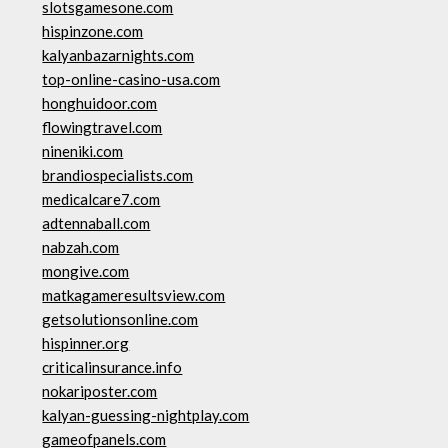
slotsgamesone.com
hispinzone.com
kalyanbazarnights.com
top-online-casino-usa.com
honghuidoor.com
flowingtravel.com
nineniki.com
brandiospecialists.com
medicalcare7.com
adtennaball.com
nabzah.com
mongive.com
matkagameresultsview.com
getsolutionsonline.com
hispinner.org
criticalinsurance.info
nokariposter.com
kalyan-guessing-nightplay.com
gameofpanels.com