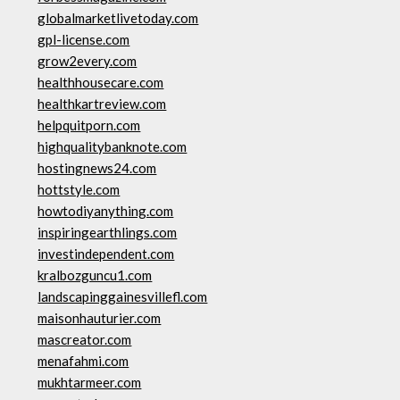
globalmarketlivetoday.com
gpl-license.com
grow2every.com
healthhousecare.com
healthkartreview.com
helpquitporn.com
highqualitybanknote.com
hostingnews24.com
hottstyle.com
howtodiyanything.com
inspiringearthlings.com
investindependent.com
kralbozguncu1.com
landscapinggainesvillefl.com
maisonhauturier.com
mascreator.com
menafahmi.com
mukhtarmeer.com