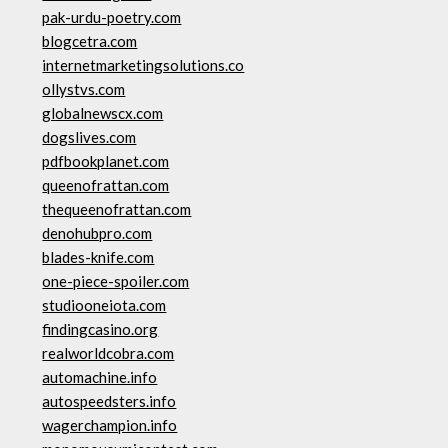
pak-urdu-poetry.com
blogcetra.com
internetmarketingsolutions.co
ollystvs.com
globalnewscx.com
dogslives.com
pdfbookplanet.com
queenofrattan.com
thequeenofrattan.com
denohubpro.com
blades-knife.com
one-piece-spoiler.com
studiooneiota.com
findingcasino.org
realworldcobra.com
automachine.info
autospeedsters.info
wagerchampion.info