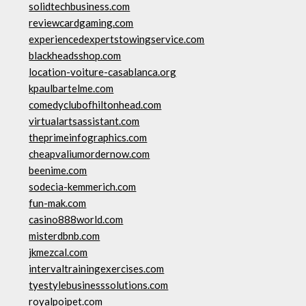
solidtechbusiness.com
reviewcardgaming.com
experiencedexpertstowingservice.com
blackheadsshop.com
location-voiture-casablanca.org
kpaulbartelme.com
comedyclubofhiltonhead.com
virtualartsassistant.com
theprimeinfographics.com
cheapvaliumordernow.com
beenime.com
sodecia-kemmerich.com
fun-mak.com
casino888world.com
misterdbnb.com
jkmezcal.com
intervaltrainingexercises.com
tyestylebusinesssolutions.com
royalpoipet.com