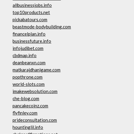
allbusinessjobs.info
top10products.net
pickabatours.com
beastmode-bodybuilding.com
financelplan.info
businessfuture.info
infojudibet.com
cbdmap.info
deanbeanxn.com
matkarajdhanigame.com
popthrone.com
world-slots.com
imakewebsolution.com
che-blog.com
pancakecoinz.com
flyfinley.com
prideconsultation.com
hountinglil.info