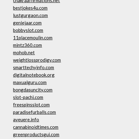
chakraaffirmations.net
bestjokes4u.com
lustgurgaon.com
geniejaar.com
bobbyslot.com
11placemoulin.com
mintz360.com
mohob.net
weightlossprodigy.com
smarttechyinfo.com
digitalnotebook.org
maxualguru.com
bongdasuncity.com
slot-pachi.com
freespinsslot.com
paradisefurballs.com
aveuere.info
cannabinoidtimes.com
greenproductsgui.com