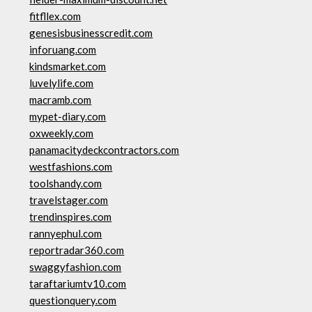
fitfllex.com
genesisbusinesscredit.com
inforuang.com
kindsmarket.com
luvelylife.com
macramb.com
mypet-diary.com
oxweekly.com
panamacitydeckcontractors.com
westfashions.com
toolshandy.com
travelstager.com
trendinspires.com
rannyephul.com
reportradar360.com
swaggyfashion.com
taraftariumtv10.com
questionquery.com