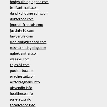
bodybuildinglegend.com
brilliant-nails.com
dandr-photography.com
dokteroce.com
journal-francais.com
justintv10.com
lawyerule.com
mediamingleseaco.com
mtsmarketingblog.com
nghekiemtien.com
wasirku.com
tejas24.com
poolturbo.com
prachestait.com
artforafghans.info
airvendio.info
healthexe.info
puretecx.info
tecadvance.info