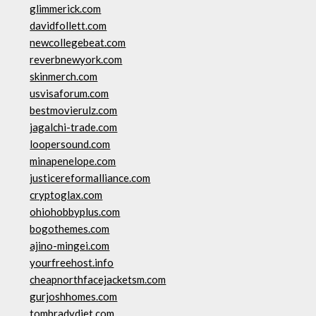
glimmerick.com
davidfollett.com
newcollegebeat.com
reverbnewyork.com
skinmerch.com
usvisaforum.com
bestmovierulz.com
jagalchi-trade.com
loopersound.com
minapenelope.com
justicereformalliance.com
cryptoglax.com
ohiohobbyplus.com
bogothemes.com
ajino-mingei.com
yourfreehost.info
cheapnorthfacejacketsm.com
gurjoshhomes.com
tombradydiet.com