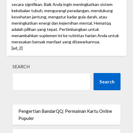
secara signifikan. Baik Anda ingin meningkatkan sistem
kekebalan tubuh, mengurangi peradangan, mendukung
kesehatan jantung, mengatur kadar gula darah, atau
meningkatkan energi dan kejernihan mental, Hematqq
adalah pilihan yang tepat. Pertimbangkan untuk
menambahkan suplemen ini ke rutinitas harian Anda untuk
merasakan banyak manfaat yang ditawarkannya.
[ad_2]
SEARCH
Search
Pengertian BandarQQ: Permainan Kartu Online
Populer