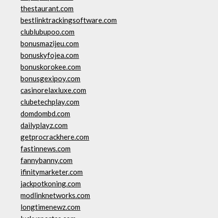
thestaurant.com
bestlinktrackingsoftware.com
clublubupoo.com
bonusmazijeu.com
bonuskyfojea.com
bonuskorokee.com
bonusgexipoy.com
casinorelaxluxe.com
clubetechplay.com
domdombd.com
dailyplayz.com
getprocrackhere.com
fastinnews.com
fannybanny.com
ifinitymarketer.com
jackpotkoning.com
modlinknetworks.com
longtimenewz.com