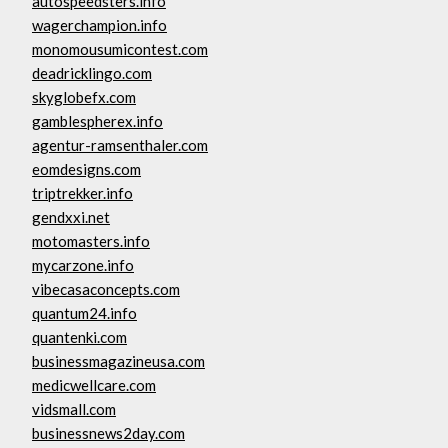
autospeedsters.info
wagerchampion.info
monomousumicontest.com
deadricklingo.com
skyglobefx.com
gamblespherex.info
agentur-ramsenthaler.com
eomdesigns.com
triptrekker.info
gendxxi.net
motomasters.info
mycarzone.info
vibecasaconcepts.com
quantum24.info
quantenki.com
businessmagazineusa.com
medicwellcare.com
vidsmall.com
businessnews2day.com