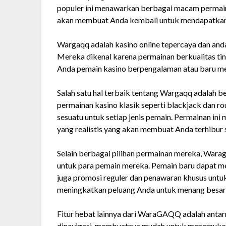
populer ini menawarkan berbagai macam permai
akan membuat Anda kembali untuk mendapatkan 
Wargaqq adalah kasino online tepercaya dan anda
Mereka dikenal karena permainan berkualitas ti
Anda pemain kasino berpengalaman atau baru me
Salah satu hal terbaik tentang Wargaqq adalah 
permainan kasino klasik seperti blackjack dan rou
sesuatu untuk setiap jenis pemain. Permainan i
yang realistis yang akan membuat Anda terhibur 
Selain berbagai pilihan permainan mereka, Wa
untuk para pemain mereka. Pemain baru dapat m
juga promosi reguler dan penawaran khusus untuk
meningkatkan peluang Anda untuk menang besar 
Fitur hebat lainnya dari WaraGAQQ adalah anta
dinavigasi, membuatnya mudah untuk menemukan g