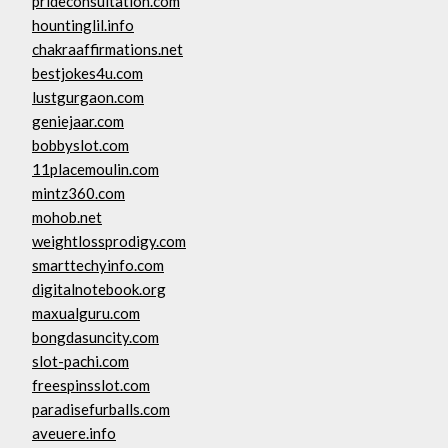
prideconsultation.com
hountinglil.info
chakraaffirmations.net
bestjokes4u.com
lustgurgaon.com
geniejaar.com
bobbyslot.com
11placemoulin.com
mintz360.com
mohob.net
weightlossprodigy.com
smarttechyinfo.com
digitalnotebook.org
maxualguru.com
bongdasuncity.com
slot-pachi.com
freespinsslot.com
paradisefurballs.com
aveuere.info