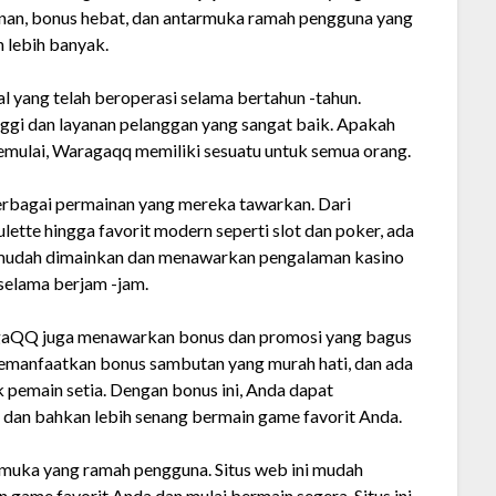
nan, bonus hebat, dan antarmuka ramah pengguna yang
lebih banyak.
l yang telah beroperasi selama bertahun -tahun.
nggi dan layanan pelanggan yang sangat baik. Apakah
mulai, Waragaqq memiliki sesuatu untuk semua orang.
berbagai permainan yang mereka tawarkan. Dari
lette hingga favorit modern seperti slot dan poker, ada
ni mudah dimainkan dan menawarkan pengalaman kasino
selama berjam -jam.
ragaQQ juga menawarkan bonus dan promosi yang bagus
emanfaatkan bonus sambutan yang murah hati, dan ada
 pemain setia. Dengan bonus ini, Anda dapat
dan bahkan lebih senang bermain game favorit Anda.
rmuka yang ramah pengguna. Situs web ini mudah
ame favorit Anda dan mulai bermain segera. Situs ini