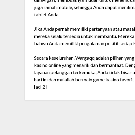
juga ramah mobile, sehingga Anda dapat menikmat
tablet Anda.
Jika Anda pernah memiliki pertanyaan atau masa
mereka selalu tersedia untuk membantu. Mereka 
bahwa Anda memiliki pengalaman positif setiap 
Secara keseluruhan, Wargaqq adalah pilihan yan
kasino online yang menarik dan bermanfaat. Deng
layanan pelanggan terkemuka, Anda tidak bisa 
hari ini dan mulailah bermain game kasino favo
[ad_2]