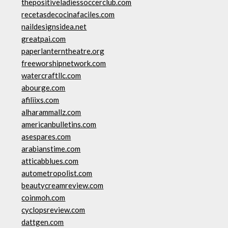
thepositiveladiessoccerclub.com
recetasdecocinafaciles.com
naildesignsidea.net
greatpai.com
paperlanterntheatre.org
freeworshipnetwork.com
watercraftllc.com
abourge.com
afiliixs.com
alharammallz.com
americanbulletins.com
asespares.com
arabianstime.com
atticabblues.com
autometropolist.com
beautycreamreview.com
coinmoh.com
cyclopsreview.com
dattgen.com