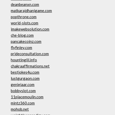
deanbeanxn.com
matkarajdhanigame.com
popthrone.com
world-slots.com
imakewebsolution.com
che-blog.com
pancakecoinz.com
flyfinley.com
prideconsultation.com
hountinglil.info
chakraaffirmations.net
bestjokes4u.com
lustgurgaon.com
geniejaar.com
bobbyslot.com
11placemoulin.com
mintz360.com
mohob.net