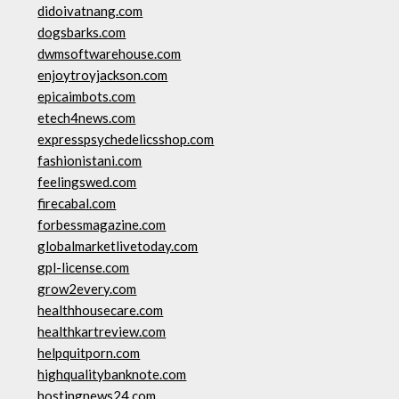
didoivatnang.com
dogsbarks.com
dwmsoftwarehouse.com
enjoytroyjackson.com
epicaimbots.com
etech4news.com
expresspsychedelicsshop.com
fashionistani.com
feelingswed.com
firecabal.com
forbessmagazine.com
globalmarketlivetoday.com
gpl-license.com
grow2every.com
healthhousecare.com
healthkartreview.com
helpquitporn.com
highqualitybanknote.com
hostingnews24.com