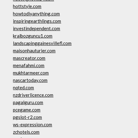
hottstyle.com
howtodiyanything.com
inspiringearthlings.com
investindependent.com
kralbozguncu1.com
landscapinggainesvillefl.com
maisonhauturier.com
mascreator.com
menafahmi.com
mukhtarmeer.com
nascartoday.com
nqted.com
nzdriverlicence.com
pagalguru.com
pcegame.com
pgslot-r2.com
ws-expression.com
zchotels.com