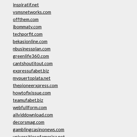
inspiratif.net
vsmsnetworks.com
offthem.com
ibommatv.com
techporfit.com
bekasionline.com
nbusinessplan.com
greenlife360.com
cantshoutitout.com
expressufabet.biz
mypuertoplata.net
thepioneerxpress.com
howtofixissue.com
teamufabet.biz
webfullform.com
allviddownload.com
decorsmag.com
gamblingcasinonews.com
universitiesofamerica.net