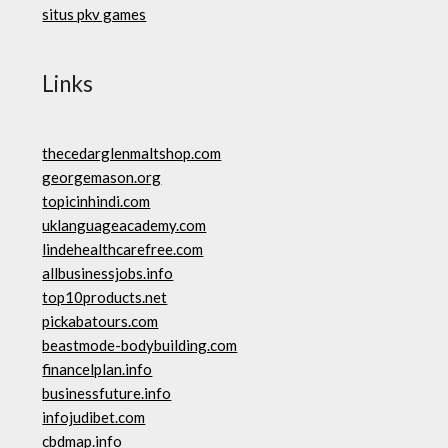
situs pkv games
Links
thecedarglenmaltshop.com
georgemason.org
topicinhindi.com
uklanguageacademy.com
lindehealthcarefree.com
allbusinessjobs.info
top10products.net
pickabatours.com
beastmode-bodybuilding.com
financelplan.info
businessfuture.info
infojudibet.com
cbdmap.info