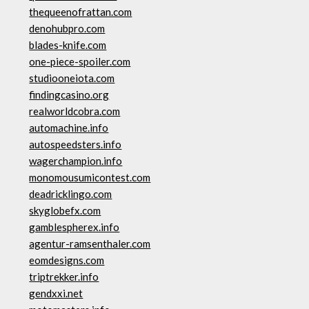
thequeenofrattan.com
denohubpro.com
blades-knife.com
one-piece-spoiler.com
studiooneiota.com
findingcasino.org
realworldcobra.com
automachine.info
autospeedsters.info
wagerchampion.info
monomousumicontest.com
deadricklingo.com
skyglobefx.com
gamblespherex.info
agentur-ramsenthaler.com
eomdesigns.com
triptrekker.info
gendxxi.net