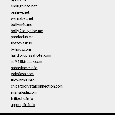
enoughinfo.net
pinhive.net
warnabet.net
bollym4u.me
bolly2tollyblog.me
pandaclub.me
flyttevask.io
byhous.com
hartfordplazahotel.com
m-918kissapk.com
nabavkame.info
gakbiasa.com
iflowerhu.info
chicagocrystalconnection.com
imanabadii.com
trilipohu.info
appruptio.info