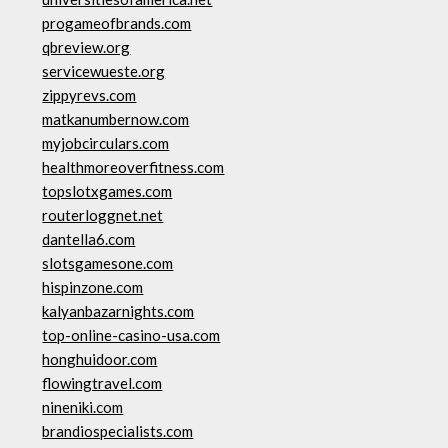
progameofbrands.com
qbreview.org
servicewueste.org
zippyrevs.com
matkanumbernow.com
myjobcirculars.com
healthmoreoverfitness.com
topslotxgames.com
routerloggnet.net
dantella6.com
slotsgamesone.com
hispinzone.com
kalyanbazarnights.com
top-online-casino-usa.com
honghuidoor.com
flowingtravel.com
nineniki.com
brandiospecialists.com