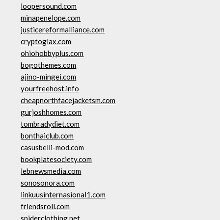
loopersound.com
minapenelope.com
justicereformalliance.com
cryptoglax.com
ohiohobbyplus.com
bogothemes.com
ajino-mingei.com
yourfreehost.info
cheapnorthfacejacketsm.com
gurjoshhomes.com
tombradydiet.com
bonthaiclub.com
casusbelli-mod.com
bookplatesociety.com
lebnewsmedia.com
sonosonora.com
linkuusinternasional1.com
friendsroll.com
spiderclothing.net