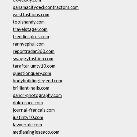
panamacitydeckcontractors.com
westfashions.com
toolshandy.com
travelstager.com
trendinspires.com
rannyephul.com
reportradar360.com
swaggyfashion.com
taraftariumtv10.com
questionquery.com
bodybuildinglegend.com
brilliant-nails.com
dandr-photography.com
dokteroce.com
journal-francais.com
justintv10.com
lawyerule.com
mediamingleseaco.com