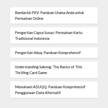
Bandar66 PKV: Panduan Utama Anda untuk
Permainan Online
Pengertian Capsa Susun: Permainan Kartu
Tradisional Indonesia
Pengertian Aduq: Panduan Komprehensif
Understanding Sakong: The Basics of This
Thrilling Card Game
Memahami ADUQQ: Panduan Komprehensif
Penggunaan Data Alternatif