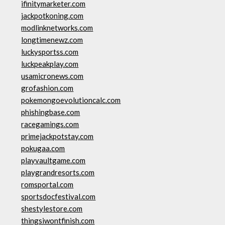
ifinitymarketer.com
jackpotkoning.com
modlinknetworks.com
longtimenewz.com
luckysportss.com
luckpeakplay.com
usamicronews.com
grofashion.com
pokemongoevolutioncalc.com
phishingbase.com
racegamings.com
primejackpotstay.com
pokugaa.com
playvaultgame.com
playgrandresorts.com
romsportal.com
sportsdocfestival.com
shestylestore.com
thingsiwontfinish.com