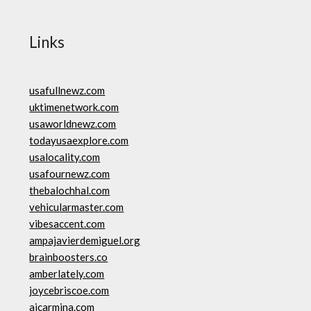
Links
usafullnewz.com
uktimenetwork.com
usaworldnewz.com
todayusaexplore.com
usalocality.com
usafournewz.com
thebalochhal.com
vehicularmaster.com
vibesaccent.com
ampajavierdemiguel.org
brainboosters.co
amberlately.com
joycebriscoe.com
aicarmina.com