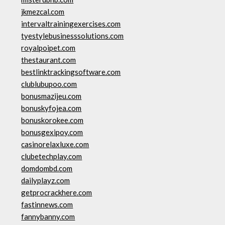
jkmezcal.com
intervaltrainingexercises.com
tyestylebusinesssolutions.com
royalpoipet.com
thestaurant.com
bestlinktrackingsoftware.com
clublubupoo.com
bonusmazijeu.com
bonuskyfojea.com
bonuskorokee.com
bonusgexipoy.com
casinorelaxluxe.com
clubetechplay.com
domdombd.com
dailyplayz.com
getprocrackhere.com
fastinnews.com
fannybanny.com