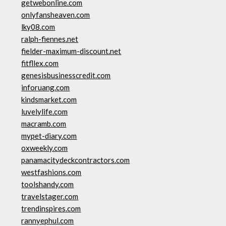
getwebonline.com
onlyfansheaven.com
lky08.com
ralph-fiennes.net
fielder-maximum-discount.net
fitfllex.com
genesisbusinesscredit.com
inforuang.com
kindsmarket.com
luvelylife.com
macramb.com
mypet-diary.com
oxweekly.com
panamacitydeckcontractors.com
westfashions.com
toolshandy.com
travelstager.com
trendinspires.com
rannyephul.com