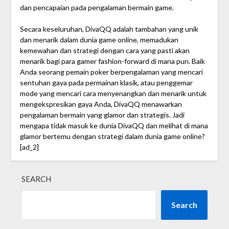
dan pencapaian pada pengalaman bermain game.
Secara keseluruhan, DivaQQ adalah tambahan yang unik
dan menarik dalam dunia game online, memadukan
kemewahan dan strategi dengan cara yang pasti akan
menarik bagi para gamer fashion-forward di mana pun. Baik
Anda seorang pemain poker berpengalaman yang mencari
sentuhan gaya pada permainan klasik, atau penggemar
mode yang mencari cara menyenangkan dan menarik untuk
mengekspresikan gaya Anda, DivaQQ menawarkan
pengalaman bermain yang glamor dan strategis. Jadi
mengapa tidak masuk ke dunia DivaQQ dan melihat di mana
glamor bertemu dengan strategi dalam dunia game online?
[ad_2]
SEARCH
Search