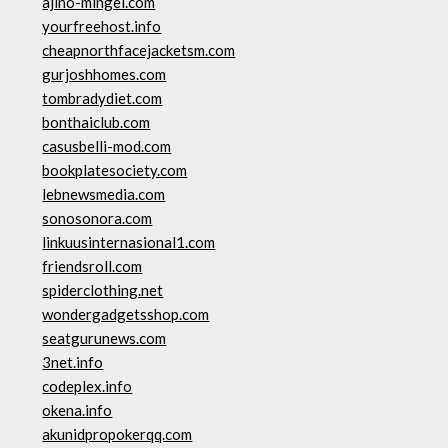
ajino-mingei.com
yourfreehost.info
cheapnorthfacejacketsm.com
gurjoshhomes.com
tombradydiet.com
bonthaiclub.com
casusbelli-mod.com
bookplatesociety.com
lebnewsmedia.com
sonosonora.com
linkuusinternasional1.com
friendsroll.com
spiderclothing.net
wondergadgetsshop.com
seatgurunews.com
3net.info
codeplex.info
okena.info
akunidpropokerqq.com