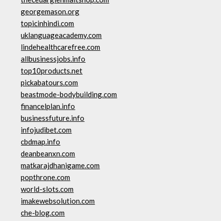
georgemason.org
topicinhindi.com
uklanguageacademy.com
lindehealthcarefree.com
allbusinessjobs.info
top10products.net
pickabatours.com
beastmode-bodybuilding.com
financelplan.info
businessfuture.info
infojudibet.com
cbdmap.info
deanbeanxn.com
matkarajdhanigame.com
popthrone.com
world-slots.com
imakewebsolution.com
che-blog.com