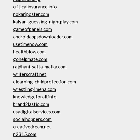
criticalinsurance.info
nokariposter.com
kalyan-guessing-nightplay.com
gameofpanels.com
androidappsdownloader.com
usetimenow.com
healthblow.com
gohelpmate.com
rajdhani-satta-matka.com
writerscraft.net
elearning-childprotection.com
wrestling4mena.com
knowledgeforall.info
brand2lastio.com
usadigitalservices.com
socialhoppers.com
creativedream.net
n2315.com