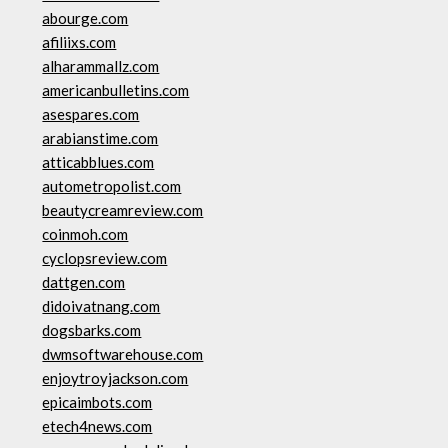
abourge.com
afiliixs.com
alharammallz.com
americanbulletins.com
asespares.com
arabianstime.com
atticabblues.com
autometropolist.com
beautycreamreview.com
coinmoh.com
cyclopsreview.com
dattgen.com
didoivatnang.com
dogsbarks.com
dwmsoftwarehouse.com
enjoytroyjackson.com
epicaimbots.com
etech4news.com