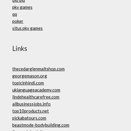
qiu qiu
pkv games
qq
poker
situs pkv games
Links
thecedarglenmaltshop.com
georgemason.org
topicinhindi.com
uklanguageacademy.com
lindehealthcarefree.com
allbusinessjobs.info
top10products.net
pickabatours.com
beastmode-bodybuilding.com