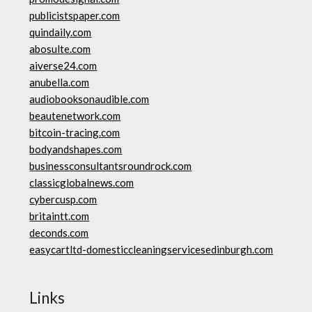
publicistspaper.com
quindaily.com
abosulte.com
aiverse24.com
anubella.com
audiobooksonaudible.com
beautenetwork.com
bitcoin-tracing.com
bodyandshapes.com
businessconsultantsroundrock.com
classicglobalnews.com
cybercusp.com
britaintt.com
deconds.com
easycartltd-domesticcleaningservicesedinburgh.com
Links