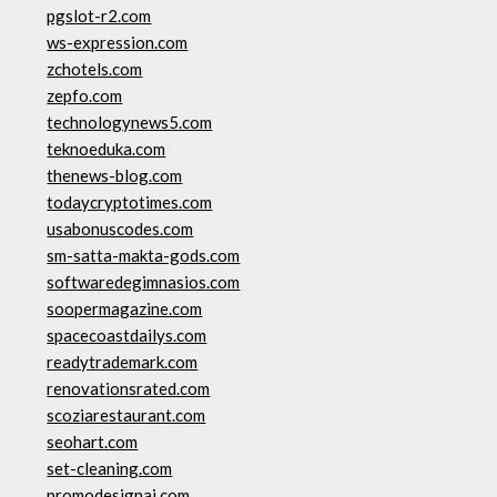
pgslot-r2.com
ws-expression.com
zchotels.com
zepfo.com
technologynews5.com
teknoeduka.com
thenews-blog.com
todaycryptotimes.com
usabonuscodes.com
sm-satta-makta-gods.com
softwaredegimnasios.com
soopermagazine.com
spacecoastdailys.com
readytrademark.com
renovationsrated.com
scoziarestaurant.com
seohart.com
set-cleaning.com
promodesignai.com