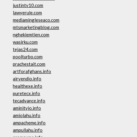
justintv10.com
lawyerule.com
mediamingleseaco.com
mtsmarketingblog.com
nghekiemtien.com
wasirku.com
tejas24.com
poolturbo.com
prachestait.com
artforafghans.info
airvendio.info
healthexe.info
puretecx.info
tecadvance.info
aminityio.info
amiolahu.info
ampacheme.info
ampullahu.info