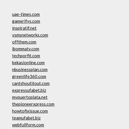
uae-times.com
gamerifys.com
inspiratif.net
vsmsnetworks.com
offthem.com
ibommatv.com
techporfit.com
bekasionline.com
nbusinessplan.com
greenlife360.com
cantshoutitout.com
expressufabet.biz
mypuertoplata.net
thepioneerxpress.com
howtofixissue.com
teamufabet.biz
webfullform.com