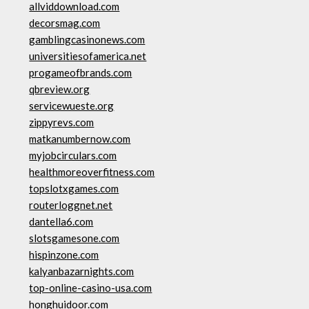
allviddownload.com
decorsmag.com
gamblingcasinonews.com
universitiesofamerica.net
progameofbrands.com
qbreview.org
servicewueste.org
zippyrevs.com
matkanumbernow.com
myjobcirculars.com
healthmoreoverfitness.com
topslotxgames.com
routerloggnet.net
dantella6.com
slotsgamesone.com
hispinzone.com
kalyanbazarnights.com
top-online-casino-usa.com
honghuidoor.com