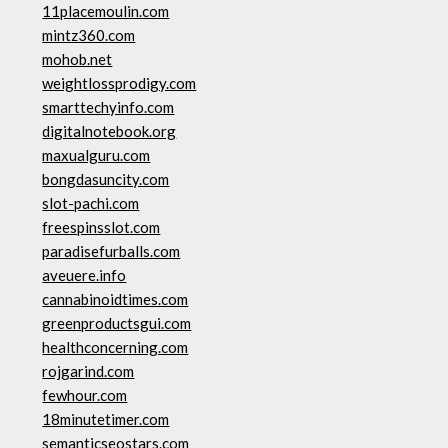
11placemoulin.com
mintz360.com
mohob.net
weightlossprodigy.com
smarttechyinfo.com
digitalnotebook.org
maxualguru.com
bongdasuncity.com
slot-pachi.com
freespinsslot.com
paradisefurballs.com
aveuere.info
cannabinoidtimes.com
greenproductsgui.com
healthconcerning.com
rojgarind.com
fewhour.com
18minutetimer.com
semanticseostars.com