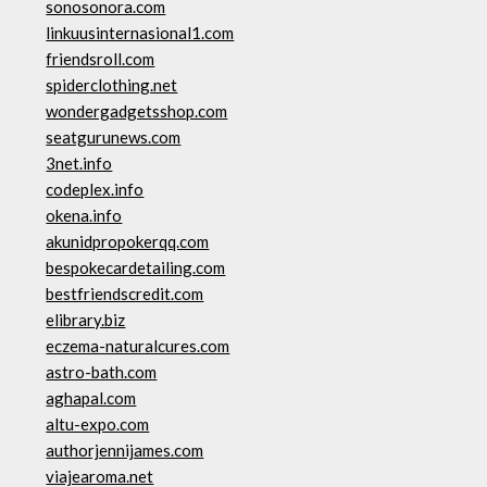
sonosonora.com
linkuusinternasional1.com
friendsroll.com
spiderclothing.net
wondergadgetsshop.com
seatgurunews.com
3net.info
codeplex.info
okena.info
akunidpropokerqq.com
bespokecardetailing.com
bestfriendscredit.com
elibrary.biz
eczema-naturalcures.com
astro-bath.com
aghapal.com
altu-expo.com
authorjennijames.com
viajearoma.net