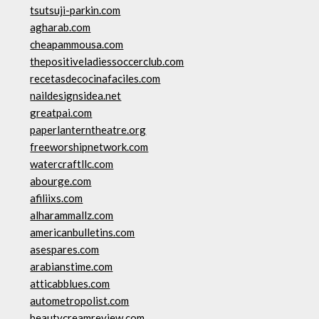
tsutsuji-parkin.com
agharab.com
cheapammousa.com
thepositiveladiessoccerclub.com
recetasdecocinafaciles.com
naildesignsidea.net
greatpai.com
paperlanterntheatre.org
freeworshipnetwork.com
watercraftllc.com
abourge.com
afiliixs.com
alharammallz.com
americanbulletins.com
asespares.com
arabianstime.com
atticabblues.com
autometropolist.com
beautycreamreview.com