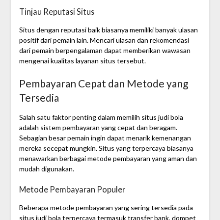
Tinjau Reputasi Situs
Situs dengan reputasi baik biasanya memiliki banyak ulasan
positif dari pemain lain. Mencari ulasan dan rekomendasi
dari pemain berpengalaman dapat memberikan wawasan
mengenai kualitas layanan situs tersebut.
Pembayaran Cepat dan Metode yang
Tersedia
Salah satu faktor penting dalam memilih situs judi bola
adalah sistem pembayaran yang cepat dan beragam.
Sebagian besar pemain ingin dapat menarik kemenangan
mereka secepat mungkin. Situs yang terpercaya biasanya
menawarkan berbagai metode pembayaran yang aman dan
mudah digunakan.
Metode Pembayaran Populer
Beberapa metode pembayaran yang sering tersedia pada
situs judi bola terpercaya termasuk transfer bank, dompet