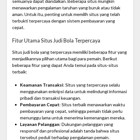
semuanya dapat diandalkan. Beberapa situs mungkin
menawarkan pengalaman taruhan yang buruk atau tidak
aman. Untuk itu, penting untuk memilih situs yang telah
terbukti terpercaya dengan sistem pembayaran yang
cepat.
Fitur Utama Situs Judi Bola Terpercaya
Situs judi bola yang terpercaya memiliki beberapa fitur yang
menjadikannya pilihan utama bagi para pemain. Berikut
beberapa fitur yang dapat Anda temui pada situs-situs
terbaik:
Keamanan Transaksi
: Situs yang terpercaya selalu
menggunakan enkripsi data untuk melindungi informasi
pribadi dan transaksi keuangan.
Pembayaran Cepat
: Situs terbaik menawarkan waktu
pembayaran yang cepat, sehingga pemain tidak perlu
menunggu lama untuk menerima kemenangan mereka.
Layanan Pelanggan
: Dukungan pelanggan yang
responsif dan profesional adalah tanda bahwa situs
tersebut peduli terhadap pengalaman pemain.