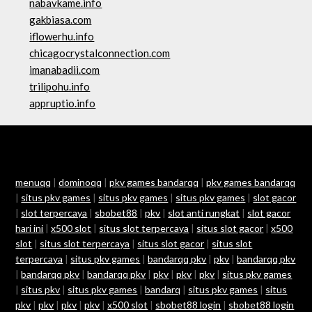
nabavkame.info
gakbiasa.com
iflowerhu.info
chicagocrystalconnection.com
imanabadii.com
trilipohu.info
appruptio.info
menuqq
|
dominoqq
|
pkv games bandarqq
|
pkv games bandarqq
|
situs pkv games
|
situs pkv games
|
situs pkv games
|
slot gacor
|
slot terpercaya
|
sbobet88
|
pkv
|
slot anti rungkat
|
slot gacor
hari ini
|
x500 slot
|
situs slot terpercaya
|
situs slot gacor
|
x500
slot
|
situs slot terpercaya
|
situs slot gacor
|
situs slot
terpercaya
|
situs pkv games
|
bandarqq pkv
|
pkv
|
bandarqq pkv
|
bandarqq pkv
|
bandarqq pkv
|
pkv
|
pkv
|
pkv
|
situs pkv games
|
situs pkv
|
situs pkv games
|
bandarq
|
situs pkv games
|
situs
pkv
|
pkv
|
pkv
|
pkv
|
x500 slot
|
sbobet88 login
|
sbobet88 login