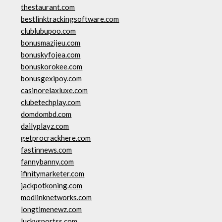
thestaurant.com
bestlinktrackingsoftware.com
clublubupoo.com
bonusmazijeu.com
bonuskyfojea.com
bonuskorokee.com
bonusgexipoy.com
casinorelaxluxe.com
clubetechplay.com
domdombd.com
dailyplayz.com
getprocrackhere.com
fastinnews.com
fannybanny.com
ifinitymarketer.com
jackpotkoning.com
modlinknetworks.com
longtimenewz.com
luckysportss.com