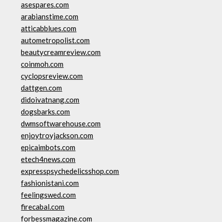
asespares.com
arabianstime.com
atticabblues.com
autometropolist.com
beautycreamreview.com
coinmoh.com
cyclopsreview.com
dattgen.com
didoivatnang.com
dogsbarks.com
dwmsoftwarehouse.com
enjoytroyjackson.com
epicaimbots.com
etech4news.com
expresspsychedelicsshop.com
fashionistani.com
feelingswed.com
firecabal.com
forbessmagazine.com