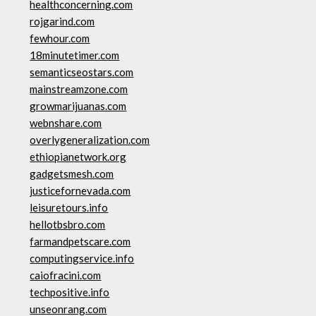
healthconcerning.com
rojgarind.com
fewhour.com
18minutetimer.com
semanticseostars.com
mainstreamzone.com
growmarijuanas.com
webnshare.com
overlygeneralization.com
ethiopianetwork.org
gadgetsmesh.com
justicefornevada.com
leisuretours.info
hellotbsbro.com
farmandpetscare.com
computingservice.info
caiofracini.com
techpositive.info
unseonrang.com