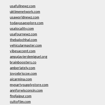
usafullnewz.com
uktimenetwork.com
usaworldnewz.com
todayusaexplore.com
usalocality.com
usafournewz.com
thebalochhal.com
vehicularmaster.com
vibesaccent.com
ampajavierdemiguel.org
brainboosters.co
amberlately.com
joycebriscoe.com
aicarmina.com
mypartysupplystore.com
annforwisconsin.com
findjaipur.com
cultofjim.com