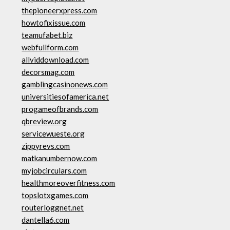
thepioneerxpress.com
howtofixissue.com
teamufabet.biz
webfullform.com
allviddownload.com
decorsmag.com
gamblingcasinonews.com
universitiesofamerica.net
progameofbrands.com
qbreview.org
servicewueste.org
zippyrevs.com
matkanumbernow.com
myjobcirculars.com
healthmoreoverfitness.com
topslotxgames.com
routerloggnet.net
dantella6.com