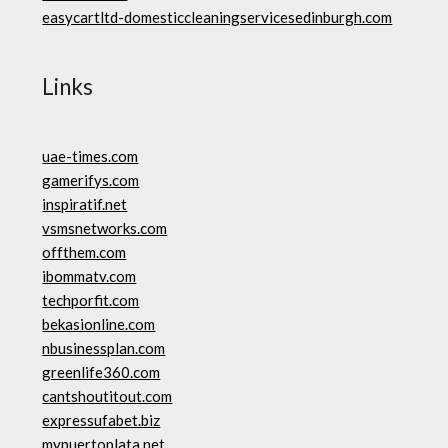
easycartltd-domesticcleaningservicesedinburgh.com
Links
uae-times.com
gamerifys.com
inspiratif.net
vsmsnetworks.com
offthem.com
ibommatv.com
techporfit.com
bekasionline.com
nbusinessplan.com
greenlife360.com
cantshoutitout.com
expressufabet.biz
mypuertoplata.net