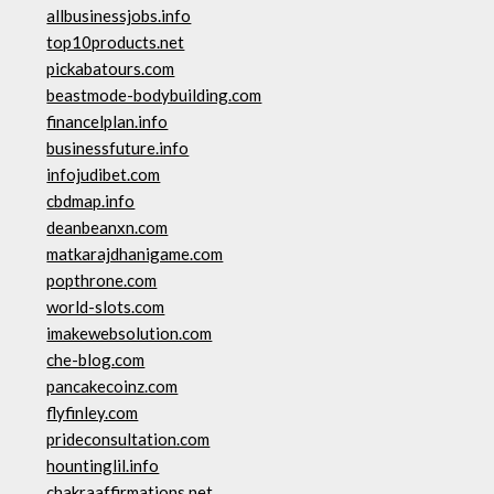
allbusinessjobs.info
top10products.net
pickabatours.com
beastmode-bodybuilding.com
financelplan.info
businessfuture.info
infojudibet.com
cbdmap.info
deanbeanxn.com
matkarajdhanigame.com
popthrone.com
world-slots.com
imakewebsolution.com
che-blog.com
pancakecoinz.com
flyfinley.com
prideconsultation.com
hountinglil.info
chakraaffirmations.net