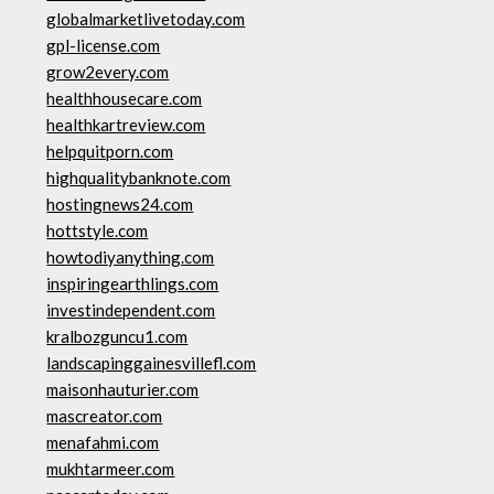
globalmarketlivetoday.com
gpl-license.com
grow2every.com
healthhousecare.com
healthkartreview.com
helpquitporn.com
highqualitybanknote.com
hostingnews24.com
hottstyle.com
howtodiyanything.com
inspiringearthlings.com
investindependent.com
kralbozguncu1.com
landscapinggainesvillefl.com
maisonhauturier.com
mascreator.com
menafahmi.com
mukhtarmeer.com