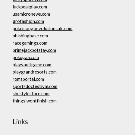
luckpeakplay.com
usamicronews.com
grofashion.com
pokemongoevolutioncalc.com
phishingbase.com
racegamings.com
primejackpotstay.com
pokugaa.com
playvaultgame.com
playgrandresorts.com
romsportal.com
sportsdocfestival.com
shestylestore.com
thingsiwontfinish.com
Links