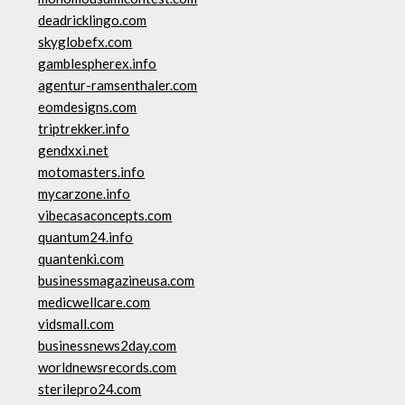
deadricklingo.com
skyglobefx.com
gamblespherex.info
agentur-ramsenthaler.com
eomdesigns.com
triptrekker.info
gendxxi.net
motomasters.info
mycarzone.info
vibecasaconcepts.com
quantum24.info
quantenki.com
businessmagazineusa.com
medicwellcare.com
vidsmall.com
businessnews2day.com
worldnewsrecords.com
sterilepro24.com