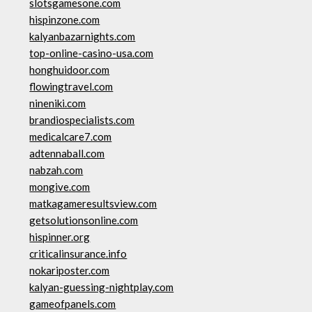
slotsgamesone.com
hispinzone.com
kalyanbazarnights.com
top-online-casino-usa.com
honghuidoor.com
flowingtravel.com
nineniki.com
brandiospecialists.com
medicalcare7.com
adtennaball.com
nabzah.com
mongive.com
matkagameresultsview.com
getsolutionsonline.com
hispinner.org
criticalinsurance.info
nokariposter.com
kalyan-guessing-nightplay.com
gameofpanels.com