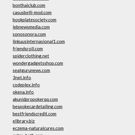
bonthaiclub.com
casusbelli-mod.com
bookplatesociety.com
lebnewsmedia.com
sonosonora.com
linkuusinternasional1.com
friendsroll.com
spiderclothing.net
wondergadgetsshop.com
seatgurunews.com
3net.info
codeplex.info
okena.info
akunidpropokerqq.com
bespokecardetailing.com
bestfriendscredit.com
elibrary.biz
eczema-naturalcures.com