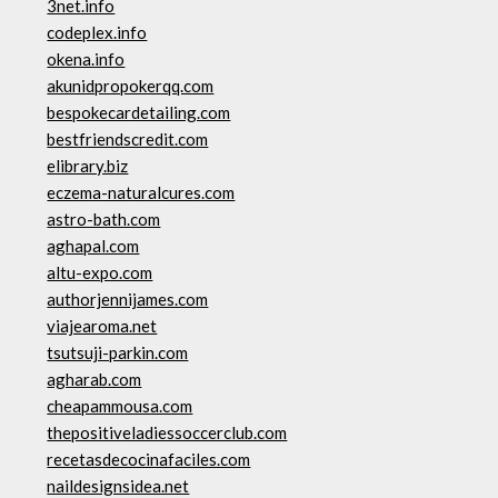
3net.info
codeplex.info
okena.info
akunidpropokerqq.com
bespokecardetailing.com
bestfriendscredit.com
elibrary.biz
eczema-naturalcures.com
astro-bath.com
aghapal.com
altu-expo.com
authorjennijames.com
viajearoma.net
tsutsuji-parkin.com
agharab.com
cheapammousa.com
thepositiveladiessoccerclub.com
recetasdecocinafaciles.com
naildesignsidea.net