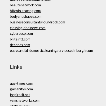
beautenetwork.com
bitcoin-tracing.com
bodyandshapes.com
businessconsultantsroundrock.com
classicglobalnews.com
cybercusp.com
britaintt.com
deconds.com
easycartltd-domesticcleaningservicesedinburgh.com
Links
uae-times.com
gamerifys.com
inspiratif.net
vsmsnetworks.com