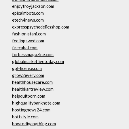
enjoytroyjackson.com
epicaimbots.com
etech4news.com
expresspsychedelicsshop.com
fashionistani.com
feelingswed.com
firecabal.com
forbessmagazine.com
globalmarketlivetoday.com
gpl-license.com
grow2every.com
healthhousecare.com
healthkartreview.com
helpquitporn.com
highqualitybanknote.com
hostingnews24.com
hottstyle.com
howtodiyanything.com