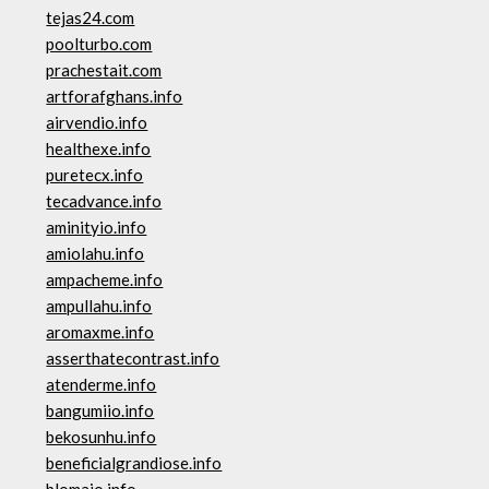
tejas24.com
poolturbo.com
prachestait.com
artforafghans.info
airvendio.info
healthexe.info
puretecx.info
tecadvance.info
aminityio.info
amiolahu.info
ampacheme.info
ampullahu.info
aromaxme.info
asserthatecontrast.info
atenderme.info
bangumiio.info
bekosunhu.info
beneficialgrandiose.info