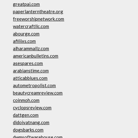
greatpai.com
paperlanterntheatre.org
freeworshipnetwork.com
watercraftllc.com
abourge.com
afiliixs.com
alharammallz.com
americanbulletins.com
asespares.com
arabianstime.com
atticabblues.com
autometropolist.com
beautycreamreview.com
coinmoh.com
cyclopsreview.com
dattgen.com
didoivatnang.com
dogsbarks.com
dwmsoftwarehouse.com