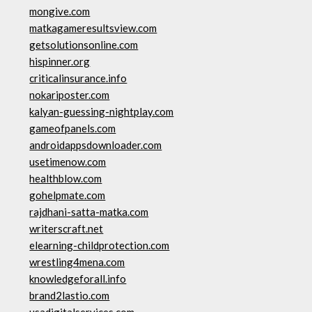
mongive.com
matkagameresultsview.com
getsolutionsonline.com
hispinner.org
criticalinsurance.info
nokariposter.com
kalyan-guessing-nightplay.com
gameofpanels.com
androidappsdownloader.com
usetimenow.com
healthblow.com
gohelpmate.com
rajdhani-satta-matka.com
writerscraft.net
elearning-childprotection.com
wrestling4mena.com
knowledgeforall.info
brand2lastio.com