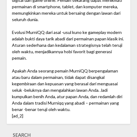
digital dan game online. Pemain sekarang dapat menikmati
permainan di smartphone, tablet, dan komputer mereka,
memungkinkan mereka untuk bersaing dengan lawan dari
seluruh dunia.
Evolusi MurniQQ dari asal -usul kuno ke gameplay modern
adalah bukti daya tarik abadi dari permainan papan klasik ini.
Aturan sederhana dan kedalaman strategisnya telah teruji
oleh waktu, menjadikannya hobi favorit bagi generasi
pemain.
Apakah Anda seorang pemain MurniQQ berpengalaman
atau baru dalam permainan, tidak dapat disangkal
kegembiraan dan kepuasan yang berasal dari menguasai
seluk -beluknya dan mengalahkan lawan Anda. Jadi
kumpulkan benih Anda, atur papan Anda, dan redamlah diri
Anda dalam tradisi Murniqq yang abadi – permainan yang
benar -benar teruji oleh waktu.
[ad_2]
SEARCH