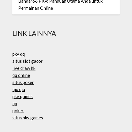
Bandar66 PKV: Panduan Utama Anda untuk
Permainan Online
LINK LAINNYA
pkv qq
situs slot gacor
live draw hk
qq online
situs poker
qiu qiu
pkv games
qq
poker
situs pkv games