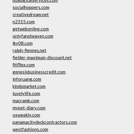
usadigitalservices.com
socialhoppers.com
creativedream.net
n2315.com
getwebonline.com
onlyfansheaven.com
lky08.com
ralph-fiennes.net
fielder-maximum-discount.net
fitfllex.com
genesisbusinesscredit.com
inforuang.com
kindsmarket.com
luvelylife.com
macramb.com
mypet-diary.com
oxweekly.com
panamacitydeckcontractors.com
westfashions.com