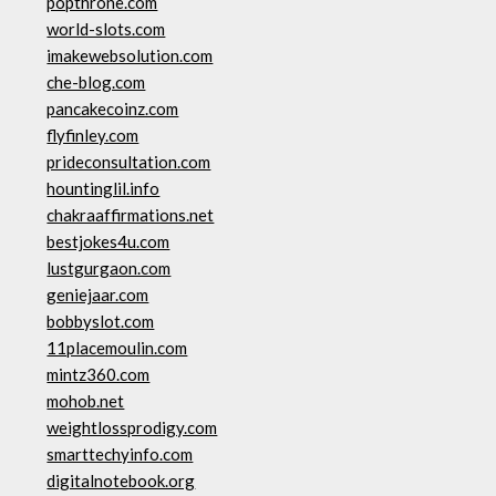
popthrone.com
world-slots.com
imakewebsolution.com
che-blog.com
pancakecoinz.com
flyfinley.com
prideconsultation.com
hountinglil.info
chakraaffirmations.net
bestjokes4u.com
lustgurgaon.com
geniejaar.com
bobbyslot.com
11placemoulin.com
mintz360.com
mohob.net
weightlossprodigy.com
smarttechyinfo.com
digitalnotebook.org