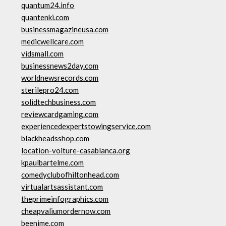
quantum24.info
quantenki.com
businessmagazineusa.com
medicwellcare.com
vidsmall.com
businessnews2day.com
worldnewsrecords.com
sterilepro24.com
solidtechbusiness.com
reviewcardgaming.com
experiencedexpertstowingservice.com
blackheadsshop.com
location-voiture-casablanca.org
kpaulbartelme.com
comedyclubofhiltonhead.com
virtualartsassistant.com
theprimeinfographics.com
cheapvaliumordernow.com
beenime.com