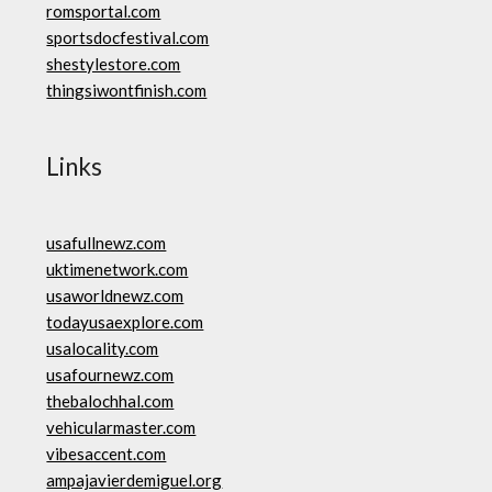
romsportal.com
sportsdocfestival.com
shestylestore.com
thingsiwontfinish.com
Links
usafullnewz.com
uktimenetwork.com
usaworldnewz.com
todayusaexplore.com
usalocality.com
usafournewz.com
thebalochhal.com
vehicularmaster.com
vibesaccent.com
ampajavierdemiguel.org