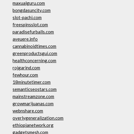
maxualguru.com
bongdasuncity.com
slot-pachi.com
freespinsslot.com
paradisefurballs.com
aveuere.info
cannabinoidtimes.com
greenproductsgui.com
healthconcerning.com
rojgarind.com
fewhour.com
18minutetimer.com
semanticseostars.com
mainstreamzone.com
growmarijuanas.com
webnshare.com
overlygeneralization.com
ethiopianetwork.org
gadgetsmesh.com