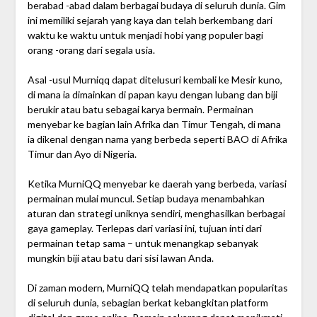
berabad -abad dalam berbagai budaya di seluruh dunia. Gim
ini memiliki sejarah yang kaya dan telah berkembang dari
waktu ke waktu untuk menjadi hobi yang populer bagi
orang -orang dari segala usia.
Asal -usul Murniqq dapat ditelusuri kembali ke Mesir kuno,
di mana ia dimainkan di papan kayu dengan lubang dan biji
berukir atau batu sebagai karya bermain. Permainan
menyebar ke bagian lain Afrika dan Timur Tengah, di mana
ia dikenal dengan nama yang berbeda seperti BAO di Afrika
Timur dan Ayo di Nigeria.
Ketika MurniQQ menyebar ke daerah yang berbeda, variasi
permainan mulai muncul. Setiap budaya menambahkan
aturan dan strategi uniknya sendiri, menghasilkan berbagai
gaya gameplay. Terlepas dari variasi ini, tujuan inti dari
permainan tetap sama – untuk menangkap sebanyak
mungkin biji atau batu dari sisi lawan Anda.
Di zaman modern, MurniQQ telah mendapatkan popularitas
di seluruh dunia, sebagian berkat kebangkitan platform