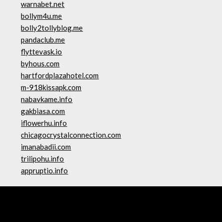
warnabet.net
bollym4u.me
bolly2tollyblog.me
pandaclub.me
flyttevask.io
byhous.com
hartfordplazahotel.com
m-918kissapk.com
nabavkame.info
gakbiasa.com
iflowerhu.info
chicagocrystalconnection.com
imanabadii.com
trilipohu.info
appruptio.info