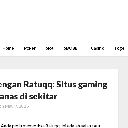
Home
Poker
Slot
SBOBET
Casino
Togel
ngan Ratuqq: Situs gaming
anas di sekitar
 on
May 9, 2025
Anda perlu memeriksa Ratuqq. Ini adalah salah satu