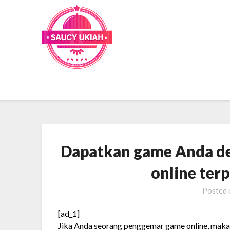
Skip
to
content
Dapatkan game Anda de
online terp
Posted
[ad_1]
Jika Anda seorang penggemar game online, maka 