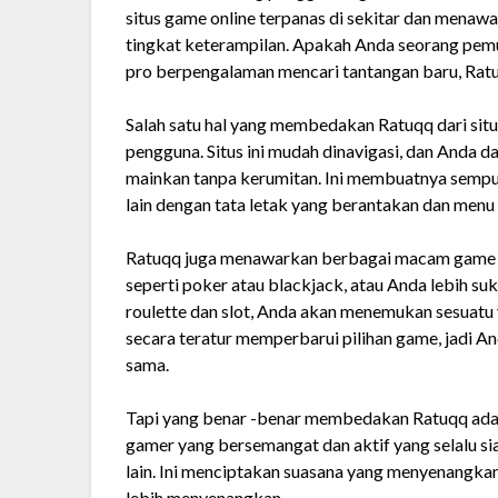
situs game online terpanas di sekitar dan mena
tingkat keterampilan. Apakah Anda seorang pem
pro berpengalaman mencari tantangan baru, Ratu
Salah satu hal yang membedakan Ratuqq dari sit
pengguna. Situs ini mudah dinavigasi, dan Anda
mainkan tanpa kerumitan. Ini membuatnya sempu
lain dengan tata letak yang berantakan dan me
Ratuqq juga menawarkan berbagai macam game u
seperti poker atau blackjack, atau Anda lebih suk
roulette dan slot, Anda akan menemukan sesuatu y
secara teratur memperbarui pilihan game, jadi 
sama.
Tapi yang benar -benar membedakan Ratuqq adala
gamer yang bersemangat dan aktif yang selalu si
lain. Ini menciptakan suasana yang menyenangka
lebih menyenangkan.