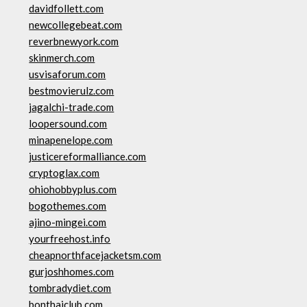
davidfollett.com
newcollegebeat.com
reverbnewyork.com
skinmerch.com
usvisaforum.com
bestmovierulz.com
jagalchi-trade.com
loopersound.com
minapenelope.com
justicereformalliance.com
cryptoglax.com
ohiohobbyplus.com
bogothemes.com
ajino-mingei.com
yourfreehost.info
cheapnorthfacejacketsm.com
gurjoshhomes.com
tombradydiet.com
bonthaiclub.com