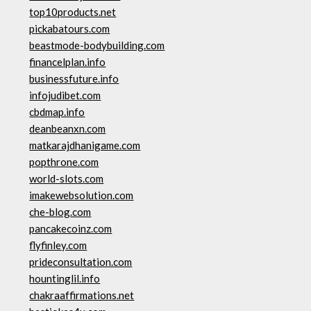
top10products.net
pickabatours.com
beastmode-bodybuilding.com
financelplan.info
businessfuture.info
infojudibet.com
cbdmap.info
deanbeanxn.com
matkarajdhanigame.com
popthrone.com
world-slots.com
imakewebsolution.com
che-blog.com
pancakecoinz.com
flyfinley.com
prideconsultation.com
hountinglil.info
chakraaffirmations.net