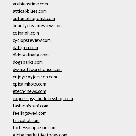
arabianstime.com
atticabblues.com
autometropolist.com
beautycreamreview.com
coinmoh.com
cyclopsreview.com
dattgen.com
didoivatnang.com
dogsbarks.com
dwmsoftwarehouse.com
enjoytroyjackson.com
epicaimbots.com
etech4news.com
expresspsychedelicsshop.com
fashionistani.com
feelingswed.com
firecabal.com
forbessmagazine.com
globalmarketlivetoday.com