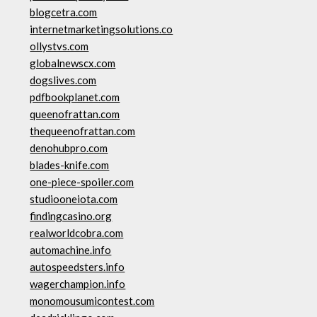
blogcetra.com
internetmarketingsolutions.co
ollystvs.com
globalnewscx.com
dogslives.com
pdfbookplanet.com
queenofrattan.com
thequeenofrattan.com
denohubpro.com
blades-knife.com
one-piece-spoiler.com
studiooneiota.com
findingcasino.org
realworldcobra.com
automachine.info
autospeedsters.info
wagerchampion.info
monomousumicontest.com