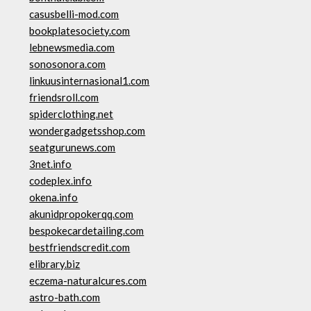
casusbelli-mod.com
bookplatesociety.com
lebnewsmedia.com
sonosonora.com
linkuusinternasional1.com
friendsroll.com
spiderclothing.net
wondergadgetsshop.com
seatgurunews.com
3net.info
codeplex.info
okena.info
akunidpropokerqq.com
bespokecardetailing.com
bestfriendscredit.com
elibrary.biz
eczema-naturalcures.com
astro-bath.com