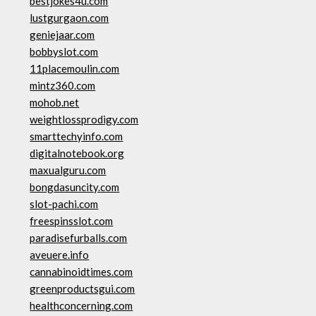
bestjokes4u.com
lustgurgaon.com
geniejaar.com
bobbyslot.com
11placemoulin.com
mintz360.com
mohob.net
weightlossprodigy.com
smarttechyinfo.com
digitalnotebook.org
maxualguru.com
bongdasuncity.com
slot-pachi.com
freespinsslot.com
paradisefurballs.com
aveuere.info
cannabinoidtimes.com
greenproductsgui.com
healthconcerning.com