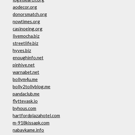
aodecor.org
donorsmatch.org
nowtimes.org
casinoeing.org
livemocha.biz
streetlife.biz
hyves.biz
enoughinfo.net
pinhive.net
warnabet.net
bollym4u.me
bolly2tollyblog.me
pandaclub.me
flyttevask.io
byhous.com
hartfordplazahotel.com
m-918kissapk.com
nabavkame.info