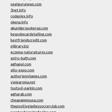
seatgurunews.com
3net.info
codeplex.info
okena.info
akunidpropokerqq.com
bespokecardetailing.com
bestfriendscredit.com
elibrary.biz
eczema-naturalcures.com
astro-bath.com
aghapal.com
altu-expo.com
authorjennijames.com
viajearoma.net
tsutsuji-parkin.com
agharab.com
cheapammousa.com
thepositiveladiessoccerclub.com