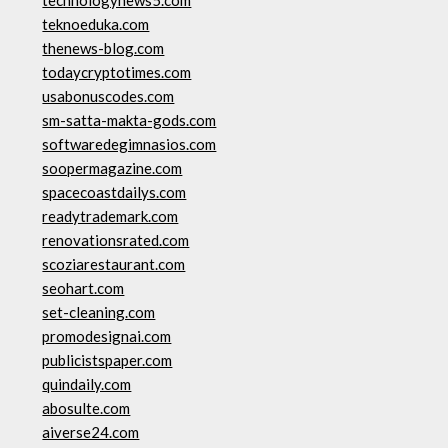
technologynews5.com
teknoeduka.com
thenews-blog.com
todaycryptotimes.com
usabonuscodes.com
sm-satta-makta-gods.com
softwaredegimnasios.com
soopermagazine.com
spacecoastdailys.com
readytrademark.com
renovationsrated.com
scoziarestaurant.com
seohart.com
set-cleaning.com
promodesignai.com
publicistspaper.com
quindaily.com
abosulte.com
aiverse24.com