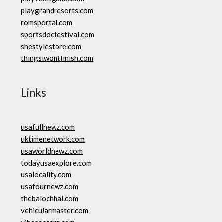
playgrandresorts.com
romsportal.com
sportsdocfestival.com
shestylestore.com
thingsiwontfinish.com
Links
usafullnewz.com
uktimenetwork.com
usaworldnewz.com
todayusaexplore.com
usalocality.com
usafournewz.com
thebalochhal.com
vehicularmaster.com