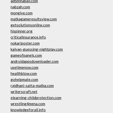
adtennaball.com
nabzah.com
mongive.com
matkagameresultsview.com
getsolutionsonline.com
hispinner.org
criticalinsurance.info
nokariposter.com
kalyan-guessing-nightplay.com
gameofpanels.com
androidappsdownloader.com
usetimenow.com
healthblow.com
gohelpmate.com
rajdhani-satta-matka.com
writerscraft.net
elearning-childprotection.com
wrestling4mena.com
knowledgeforall.info