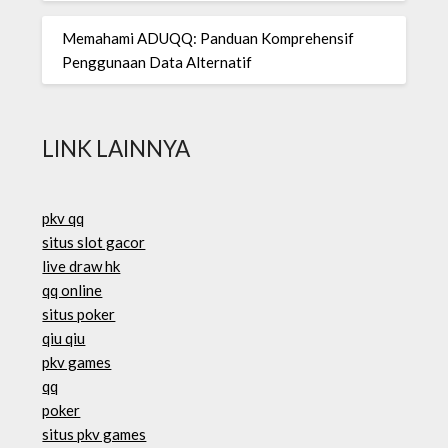
Memahami ADUQQ: Panduan Komprehensif
Penggunaan Data Alternatif
LINK LAINNYA
pkv qq
situs slot gacor
live draw hk
qq online
situs poker
qiu qiu
pkv games
qq
poker
situs pkv games