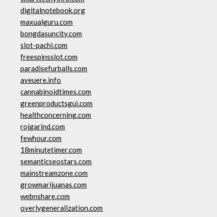
digitalnotebook.org
maxualguru.com
bongdasuncity.com
slot-pachi.com
freespinsslot.com
paradisefurballs.com
aveuere.info
cannabinoidtimes.com
greenproductsgui.com
healthconcerning.com
rojgarind.com
fewhour.com
18minutetimer.com
semanticseostars.com
mainstreamzone.com
growmarijuanas.com
webnshare.com
overlygeneralization.com