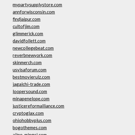
mypartysupplystore.com
annforwisconsin.com
findjaipur.com
cultofjim.com
glimmerick.com
davidfollett.com
newcollegebeat.com
reverbnewyork.com
skinmerch.com
usvisaforum.com
bestmovierulz.com
jagalchi-trade.com
loopersound.com
minapenelope.com
justicereformalliance.com
cryptoglax.com
ohiohobbyplus.com
bogothemes.com
ajino-mingei.com