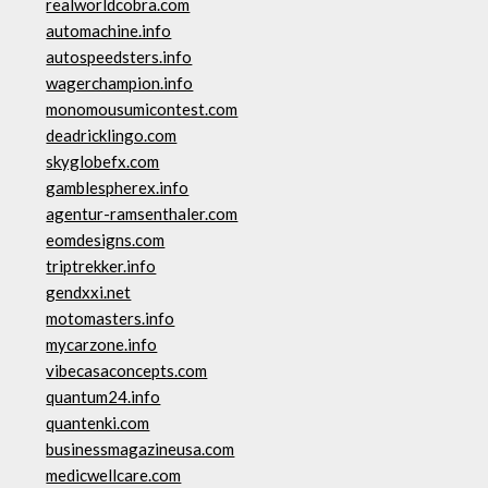
realworldcobra.com
automachine.info
autospeedsters.info
wagerchampion.info
monomousumicontest.com
deadricklingo.com
skyglobefx.com
gamblespherex.info
agentur-ramsenthaler.com
eomdesigns.com
triptrekker.info
gendxxi.net
motomasters.info
mycarzone.info
vibecasaconcepts.com
quantum24.info
quantenki.com
businessmagazineusa.com
medicwellcare.com