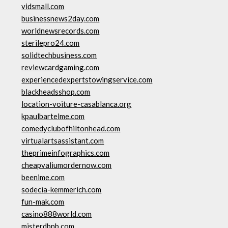
vidsmall.com
businessnews2day.com
worldnewsrecords.com
sterilepro24.com
solidtechbusiness.com
reviewcardgaming.com
experiencedexpertstowingservice.com
blackheadsshop.com
location-voiture-casablanca.org
kpaulbartelme.com
comedyclubofhiltonhead.com
virtualartsassistant.com
theprimeinfographics.com
cheapvaliumordernow.com
beenime.com
sodecia-kemmerich.com
fun-mak.com
casino888world.com
misterdbnb.com