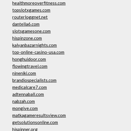
healthmoreoverfitness.com
topslotxgames.com
routerloggnet.net
dantella6.com
slotsgamesone.com
hispinzone.com
kalyanbazarnights.com
top-online-casino-usa.com
honghuidoor.com
flowingtravel.com
nineniki.com
brandiospecialists.com
medicalcare7.com
adtennaball.com
nabzah.com
mongive.com
matkagameresultsview.com
getsolutionsonline.com
hispinner.org