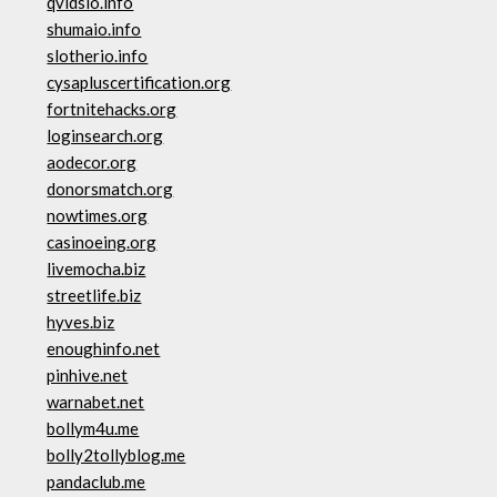
qvidsio.info
shumaio.info
slotherio.info
cysapluscertification.org
fortnitehacks.org
loginsearch.org
aodecor.org
donorsmatch.org
nowtimes.org
casinoeing.org
livemocha.biz
streetlife.biz
hyves.biz
enoughinfo.net
pinhive.net
warnabet.net
bollym4u.me
bolly2tollyblog.me
pandaclub.me