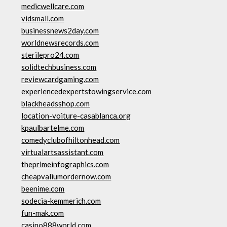
medicwellcare.com
vidsmall.com
businessnews2day.com
worldnewsrecords.com
sterilepro24.com
solidtechbusiness.com
reviewcardgaming.com
experiencedexpertstowingservice.com
blackheadsshop.com
location-voiture-casablanca.org
kpaulbartelme.com
comedyclubofhiltonhead.com
virtualartsassistant.com
theprimeinfographics.com
cheapvaliumordernow.com
beenime.com
sodecia-kemmerich.com
fun-mak.com
casino888world.com