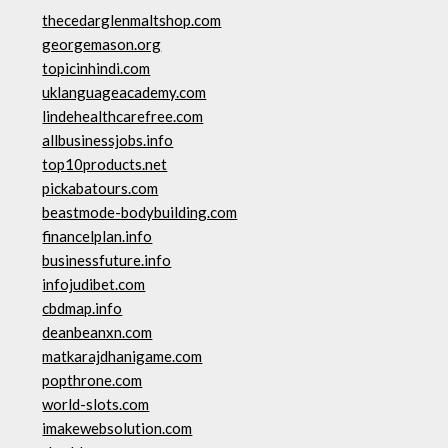
thecedarglenmaltshop.com
georgemason.org
topicinhindi.com
uklanguageacademy.com
lindehealthcarefree.com
allbusinessjobs.info
top10products.net
pickabatours.com
beastmode-bodybuilding.com
financelplan.info
businessfuture.info
infojudibet.com
cbdmap.info
deanbeanxn.com
matkarajdhanigame.com
popthrone.com
world-slots.com
imakewebsolution.com