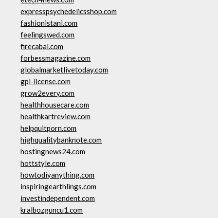
expresspsychedelicsshop.com
fashionistani.com
feelingswed.com
firecabal.com
forbessmagazine.com
globalmarketlivetoday.com
gpl-license.com
grow2every.com
healthhousecare.com
healthkartreview.com
helpquitporn.com
highqualitybanknote.com
hostingnews24.com
hottstyle.com
howtodiyanything.com
inspiringearthlings.com
investindependent.com
kralbozguncu1.com