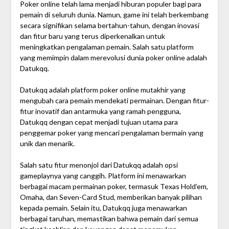
Poker online telah lama menjadi hiburan populer bagi para
pemain di seluruh dunia. Namun, game ini telah berkembang
secara signifikan selama bertahun-tahun, dengan inovasi
dan fitur baru yang terus diperkenalkan untuk
meningkatkan pengalaman pemain. Salah satu platform
yang memimpin dalam merevolusi dunia poker online adalah
Datukqq.
Datukqq adalah platform poker online mutakhir yang
mengubah cara pemain mendekati permainan. Dengan fitur-
fitur inovatif dan antarmuka yang ramah pengguna,
Datukqq dengan cepat menjadi tujuan utama para
penggemar poker yang mencari pengalaman bermain yang
unik dan menarik.
Salah satu fitur menonjol dari Datukqq adalah opsi
gameplaynya yang canggih. Platform ini menawarkan
berbagai macam permainan poker, termasuk Texas Hold’em,
Omaha, dan Seven-Card Stud, memberikan banyak pilihan
kepada pemain. Selain itu, Datukqq juga menawarkan
berbagai taruhan, memastikan bahwa pemain dari semua