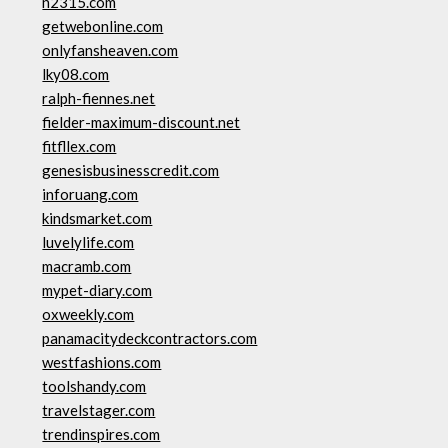
n2315.com
getwebonline.com
onlyfansheaven.com
lky08.com
ralph-fiennes.net
fielder-maximum-discount.net
fitfllex.com
genesisbusinesscredit.com
inforuang.com
kindsmarket.com
luvelylife.com
macramb.com
mypet-diary.com
oxweekly.com
panamacitydeckcontractors.com
westfashions.com
toolshandy.com
travelstager.com
trendinspires.com