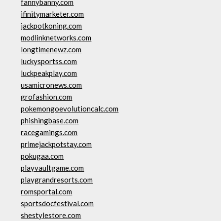
fannybanny.com
ifinitymarketer.com
jackpotkoning.com
modlinknetworks.com
longtimenewz.com
luckysportss.com
luckpeakplay.com
usamicronews.com
grofashion.com
pokemongoevolutioncalc.com
phishingbase.com
racegamings.com
primejackpotstay.com
pokugaa.com
playvaultgame.com
playgrandresorts.com
romsportal.com
sportsdocfestival.com
shestylestore.com