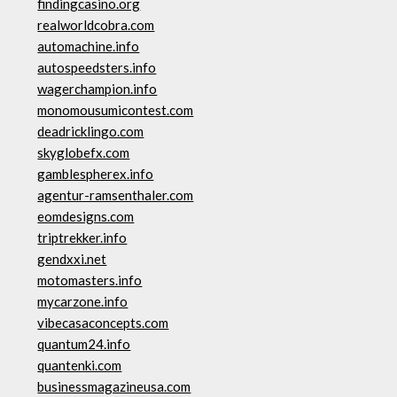
findingcasino.org
realworldcobra.com
automachine.info
autospeedsters.info
wagerchampion.info
monomousumicontest.com
deadricklingo.com
skyglobefx.com
gamblespherex.info
agentur-ramsenthaler.com
eomdesigns.com
triptrekker.info
gendxxi.net
motomasters.info
mycarzone.info
vibecasaconcepts.com
quantum24.info
quantenki.com
businessmagazineusa.com