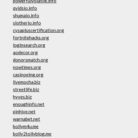
powerfulvolatile.info
qvidsio.info
shumaio.info
slotherio.info
cysapluscertification.org
fortnitehacks.org
loginsearch.org
aodecor.org
donorsmatch.org
nowtimes.org
casinoeing.org
livemocha.biz
streetlife.biz
hyves.biz
enoughinfo.net
pinhive.net
warnabet.net
bollym4u.me
bolly2tollyblog.me