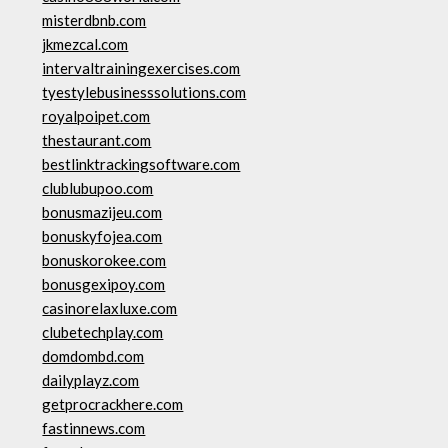
misterdbnb.com
jkmezcal.com
intervaltrainingexercises.com
tyestylebusinesssolutions.com
royalpoipet.com
thestaurant.com
bestlinktrackingsoftware.com
clublubupoo.com
bonusmazijeu.com
bonuskyfojea.com
bonuskorokee.com
bonusgexipoy.com
casinorelaxluxe.com
clubetechplay.com
domdombd.com
dailyplayz.com
getprocrackhere.com
fastinnews.com