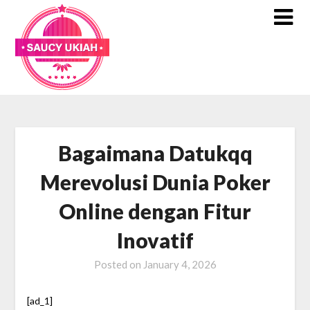
Skip
to
content
Bagaimana Datukqq
Merevolusi Dunia Poker
Online dengan Fitur
Inovatif
Posted on
January 4, 2026
[ad_1]