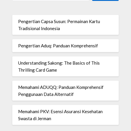
Pengertian Capsa Susun: Permainan Kartu
Tradisional Indonesia
Pengertian Aduq: Panduan Komprehensif
Understanding Sakong: The Basics of This
Thrilling Card Game
Memahami ADUQQ: Panduan Komprehensif
Penggunaan Data Alternatif
Memahami PKV: Esensi Asuransi Kesehatan
Swasta di Jerman