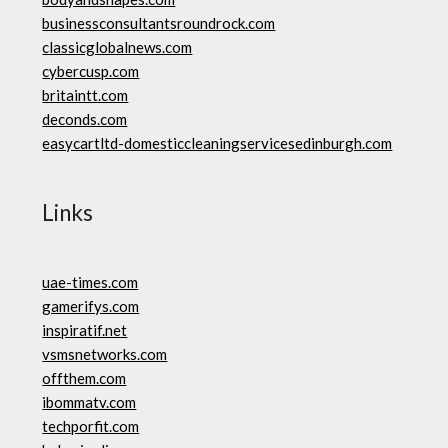
businessconsultantsroundrock.com
classicglobalnews.com
cybercusp.com
britaintt.com
deconds.com
easycartltd-domesticcleaningservicesedinburgh.com
Links
uae-times.com
gamerifys.com
inspiratif.net
vsmsnetworks.com
offthem.com
ibommatv.com
techporfit.com