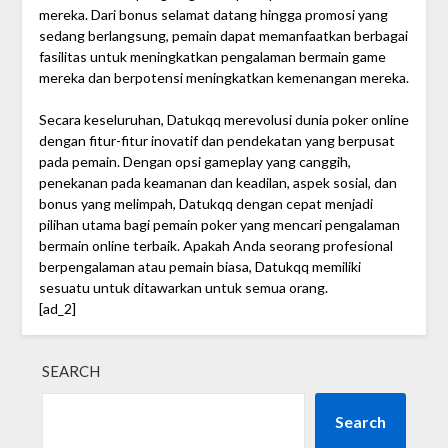
mereka. Dari bonus selamat datang hingga promosi yang
sedang berlangsung, pemain dapat memanfaatkan berbagai
fasilitas untuk meningkatkan pengalaman bermain game
mereka dan berpotensi meningkatkan kemenangan mereka.
Secara keseluruhan, Datukqq merevolusi dunia poker online
dengan fitur-fitur inovatif dan pendekatan yang berpusat
pada pemain. Dengan opsi gameplay yang canggih,
penekanan pada keamanan dan keadilan, aspek sosial, dan
bonus yang melimpah, Datukqq dengan cepat menjadi
pilihan utama bagi pemain poker yang mencari pengalaman
bermain online terbaik. Apakah Anda seorang profesional
berpengalaman atau pemain biasa, Datukqq memiliki
sesuatu untuk ditawarkan untuk semua orang.
[ad_2]
SEARCH
Search