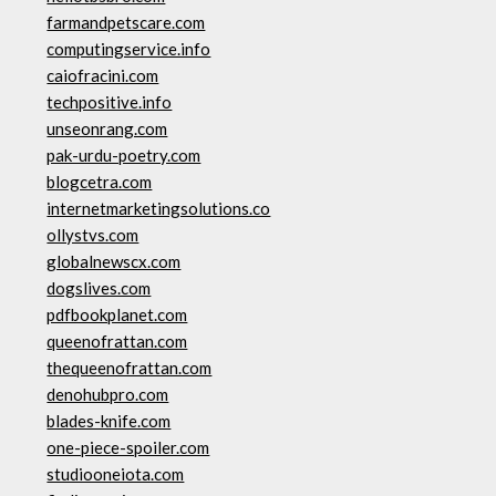
farmandpetscare.com
computingservice.info
caiofracini.com
techpositive.info
unseonrang.com
pak-urdu-poetry.com
blogcetra.com
internetmarketingsolutions.co
ollystvs.com
globalnewscx.com
dogslives.com
pdfbookplanet.com
queenofrattan.com
thequeenofrattan.com
denohubpro.com
blades-knife.com
one-piece-spoiler.com
studiooneiota.com