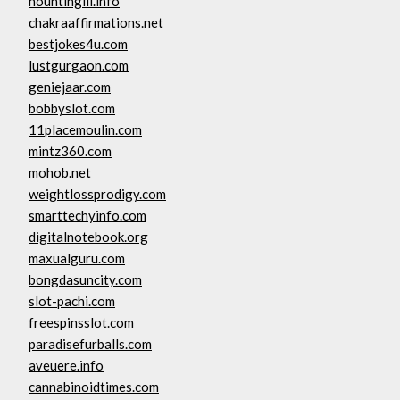
hountinglil.info
chakraaffirmations.net
bestjokes4u.com
lustgurgaon.com
geniejaar.com
bobbyslot.com
11placemoulin.com
mintz360.com
mohob.net
weightlossprodigy.com
smarttechyinfo.com
digitalnotebook.org
maxualguru.com
bongdasuncity.com
slot-pachi.com
freespinsslot.com
paradisefurballs.com
aveuere.info
cannabinoidtimes.com