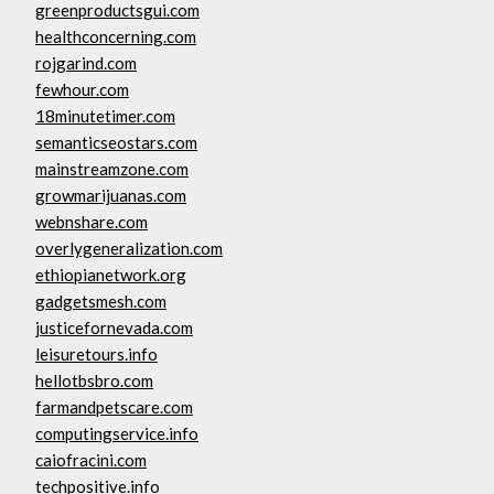
greenproductsgui.com
healthconcerning.com
rojgarind.com
fewhour.com
18minutetimer.com
semanticseostars.com
mainstreamzone.com
growmarijuanas.com
webnshare.com
overlygeneralization.com
ethiopianetwork.org
gadgetsmesh.com
justicefornevada.com
leisuretours.info
hellotbsbro.com
farmandpetscare.com
computingservice.info
caiofracini.com
techpositive.info