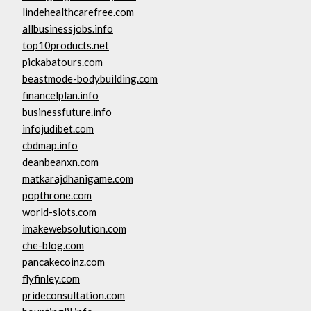
lindehealthcarefree.com
allbusinessjobs.info
top10products.net
pickabatours.com
beastmode-bodybuilding.com
financelplan.info
businessfuture.info
infojudibet.com
cbdmap.info
deanbeanxn.com
matkarajdhanigame.com
popthrone.com
world-slots.com
imakewebsolution.com
che-blog.com
pancakecoinz.com
flyfinley.com
prideconsultation.com