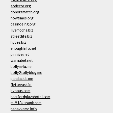
aodecor.org
donorsmatch.org
nowtimes.org
casinoeing.org
livemocha.biz
streetlife.biz
hyves.biz
enoughinfo.net
pinhive.net
warnabet.net
bollym4u.me
bolly2tollyblog.me
pandaclub.me
flyttevask.io
byhous.com
hartfordplazahotel.com
m-918kissapk.com
nabavkame.info