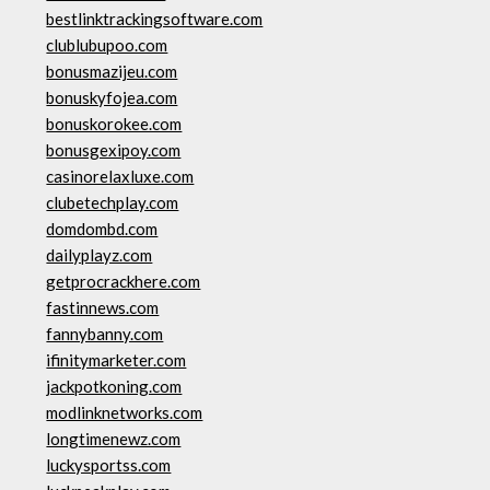
bestlinktrackingsoftware.com
clublubupoo.com
bonusmazijeu.com
bonuskyfojea.com
bonuskorokee.com
bonusgexipoy.com
casinorelaxluxe.com
clubetechplay.com
domdombd.com
dailyplayz.com
getprocrackhere.com
fastinnews.com
fannybanny.com
ifinitymarketer.com
jackpotkoning.com
modlinknetworks.com
longtimenewz.com
luckysportss.com