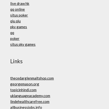
live draw hk
qq online
situs poker
qiu qiu
pkv games
qq
poker
situs pkv games
Links
thecedarglenmaltshop.com
georgemason.org
topicinhindi.com
uklanguageacademy.com
lindehealthcarefree.com
allbusinessjobs.info