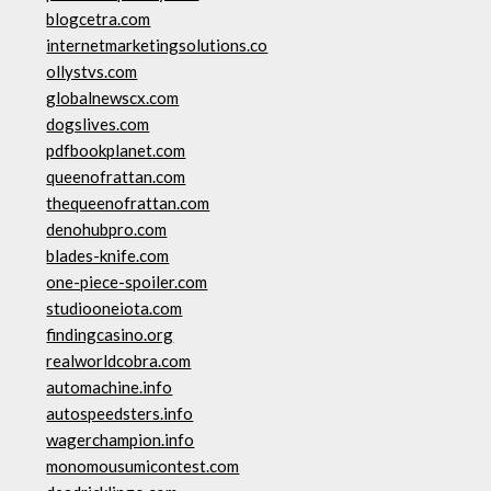
blogcetra.com
internetmarketingsolutions.co
ollystvs.com
globalnewscx.com
dogslives.com
pdfbookplanet.com
queenofrattan.com
thequeenofrattan.com
denohubpro.com
blades-knife.com
one-piece-spoiler.com
studiooneiota.com
findingcasino.org
realworldcobra.com
automachine.info
autospeedsters.info
wagerchampion.info
monomousumicontest.com