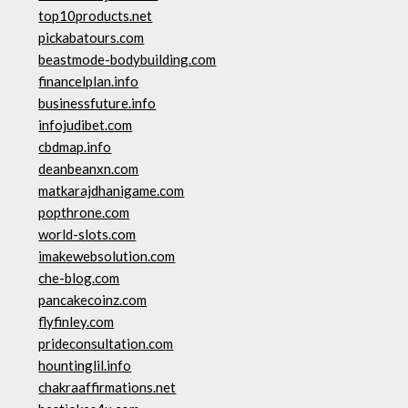
top10products.net
pickabatours.com
beastmode-bodybuilding.com
financelplan.info
businessfuture.info
infojudibet.com
cbdmap.info
deanbeanxn.com
matkarajdhanigame.com
popthrone.com
world-slots.com
imakewebsolution.com
che-blog.com
pancakecoinz.com
flyfinley.com
prideconsultation.com
hountinglil.info
chakraaffirmations.net