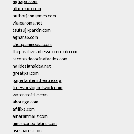
aghapal.com
altu-expo.com
authorjennijames.com
viajearoma.net
tsutsuji-parkin.com
agharab.com
cheapammousa.com
thepositiveladiessoccerclub.com
recetasdecocinafaciles.com
naildesignsidea.net
greatpai.com
paperlanterntheatre.org
freeworshipnetwork.com
watercraftllc.com
abourge.com
afiliixs.com
alharammallz.com
americanbulletins.com
asespares.com