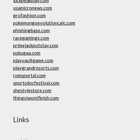
luckpeakplay.com
usamicronews.com
grofashion.com
pokemongoevolutioncalc.com
phishingbase.com
racegamings.com
primejackpotstay.com
pokugaa.com
playvaultgame.com
playgrandresorts.com
romsportal.com
sportsdocfestival.com
shestylestore.com
thingsiwontfinish.com
Links