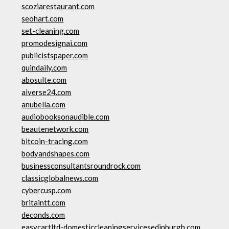
scoziarestaurant.com
seohart.com
set-cleaning.com
promodesignai.com
publicistspaper.com
quindaily.com
abosulte.com
aiverse24.com
anubella.com
audiobooksonaudible.com
beautenetwork.com
bitcoin-tracing.com
bodyandshapes.com
businessconsultantsroundrock.com
classicglobalnews.com
cybercusp.com
britaintt.com
deconds.com
easycartltd-domesticcleaningservicesedinburgh.com