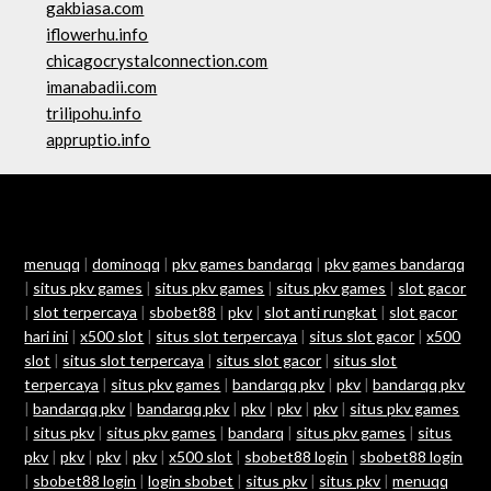
gakbiasa.com
iflowerhu.info
chicagocrystalconnection.com
imanabadii.com
trilipohu.info
appruptio.info
menuqq
|
dominoqq
|
pkv games bandarqq
|
pkv games bandarqq
|
situs pkv games
|
situs pkv games
|
situs pkv games
|
slot gacor
|
slot terpercaya
|
sbobet88
|
pkv
|
slot anti rungkat
|
slot gacor
hari ini
|
x500 slot
|
situs slot terpercaya
|
situs slot gacor
|
x500
slot
|
situs slot terpercaya
|
situs slot gacor
|
situs slot
terpercaya
|
situs pkv games
|
bandarqq pkv
|
pkv
|
bandarqq pkv
|
bandarqq pkv
|
bandarqq pkv
|
pkv
|
pkv
|
pkv
|
situs pkv games
|
situs pkv
|
situs pkv games
|
bandarq
|
situs pkv games
|
situs
pkv
|
pkv
|
pkv
|
pkv
|
x500 slot
|
sbobet88 login
|
sbobet88 login
|
sbobet88 login
|
login sbobet
|
situs pkv
|
situs pkv
|
menuqq