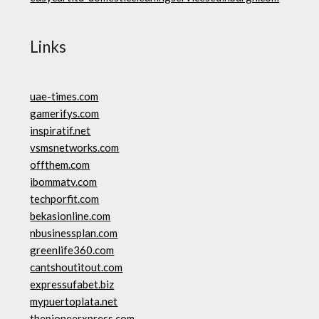
Links
uae-times.com
gamerifys.com
inspiratif.net
vsmsnetworks.com
offthem.com
ibommatv.com
techporfit.com
bekasionline.com
nbusinessplan.com
greenlife360.com
cantshoutitout.com
expressufabet.biz
mypuertoplata.net
thepioneerxpress.com