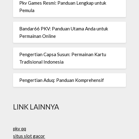
Pkv Games Resmi: Panduan Lengkap untuk
Pemula
Bandar66 PKV: Panduan Utama Anda untuk
Permainan Online
Pengertian Capsa Susun: Permainan Kartu
Tradisional Indonesia
Pengertian Aduq: Panduan Komprehensif
LINK LAINNYA
pkv qq
situs slot gacor