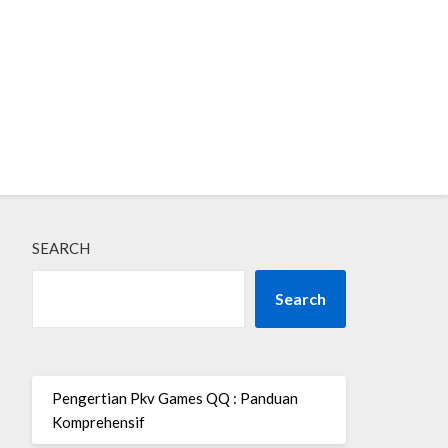
SEARCH
Search
Pengertian Pkv Games QQ : Panduan
Komprehensif