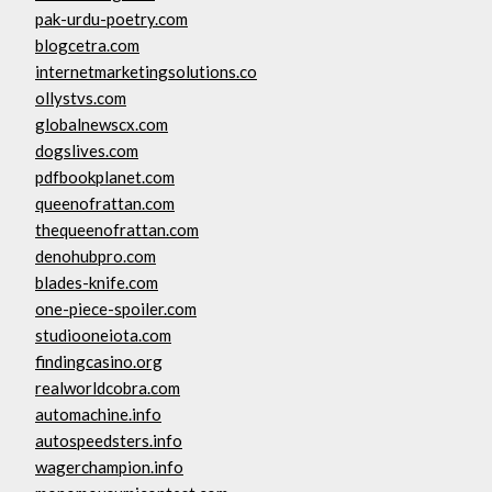
pak-urdu-poetry.com
blogcetra.com
internetmarketingsolutions.co
ollystvs.com
globalnewscx.com
dogslives.com
pdfbookplanet.com
queenofrattan.com
thequeenofrattan.com
denohubpro.com
blades-knife.com
one-piece-spoiler.com
studiooneiota.com
findingcasino.org
realworldcobra.com
automachine.info
autospeedsters.info
wagerchampion.info