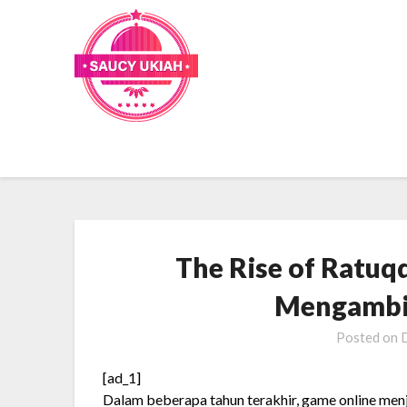
Skip
to
content
The Rise of Ratuq
Mengambil
Posted on
[ad_1]
Dalam beberapa tahun terakhir, game online men