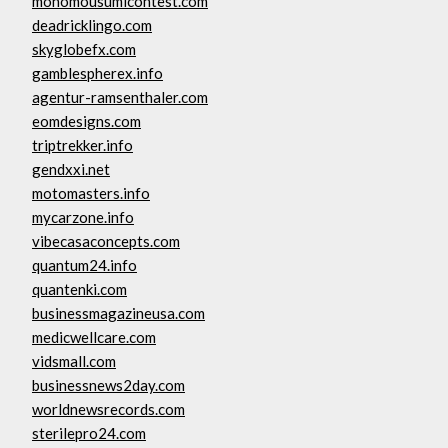
monomousumicontest.com
deadricklingo.com
skyglobefx.com
gamblespherex.info
agentur-ramsenthaler.com
eomdesigns.com
triptrekker.info
gendxxi.net
motomasters.info
mycarzone.info
vibecasaconcepts.com
quantum24.info
quantenki.com
businessmagazineusa.com
medicwellcare.com
vidsmall.com
businessnews2day.com
worldnewsrecords.com
sterilepro24.com