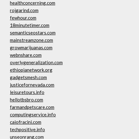
healthconcerning.com
rojgarind.com
fewhour.com
18minutetimer.com
semanticseostars.com
mainstreamzone.com
growmarijuanas.com
webnshare.com
overlygeneralization.com
ethiopianetwork.org
gadgetsmesh.com
justicefornevada.com
leisuretours.info
hellotbsbro.com
farmandpetscare.com
computingservice.info
caiofracini.com
techpositive.info
unseonrang.com