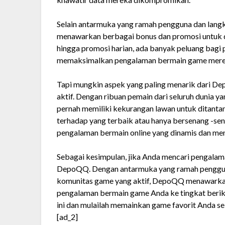
Selain antarmuka yang ramah pengguna dan la
menawarkan berbagai bonus dan promosi untuk d
hingga promosi harian, ada banyak peluang bag
memaksimalkan pengalaman bermain game mere
Tapi mungkin aspek yang paling menarik dari 
aktif. Dengan ribuan pemain dari seluruh dunia y
pernah memiliki kekurangan lawan untuk ditanta
terhadap yang terbaik atau hanya bersenang -
pengalaman bermain online yang dinamis dan men
Sebagai kesimpulan, jika Anda mencari pengalaman
DepoQQ. Dengan antarmuka yang ramah penggun
komunitas game yang aktif, DepoQQ menawark
pengalaman bermain game Anda ke tingkat beri
ini dan mulailah memainkan game favorit Anda s
[ad_2]