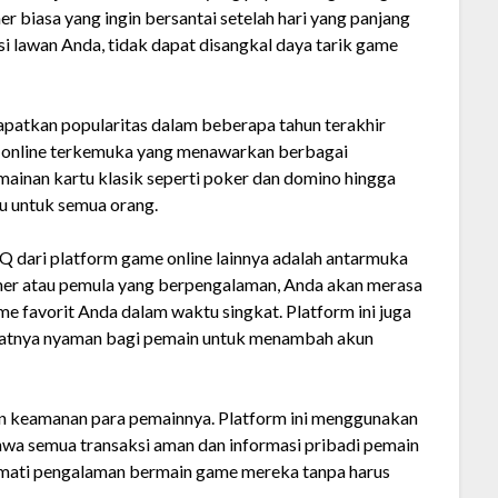
r biasa yang ingin bersantai setelah hari yang panjang
 lawan Anda, tidak dapat disangkal daya tarik game
apatkan popularitas dalam beberapa tahun terakhir
online terkemuka yang menawarkan berbagai
mainan kartu klasik seperti poker dan domino hingga
u untuk semua orang.
 dari platform game online lainnya adalah antarmuka
er atau pemula yang berpengalaman, Anda akan merasa
 favorit Anda dalam waktu singkat. Platform ini juga
atnya nyaman bagi pemain untuk menambah akun
 keamanan para pemainnya. Platform ini menggunakan
hwa semua transaksi aman dan informasi pribadi pemain
ikmati pengalaman bermain game mereka tanpa harus