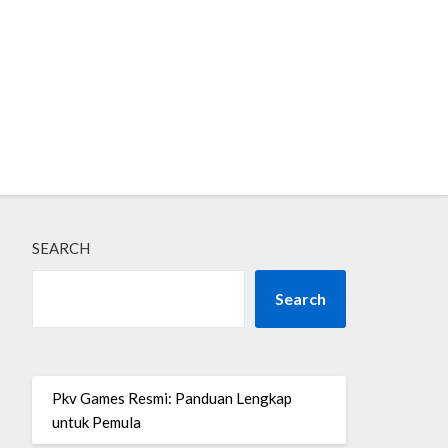
SEARCH
Search
Pkv Games Resmi: Panduan Lengkap
untuk Pemula