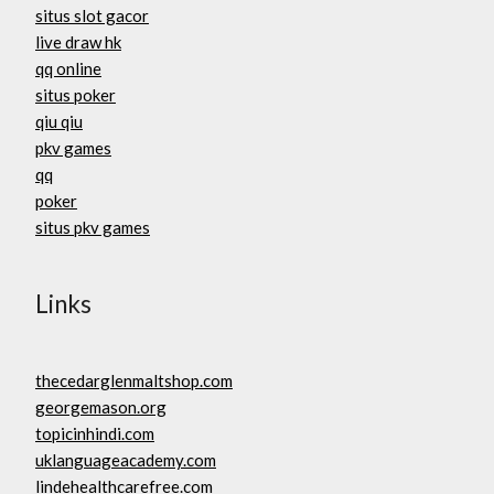
situs slot gacor
live draw hk
qq online
situs poker
qiu qiu
pkv games
qq
poker
situs pkv games
Links
thecedarglenmaltshop.com
georgemason.org
topicinhindi.com
uklanguageacademy.com
lindehealthcarefree.com