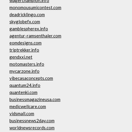
wagerchampion.info
monomousumicontest.com
deadricklingo.com
skyglobefx.com
gamblespherex.info
agentur-ramsenthaler.com
eomdesigns.com
triptrekker.info
gendxxi.net
motomasters.info
mycarzone.info
vibecasaconcepts.com
quantum24.info
quantenki.com
businessmagazineusa.com
medicwellcare.com
vidsmall.com
businessnews2day.com
worldnewsrecords.com