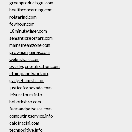
greenproductsgui.com
healthconcerning.com
rojgarind.com
fewhour.com
18minutetimer.com
semanticseostars.com
mainstreamzone.com
growmarijuanas.com
webnshare.com
overlygeneralization.com
ethiopianetwork.org
gadgetsmesh.com
justicefornevada.com
leisuretours.info
hellotbsbro.com
farmandpetscare.com
computingservice.info
caiofracini.com
techpositive.info