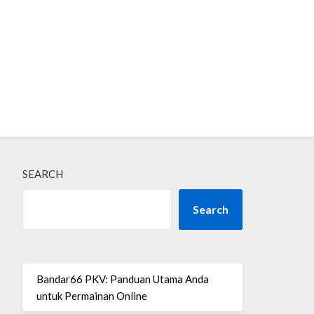
SEARCH
Search
Bandar66 PKV: Panduan Utama Anda
untuk Permainan Online