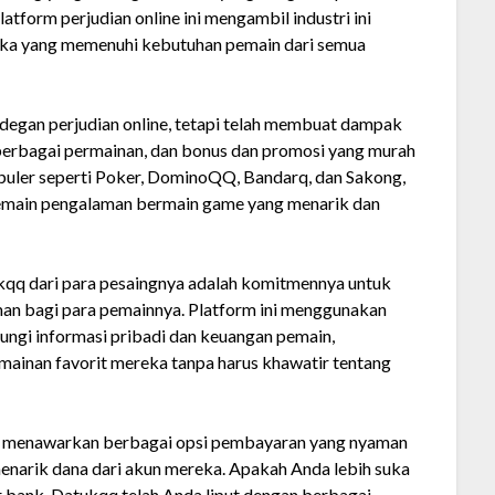
atform perjudian online ini mengambil industri ini
uka yang memenuhi kebutuhan pemain dari semua
adegan perjudian online, tetapi telah membuat dampak
erbagai permainan, dan bonus dan promosi yang murah
puler seperti Poker, DominoQQ, Bandarq, dan Sakong,
emain pengalaman bermain game yang menarik dan
qq dari para pesaingnya adalah komitmennya untuk
an bagi para pemainnya. Platform ini menggunakan
ngi informasi pribadi dan keuangan pemain,
inan favorit mereka tanpa harus khawatir tentang
ga menawarkan berbagai opsi pembayaran yang nyaman
arik dana dari akun mereka. Apakah Anda lebih suka
er bank, Datukqq telah Anda liput dengan berbagai