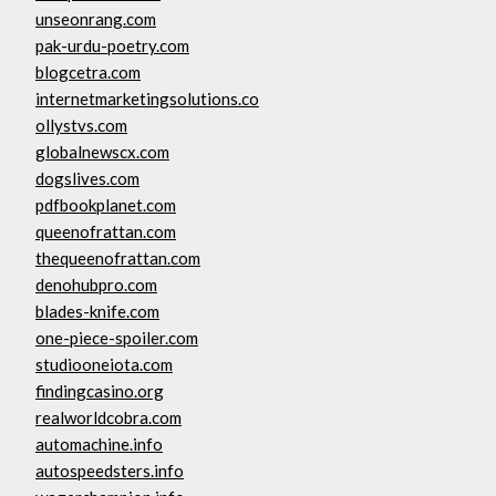
unseonrang.com
pak-urdu-poetry.com
blogcetra.com
internetmarketingsolutions.co
ollystvs.com
globalnewscx.com
dogslives.com
pdfbookplanet.com
queenofrattan.com
thequeenofrattan.com
denohubpro.com
blades-knife.com
one-piece-spoiler.com
studiooneiota.com
findingcasino.org
realworldcobra.com
automachine.info
autospeedsters.info