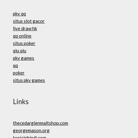
pkv qq
situs slot gacor
live draw hk
qq online
situs poker
qiu qiu
pkv games
qq
poker
situs pkv games
Links
thecedarglenmaltshop.com
georgemason.org
topicinhindi.com