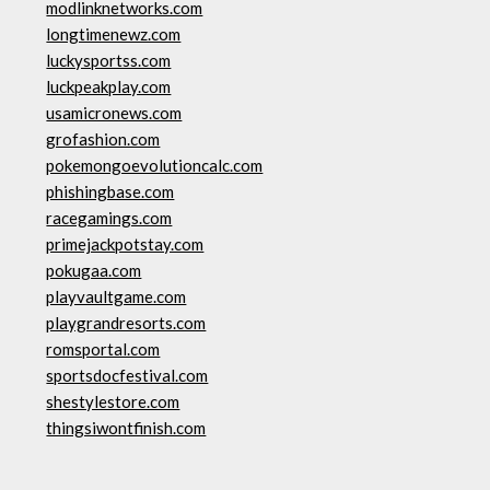
modlinknetworks.com
longtimenewz.com
luckysportss.com
luckpeakplay.com
usamicronews.com
grofashion.com
pokemongoevolutioncalc.com
phishingbase.com
racegamings.com
primejackpotstay.com
pokugaa.com
playvaultgame.com
playgrandresorts.com
romsportal.com
sportsdocfestival.com
shestylestore.com
thingsiwontfinish.com