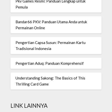
Pkv Games Resmi: Panduan Lengkap untuk
Pemula
Bandar66 PKV: Panduan Utama Anda untuk
Permainan Online
Pengertian Capsa Susun: Permainan Kartu
Tradisional Indonesia
Pengertian Aduq: Panduan Komprehensif
Understanding Sakong: The Basics of This
Thrilling Card Game
LINK LAINNYA