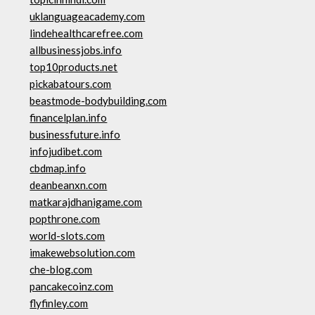
uklanguageacademy.com
lindehealthcarefree.com
allbusinessjobs.info
top10products.net
pickabatours.com
beastmode-bodybuilding.com
financelplan.info
businessfuture.info
infojudibet.com
cbdmap.info
deanbeanxn.com
matkarajdhanigame.com
popthrone.com
world-slots.com
imakewebsolution.com
che-blog.com
pancakecoinz.com
flyfinley.com