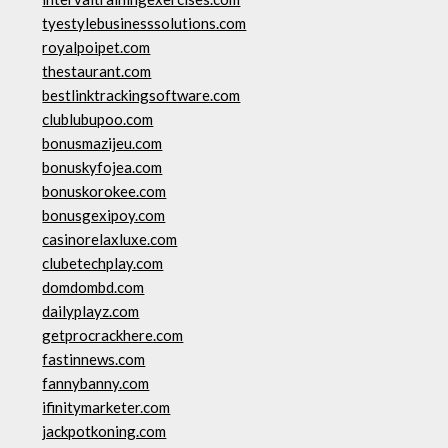
tyestylebusinesssolutions.com
royalpoipet.com
thestaurant.com
bestlinktrackingsoftware.com
clublubupoo.com
bonusmazijeu.com
bonuskyfojea.com
bonuskorokee.com
bonusgexipoy.com
casinorelaxluxe.com
clubetechplay.com
domdombd.com
dailyplayz.com
getprocrackhere.com
fastinnews.com
fannybanny.com
ifinitymarketer.com
jackpotkoning.com