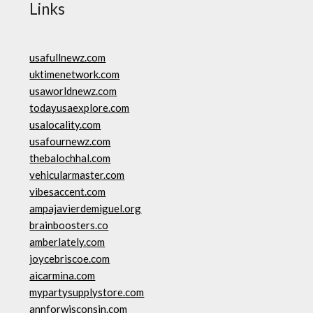
Links
usafullnewz.com
uktimenetwork.com
usaworldnewz.com
todayusaexplore.com
usalocality.com
usafournewz.com
thebalochhal.com
vehicularmaster.com
vibesaccent.com
ampajavierdemiguel.org
brainboosters.co
amberlately.com
joycebriscoe.com
aicarmina.com
mypartysupplystore.com
annforwisconsin.com