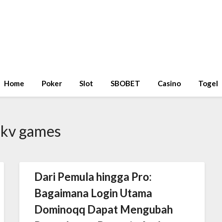
Home
Poker
Slot
SBOBET
Casino
Togel
kv games
Dari Pemula hingga Pro:
Bagaimana Login Utama
Dominoqq Dapat Mengubah