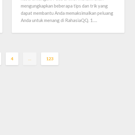
mengungkapkan beberapa tips dan trik yang
dapat membantu Anda memaksimalkan peluang
Anda untuk menang di RahasiaQQ. 1….
4
…
123