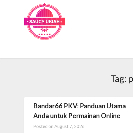
Skip
to
content
Tag:
p
Bandar66 PKV: Panduan Utama
Anda untuk Permainan Online
Posted on
August 7, 2026