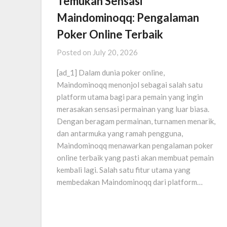
Temukan Sensasi
Maindominoqq: Pengalaman
Poker Online Terbaik
Posted on
July 20, 2026
[ad_1] Dalam dunia poker online,
Maindominoqq menonjol sebagai salah satu
platform utama bagi para pemain yang ingin
merasakan sensasi permainan yang luar biasa.
Dengan beragam permainan, turnamen menarik,
dan antarmuka yang ramah pengguna,
Maindominoqq menawarkan pengalaman poker
online terbaik yang pasti akan membuat pemain
kembali lagi. Salah satu fitur utama yang
membedakan Maindominoqq dari platform…