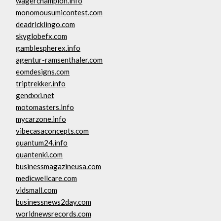
wagerchampion.info
monomousumicontest.com
deadricklingo.com
skyglobefx.com
gamblespherex.info
agentur-ramsenthaler.com
eomdesigns.com
triptrekker.info
gendxxi.net
motomasters.info
mycarzone.info
vibecasaconcepts.com
quantum24.info
quantenki.com
businessmagazineusa.com
medicwellcare.com
vidsmall.com
businessnews2day.com
worldnewsrecords.com