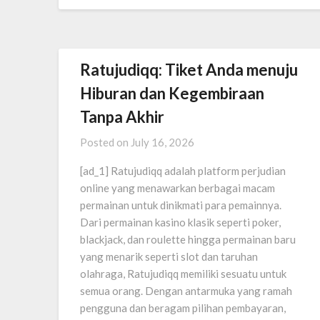
Ratujudiqq: Tiket Anda menuju
Hiburan dan Kegembiraan
Tanpa Akhir
Posted on
July 16, 2026
[ad_1] Ratujudiqq adalah platform perjudian
online yang menawarkan berbagai macam
permainan untuk dinikmati para pemainnya.
Dari permainan kasino klasik seperti poker,
blackjack, dan roulette hingga permainan baru
yang menarik seperti slot dan taruhan
olahraga, Ratujudiqq memiliki sesuatu untuk
semua orang. Dengan antarmuka yang ramah
pengguna dan beragam pilihan pembayaran,