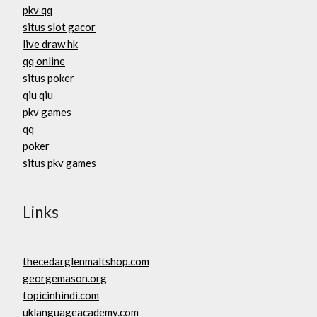
pkv qq
situs slot gacor
live draw hk
qq online
situs poker
qiu qiu
pkv games
qq
poker
situs pkv games
Links
thecedarglenmaltshop.com
georgemason.org
topicinhindi.com
uklanguageacademy.com