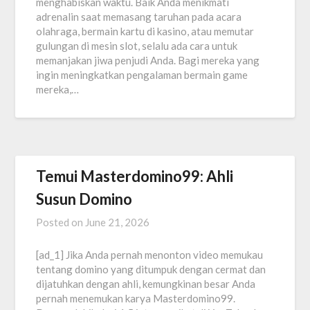
menghabiskan waktu. Baik Anda menikmati
adrenalin saat memasang taruhan pada acara
olahraga, bermain kartu di kasino, atau memutar
gulungan di mesin slot, selalu ada cara untuk
memanjakan jiwa penjudi Anda. Bagi mereka yang
ingin meningkatkan pengalaman bermain game
mereka,…
Temui Masterdomino99: Ahli
Susun Domino
Posted on
June 21, 2026
[ad_1] Jika Anda pernah menonton video memukau
tentang domino yang ditumpuk dengan cermat dan
dijatuhkan dengan ahli, kemungkinan besar Anda
pernah menemukan karya Masterdomino99.