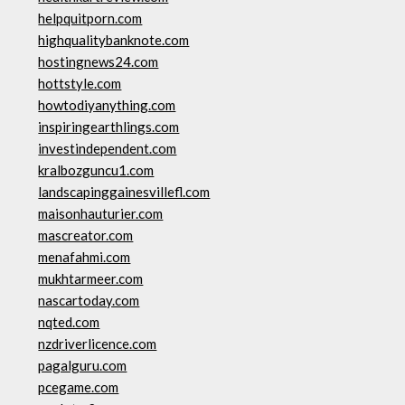
helpquitporn.com
highqualitybanknote.com
hostingnews24.com
hottstyle.com
howtodiyanything.com
inspiringearthlings.com
investindependent.com
kralbozguncu1.com
landscapinggainesvillefl.com
maisonhauturier.com
mascreator.com
menafahmi.com
mukhtarmeer.com
nascartoday.com
nqted.com
nzdriverlicence.com
pagalguru.com
pcegame.com