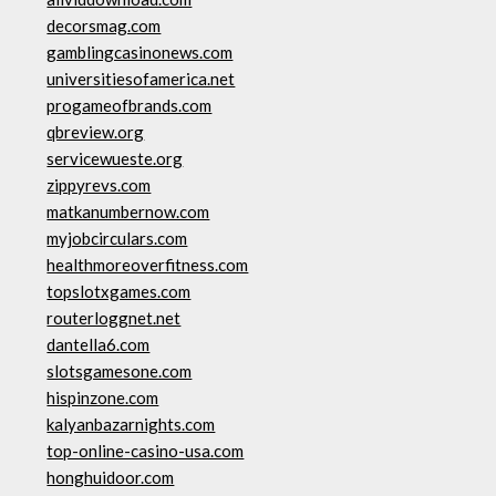
decorsmag.com
gamblingcasinonews.com
universitiesofamerica.net
progameofbrands.com
qbreview.org
servicewueste.org
zippyrevs.com
matkanumbernow.com
myjobcirculars.com
healthmoreoverfitness.com
topslotxgames.com
routerloggnet.net
dantella6.com
slotsgamesone.com
hispinzone.com
kalyanbazarnights.com
top-online-casino-usa.com
honghuidoor.com