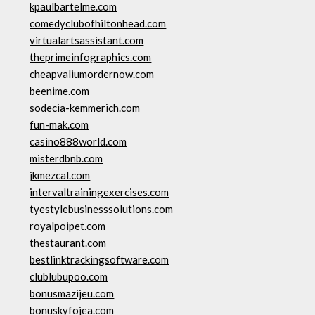
kpaulbartelme.com
comedyclubofhiltonhead.com
virtualartsassistant.com
theprimeinfographics.com
cheapvaliumordernow.com
beenime.com
sodecia-kemmerich.com
fun-mak.com
casino888world.com
misterdbnb.com
jkmezcal.com
intervaltrainingexercises.com
tyestylebusinesssolutions.com
royalpoipet.com
thestaurant.com
bestlinktrackingsoftware.com
clublubupoo.com
bonusmazijeu.com
bonuskyfojea.com