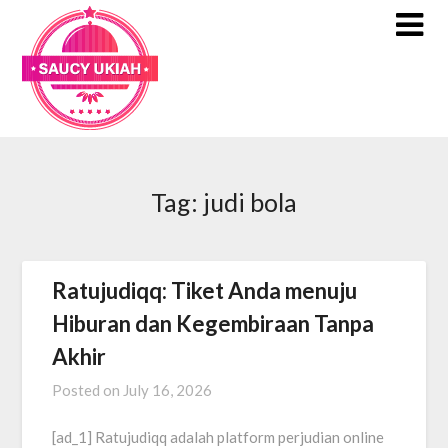
Skip
to
content
Tag:
judi bola
Ratujudiqq: Tiket Anda menuju
Hiburan dan Kegembiraan Tanpa
Akhir
Posted on
July 16, 2026
[ad_1] Ratujudiqq adalah platform perjudian online