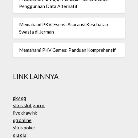
Penggunaan Data Alternatif
Memahami PKV: Esensi Asuransi Kesehatan
Swasta di Jerman
Memahami PKV Games: Panduan Komprehensif
LINK LAINNYA
pkv qq
situs slot gacor
live draw hk
qq online
situs poker
qiu qiu