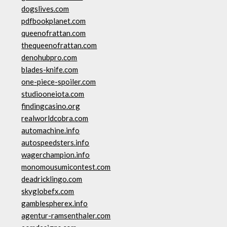
dogslives.com
pdfbookplanet.com
queenofrattan.com
thequeenofrattan.com
denohubpro.com
blades-knife.com
one-piece-spoiler.com
studiooneiota.com
findingcasino.org
realworldcobra.com
automachine.info
autospeedsters.info
wagerchampion.info
monomousumicontest.com
deadricklingo.com
skyglobefx.com
gamblespherex.info
agentur-ramsenthaler.com