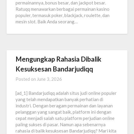
permainannya, bonus besar, dan jackpot besar.
Ratuqq menawarkan berbagai permainan kasino
populer, termasuk poker, blackjack, roulette, dan
mesin slot. Baik Anda seorang…
Mengungkap Rahasia Dibalik
Kesuksesan Bandarjudiqq
Posted on
June 3, 2026
[ad_1] Bandarjudiqq adalah situs judi online populer
yang telah mendapatkan banyak perhatian di
industri. Dengan beragam permainan dan layanan
pelanggan yang sangat baik, platform ini dengan
cepat menjadi salah satu platform perjudian online
paling sukses di pasar. Namun apa sebenarnya
rahasia di balik kesuksesan Bandarjudiqq? Mari kita