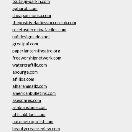
tsutsuji-parkin.com
agharab.com
cheapammousa.com
thepositiveladiessoccerclub.com
recetasdecocinafaciles.com
naildesignsidea.net
greatpai.com
paperlanterntheatre.org
freeworshipnetwork.com
watercraftllc.com
abourge.com
afiliixs.com
alharammallz.com
americanbulletins.com
asespares.com
arabianstime.com
atticabblues.com
autometropolist.com
beautycreamreview.com