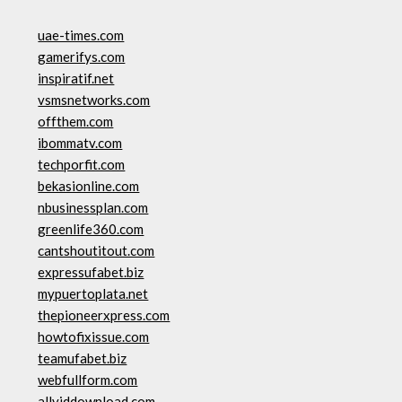
uae-times.com
gamerifys.com
inspiratif.net
vsmsnetworks.com
offthem.com
ibommatv.com
techporfit.com
bekasionline.com
nbusinessplan.com
greenlife360.com
cantshoutitout.com
expressufabet.biz
mypuertoplata.net
thepioneerxpress.com
howtofixissue.com
teamufabet.biz
webfullform.com
allviddownload.com