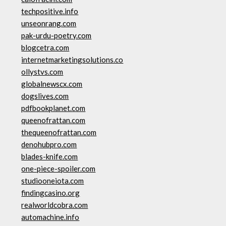
techpositive.info
unseonrang.com
pak-urdu-poetry.com
blogcetra.com
internetmarketingsolutions.co
ollystvs.com
globalnewscx.com
dogslives.com
pdfbookplanet.com
queenofrattan.com
thequeenofrattan.com
denohubpro.com
blades-knife.com
one-piece-spoiler.com
studiooneiota.com
findingcasino.org
realworldcobra.com
automachine.info