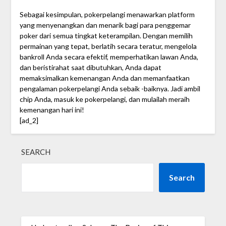
Sebagai kesimpulan, pokerpelangi menawarkan platform
yang menyenangkan dan menarik bagi para penggemar
poker dari semua tingkat keterampilan. Dengan memilih
permainan yang tepat, berlatih secara teratur, mengelola
bankroll Anda secara efektif, memperhatikan lawan Anda,
dan beristirahat saat dibutuhkan, Anda dapat
memaksimalkan kemenangan Anda dan memanfaatkan
pengalaman pokerpelangi Anda sebaik -baiknya. Jadi ambil
chip Anda, masuk ke pokerpelangi, dan mulailah meraih
kemenangan hari ini!
[ad_2]
SEARCH
Search