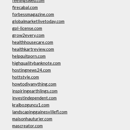
feelingswed.com
firecabal.com
forbessmagazine.com
globalmarketlivetoday.com
gpl-license.com
grow2every.com
healthhousecare.com
healthkartreview.com
helpquitporn.com
highqualitybanknote.com
hostingnews24.com
hottstyle.com
howtodiyanything.com
inspiringearthlings.com
investindependent.com
kralbozguncu1.com
landscapinggainesvillefl.com
maisonhauturier.com
mascreator.com