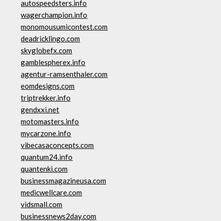
autospeedsters.info
wagerchampion.info
monomousumicontest.com
deadricklingo.com
skyglobefx.com
gamblespherex.info
agentur-ramsenthaler.com
eomdesigns.com
triptrekker.info
gendxxi.net
motomasters.info
mycarzone.info
vibecasaconcepts.com
quantum24.info
quantenki.com
businessmagazineusa.com
medicwellcare.com
vidsmall.com
businessnews2day.com