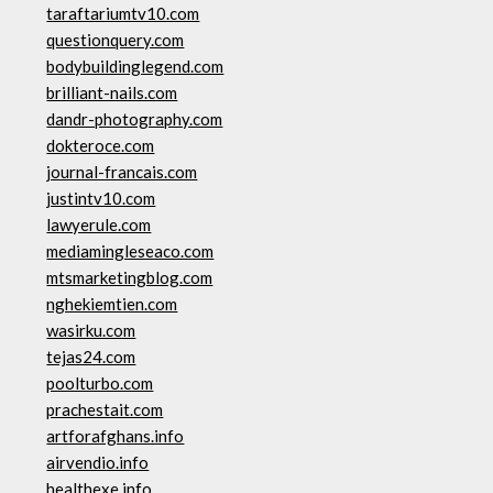
taraftariumtv10.com
questionquery.com
bodybuildinglegend.com
brilliant-nails.com
dandr-photography.com
dokteroce.com
journal-francais.com
justintv10.com
lawyerule.com
mediamingleseaco.com
mtsmarketingblog.com
nghekiemtien.com
wasirku.com
tejas24.com
poolturbo.com
prachestait.com
artforafghans.info
airvendio.info
healthexe.info