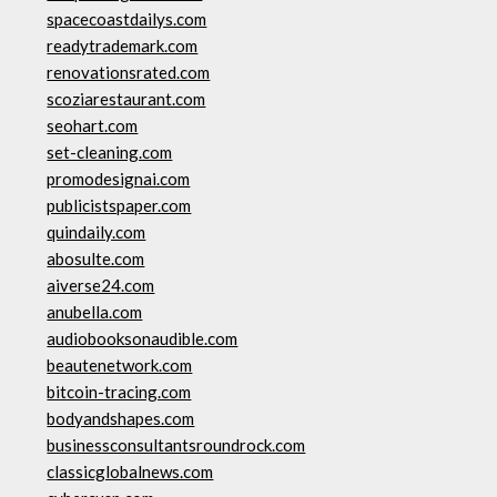
spacecoastdailys.com
readytrademark.com
renovationsrated.com
scoziarestaurant.com
seohart.com
set-cleaning.com
promodesignai.com
publicistspaper.com
quindaily.com
abosulte.com
aiverse24.com
anubella.com
audiobooksonaudible.com
beautenetwork.com
bitcoin-tracing.com
bodyandshapes.com
businessconsultantsroundrock.com
classicglobalnews.com