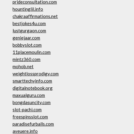
prideconsultation.com
hountinglil.info
chakraaffirmations.net
bestjokes4u.com
lustgurgaon.com
geniejaar.com
bobbyslot.com
11placemoulin.com
mintz360.com
mohob.net
weightlossprodigy.com
smarttechyinfo.com
digitalnotebook.org
maxualguru.com
bongdasuncity.com
slot-pachi.com
freespinsslot.com
paradisefurballs.com
aveuere.info