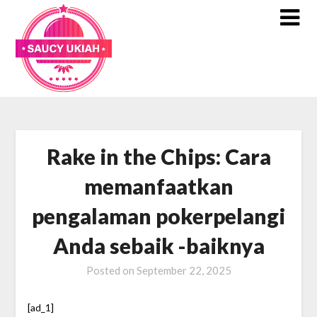
Skip
to
content
Rake in the Chips: Cara
memanfaatkan
pengalaman pokerpelangi
Anda sebaik -baiknya
Posted on
September 22, 2025
[ad_1]