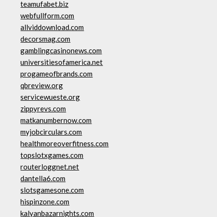
teamufabet.biz
webfullform.com
allviddownload.com
decorsmag.com
gamblingcasinonews.com
universitiesofamerica.net
progameofbrands.com
qbreview.org
servicewueste.org
zippyrevs.com
matkanumbernow.com
myjobcirculars.com
healthmoreoverfitness.com
topslotxgames.com
routerloggnet.net
dantella6.com
slotsgamesone.com
hispinzone.com
kalyanbazarnights.com