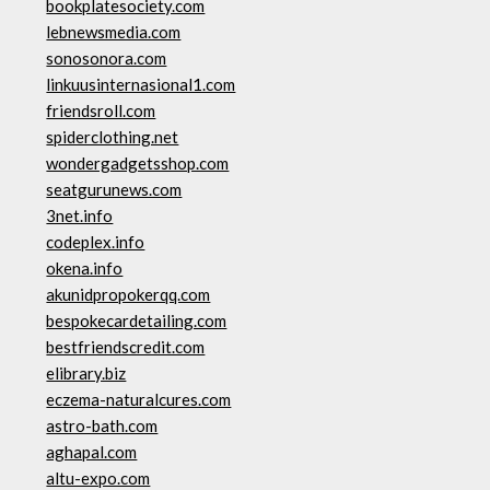
bookplatesociety.com
lebnewsmedia.com
sonosonora.com
linkuusinternasional1.com
friendsroll.com
spiderclothing.net
wondergadgetsshop.com
seatgurunews.com
3net.info
codeplex.info
okena.info
akunidpropokerqq.com
bespokecardetailing.com
bestfriendscredit.com
elibrary.biz
eczema-naturalcures.com
astro-bath.com
aghapal.com
altu-expo.com