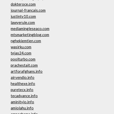
dokteroce.com
journal-francais.com
justintv10.com
lawyerule.com
mediamingleseaco.com
mtsmarketingblog.com
nghekiemtien.com
wasirku.com
tejas24.com
poolturbo.com
prachestait.com
artforafghans.info
airvendio.info
healthexe.info
puretecx.info
tecadvance.info
aminityio.info
amiolahu.info