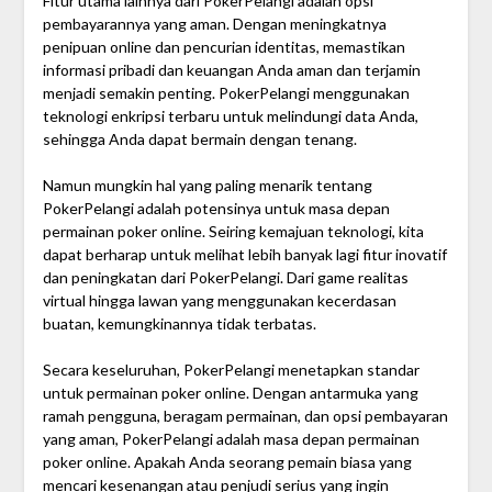
Fitur utama lainnya dari PokerPelangi adalah opsi
pembayarannya yang aman. Dengan meningkatnya
penipuan online dan pencurian identitas, memastikan
informasi pribadi dan keuangan Anda aman dan terjamin
menjadi semakin penting. PokerPelangi menggunakan
teknologi enkripsi terbaru untuk melindungi data Anda,
sehingga Anda dapat bermain dengan tenang.
Namun mungkin hal yang paling menarik tentang
PokerPelangi adalah potensinya untuk masa depan
permainan poker online. Seiring kemajuan teknologi, kita
dapat berharap untuk melihat lebih banyak lagi fitur inovatif
dan peningkatan dari PokerPelangi. Dari game realitas
virtual hingga lawan yang menggunakan kecerdasan
buatan, kemungkinannya tidak terbatas.
Secara keseluruhan, PokerPelangi menetapkan standar
untuk permainan poker online. Dengan antarmuka yang
ramah pengguna, beragam permainan, dan opsi pembayaran
yang aman, PokerPelangi adalah masa depan permainan
poker online. Apakah Anda seorang pemain biasa yang
mencari kesenangan atau penjudi serius yang ingin