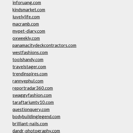
inforuang.com
kindsmarket.com
luvelylife.com
macramb.com
mypet-diary.com
oxweekly.com
panamacitydeckcontractors.com
westfashions.com
toolshandy.com
travelstager.com
trendinspires.com
rannyephul.com
reportradar360.com
swaggyfashion.com
taraftariumtv10.com
questionquery.com
bodybuildinglegend.com
brilliant-nails.com
dandr-photography.com