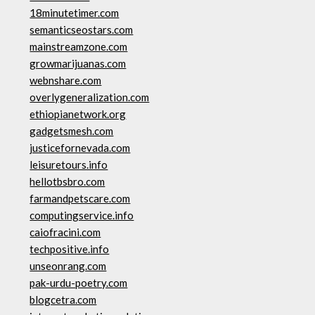
18minutetimer.com
semanticseostars.com
mainstreamzone.com
growmarijuanas.com
webnshare.com
overlygeneralization.com
ethiopianetwork.org
gadgetsmesh.com
justicefornevada.com
leisuretours.info
hellotbsbro.com
farmandpetscare.com
computingservice.info
caiofracini.com
techpositive.info
unseonrang.com
pak-urdu-poetry.com
blogcetra.com