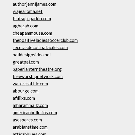
authorjennijames.com
viajearoma.net
tsutsuji-parkin.com
agharab.com
cheapammousa.com
thepositiveladiessoccerclub.com
recetasdecocinafaciles.com
naildesignsidea.net
greatpai.com
paperlanterntheatre.org
freeworshipnetwork.com
watercraftllc.com
abourge.com
afiliixs.com
alharammallz.com
americanbulletins.com
asespares.com
arabianstime.com
atticabblues.com