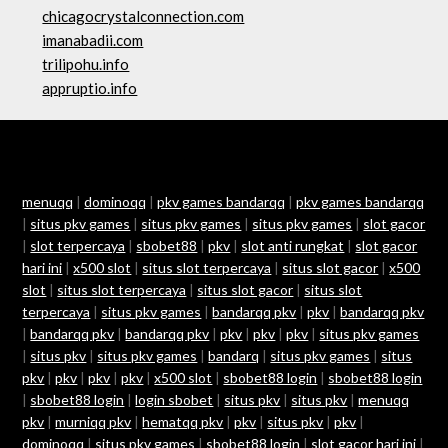
chicagocrystalconnection.com
imanabadii.com
trilipohu.info
appruptio.info
menuqq
|
dominoqq
|
pkv games bandarqq
|
pkv games bandarqq
|
situs pkv games
|
situs pkv games
|
situs pkv games
|
slot gacor
|
slot terpercaya
|
sbobet88
|
pkv
|
slot anti rungkat
|
slot gacor
hari ini
|
x500 slot
|
situs slot terpercaya
|
situs slot gacor
|
x500
slot
|
situs slot terpercaya
|
situs slot gacor
|
situs slot
terpercaya
|
situs pkv games
|
bandarqq pkv
|
pkv
|
bandarqq pkv
|
bandarqq pkv
|
bandarqq pkv
|
pkv
|
pkv
|
pkv
|
situs pkv games
|
situs pkv
|
situs pkv games
|
bandarq
|
situs pkv games
|
situs
pkv
|
pkv
|
pkv
|
pkv
|
x500 slot
|
sbobet88 login
|
sbobet88 login
|
sbobet88 login
|
login sbobet
|
situs pkv
|
situs pkv
|
menuqq
pkv
|
murniqq pkv
|
hematqq pkv
|
pkv
|
situs pkv
|
pkv
|
dominoqq
|
situs pkv games
|
sbobet88 login
|
slot gacor hari ini
|