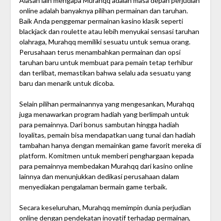
Alasan lain mengapa Murahqq adalah masa depan perjudian
online adalah banyaknya pilihan permainan dan taruhan.
Baik Anda penggemar permainan kasino klasik seperti
blackjack dan roulette atau lebih menyukai sensasi taruhan
olahraga, Murahqq memiliki sesuatu untuk semua orang.
Perusahaan terus menambahkan permainan dan opsi
taruhan baru untuk membuat para pemain tetap terhibur
dan terlibat, memastikan bahwa selalu ada sesuatu yang
baru dan menarik untuk dicoba.
Selain pilihan permainannya yang mengesankan, Murahqq
juga menawarkan program hadiah yang berlimpah untuk
para pemainnya. Dari bonus sambutan hingga hadiah
loyalitas, pemain bisa mendapatkan uang tunai dan hadiah
tambahan hanya dengan memainkan game favorit mereka di
platform. Komitmen untuk memberi penghargaan kepada
para pemainnya membedakan Murahqq dari kasino online
lainnya dan menunjukkan dedikasi perusahaan dalam
menyediakan pengalaman bermain game terbaik.
Secara keseluruhan, Murahqq memimpin dunia perjudian
online dengan pendekatan inovatif terhadap permainan,