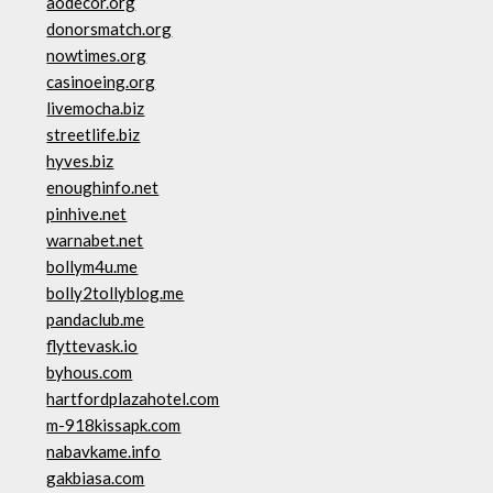
aodecor.org
donorsmatch.org
nowtimes.org
casinoeing.org
livemocha.biz
streetlife.biz
hyves.biz
enoughinfo.net
pinhive.net
warnabet.net
bollym4u.me
bolly2tollyblog.me
pandaclub.me
flyttevask.io
byhous.com
hartfordplazahotel.com
m-918kissapk.com
nabavkame.info
gakbiasa.com