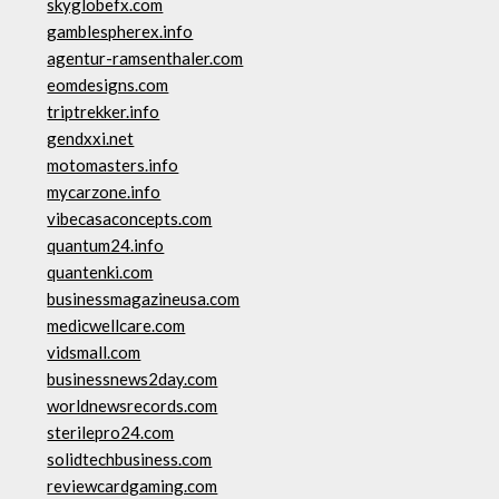
skyglobefx.com
gamblespherex.info
agentur-ramsenthaler.com
eomdesigns.com
triptrekker.info
gendxxi.net
motomasters.info
mycarzone.info
vibecasaconcepts.com
quantum24.info
quantenki.com
businessmagazineusa.com
medicwellcare.com
vidsmall.com
businessnews2day.com
worldnewsrecords.com
sterilepro24.com
solidtechbusiness.com
reviewcardgaming.com