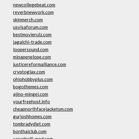
newcollegebeat.com
reverbnewyork.com
skinmerch.com
usvisaforum.com
bestmovierulz.com
jagalchi-trade.com
loopersound.com
minapenelope.com
justicereformalliance.com
cryptoglax.com
ohiohobbyplus.com
bogothemes.com
ajino-mingei.com
yourfreehost.info
cheapnorthfacejacketsm.com
gurjoshhomes.com
tombradydiet.com
bonthaiclub.com
casusbelli-mod.com