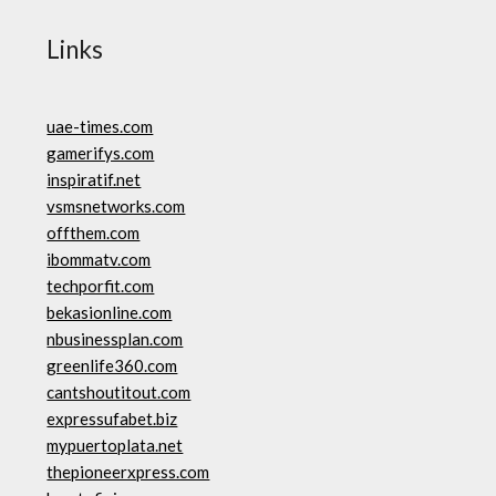
Links
uae-times.com
gamerifys.com
inspiratif.net
vsmsnetworks.com
offthem.com
ibommatv.com
techporfit.com
bekasionline.com
nbusinessplan.com
greenlife360.com
cantshoutitout.com
expressufabet.biz
mypuertoplata.net
thepioneerxpress.com