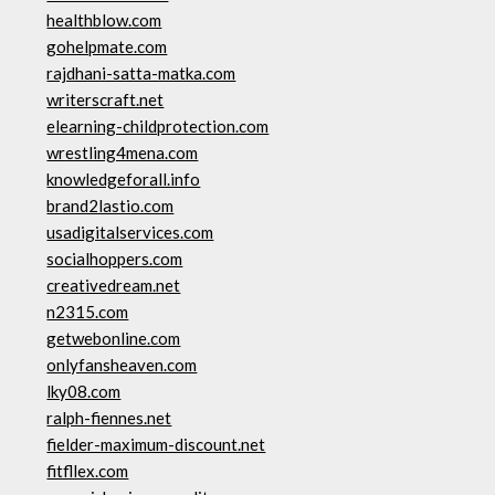
healthblow.com
gohelpmate.com
rajdhani-satta-matka.com
writerscraft.net
elearning-childprotection.com
wrestling4mena.com
knowledgeforall.info
brand2lastio.com
usadigitalservices.com
socialhoppers.com
creativedream.net
n2315.com
getwebonline.com
onlyfansheaven.com
lky08.com
ralph-fiennes.net
fielder-maximum-discount.net
fitfllex.com