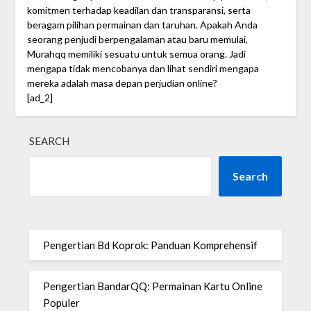
komitmen terhadap keadilan dan transparansi, serta
beragam pilihan permainan dan taruhan. Apakah Anda
seorang penjudi berpengalaman atau baru memulai,
Murahqq memiliki sesuatu untuk semua orang. Jadi
mengapa tidak mencobanya dan lihat sendiri mengapa
mereka adalah masa depan perjudian online?
[ad_2]
SEARCH
Search
Pengertian Bd Koprok: Panduan Komprehensif
Pengertian BandarQQ: Permainan Kartu Online
Populer