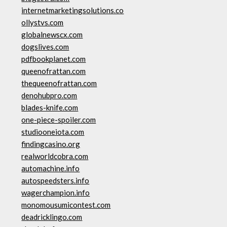
internetmarketingsolutions.co
ollystvs.com
globalnewscx.com
dogslives.com
pdfbookplanet.com
queenofrattan.com
thequeenofrattan.com
denohubpro.com
blades-knife.com
one-piece-spoiler.com
studiooneiota.com
findingcasino.org
realworldcobra.com
automachine.info
autospeedsters.info
wagerchampion.info
monomousumicontest.com
deadricklingo.com