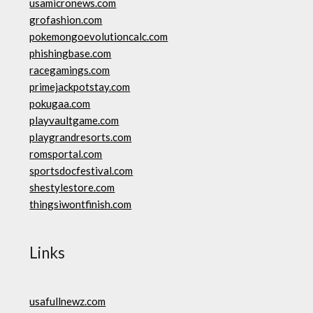
usamicronews.com
grofashion.com
pokemongoevolutioncalc.com
phishingbase.com
racegamings.com
primejackpotstay.com
pokugaa.com
playvaultgame.com
playgrandresorts.com
romsportal.com
sportsdocfestival.com
shestylestore.com
thingsiwontfinish.com
Links
usafullnewz.com