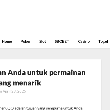
Home
Poker
Slot
SBOBET
Casino
Togel
an Anda untuk permainan
yang menarik
on
April 23, 2025
menuQQ adalah tujuan yang sempurna untuk Anda.