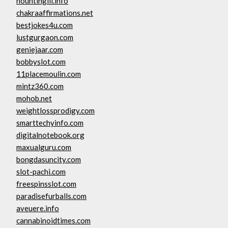
hountinglil.info
chakraaffirmations.net
bestjokes4u.com
lustgurgaon.com
geniejaar.com
bobbyslot.com
11placemoulin.com
mintz360.com
mohob.net
weightlossprodigy.com
smarttechyinfo.com
digitalnotebook.org
maxualguru.com
bongdasuncity.com
slot-pachi.com
freespinsslot.com
paradisefurballs.com
aveuere.info
cannabinoidtimes.com