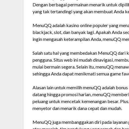
Dengan berbagai permainan menarik untuk dip
yang tak tertandingi yang akan membuat Anda k
MenuQQ adalah kasino online populer yang mena
blackjack, slot, dan banyak lagi. Apakah Anda s
ingin mengasah keterampilan Anda, menuQQ memi
Salah satu hal yang membedakan MenuQQ dari ka
pengguna. Situs web ini mudah dinavigasi, mem
mulai bermain segera. Selain itu, menuQQ menawar
sehingga Anda dapat menikmati semua game favo
Alasan lain untuk memilih menuQQ adalah bonus 
datang hingga promosi harian, menuQQ memberi
peluang untuk mencetak kemenangan besar. Plus,
menyetor dan menarik dana cepat dan mudah.
MenuQQ juga membanggakan diri pada layanan p
atau masalah, tim pendukung yang ramah dan be