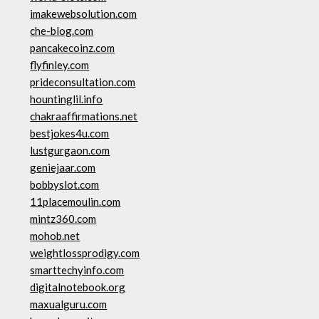
imakewebsolution.com
che-blog.com
pancakecoinz.com
flyfinley.com
prideconsultation.com
hountinglil.info
chakraaffirmations.net
bestjokes4u.com
lustgurgaon.com
geniejaar.com
bobbyslot.com
11placemoulin.com
mintz360.com
mohob.net
weightlossprodigy.com
smarttechyinfo.com
digitalnotebook.org
maxualguru.com