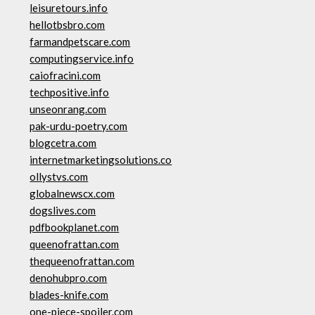
leisuretours.info
hellotbsbro.com
farmandpetscare.com
computingservice.info
caiofracini.com
techpositive.info
unseonrang.com
pak-urdu-poetry.com
blogcetra.com
internetmarketingsolutions.co
ollystvs.com
globalnewscx.com
dogslives.com
pdfbookplanet.com
queenofrattan.com
thequeenofrattan.com
denohubpro.com
blades-knife.com
one-piece-spoiler.com