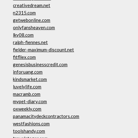
creativedream.net
n2315.com
getwebonline.com
onlyfansheaven.com
lky08.com
ralph-fiennes.net
fielder-maximum-discount.net
fitfllex.com
genesisbusinesscredit.com
inforuang.com
kindsmarket.com
luvelylife.com
macramb.com
mypet-diary.com
oxweekly.com
panamacitydeckcontractors.com
westfashions.com
toolshandy.com