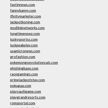
fastinnews.com
fannybanny.com
ifinitymarketer.com
jackpotkoning.com
modlinknetworks.com
longtimenewz.com
luckysportss.com
luckpeakplay.com
usamicronews.com
grofashion.com
pokemongoevolutioncalc.com
phishingbase.com
racegamings.com
primejackpotstay.com
pokugaa.com
playvaultgame.com
playgrandresorts.com
romsportal.com