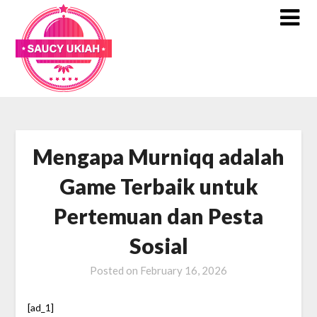
Skip
to
content
Mengapa Murniqq adalah
Game Terbaik untuk
Pertemuan dan Pesta
Sosial
Posted on
February 16, 2026
[ad_1]