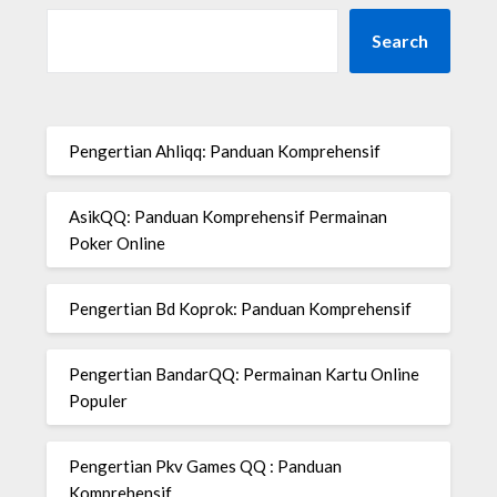
Search
Pengertian Ahliqq: Panduan Komprehensif
AsikQQ: Panduan Komprehensif Permainan
Poker Online
Pengertian Bd Koprok: Panduan Komprehensif
Pengertian BandarQQ: Permainan Kartu Online
Populer
Pengertian Pkv Games QQ : Panduan
Komprehensif