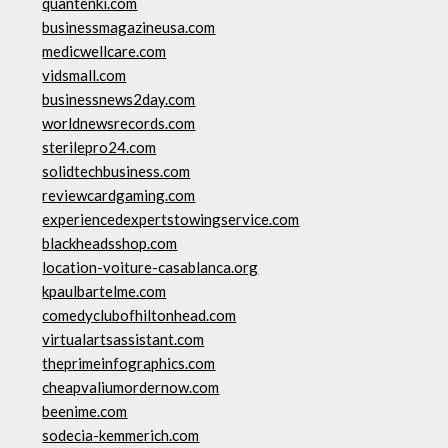
quantenki.com
businessmagazineusa.com
medicwellcare.com
vidsmall.com
businessnews2day.com
worldnewsrecords.com
sterilepro24.com
solidtechbusiness.com
reviewcardgaming.com
experiencedexpertstowingservice.com
blackheadsshop.com
location-voiture-casablanca.org
kpaulbartelme.com
comedyclubofhiltonhead.com
virtualartsassistant.com
theprimeinfographics.com
cheapvaliumordernow.com
beenime.com
sodecia-kemmerich.com