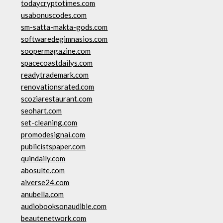
todaycryptotimes.com
usabonuscodes.com
sm-satta-makta-gods.com
softwaredegimnasios.com
soopermagazine.com
spacecoastdailys.com
readytrademark.com
renovationsrated.com
scoziarestaurant.com
seohart.com
set-cleaning.com
promodesignai.com
publicistspaper.com
quindaily.com
abosulte.com
aiverse24.com
anubella.com
audiobooksonaudible.com
beautenetwork.com