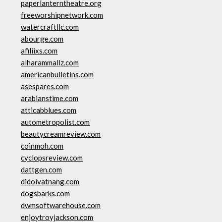
paperlanterntheatre.org
freeworshipnetwork.com
watercraftllc.com
abourge.com
afiliixs.com
alharammallz.com
americanbulletins.com
asespares.com
arabianstime.com
atticabblues.com
autometropolist.com
beautycreamreview.com
coinmoh.com
cyclopsreview.com
dattgen.com
didoivatnang.com
dogsbarks.com
dwmsoftwarehouse.com
enjoytroyjackson.com