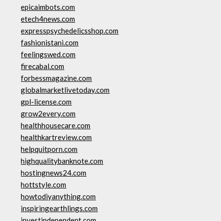
epicaimbots.com
etech4news.com
expresspsychedelicsshop.com
fashionistani.com
feelingswed.com
firecabal.com
forbessmagazine.com
globalmarketlivetoday.com
gpl-license.com
grow2every.com
healthhousecare.com
healthkartreview.com
helpquitporn.com
highqualitybanknote.com
hostingnews24.com
hottstyle.com
howtodiyanything.com
inspiringearthlings.com
investindependent.com