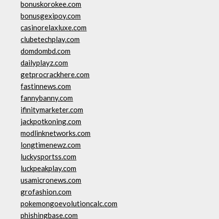
bonuskorokee.com
bonusgexipoy.com
casinorelaxluxe.com
clubetechplay.com
domdombd.com
dailyplayz.com
getprocrackhere.com
fastinnews.com
fannybanny.com
ifinitymarketer.com
jackpotkoning.com
modlinknetworks.com
longtimenewz.com
luckysportss.com
luckpeakplay.com
usamicronews.com
grofashion.com
pokemongoevolutioncalc.com
phishingbase.com