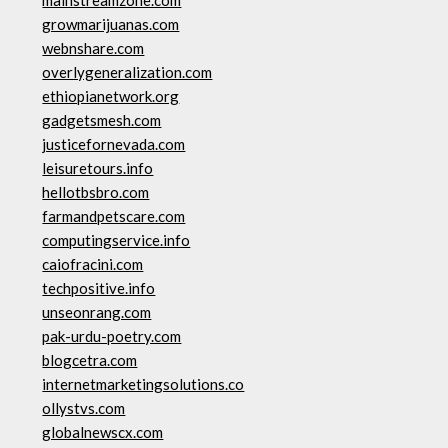
mainstreamzone.com
growmarijuanas.com
webnshare.com
overlygeneralization.com
ethiopianetwork.org
gadgetsmesh.com
justicefornevada.com
leisuretours.info
hellotbsbro.com
farmandpetscare.com
computingservice.info
caiofracini.com
techpositive.info
unseonrang.com
pak-urdu-poetry.com
blogcetra.com
internetmarketingsolutions.co
ollystvs.com
globalnewscx.com