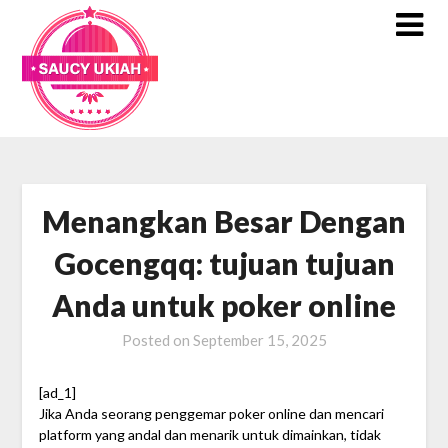
Skip
to
content
Menangkan Besar Dengan
Gocengqq: tujuan tujuan
Anda untuk poker online
Posted on
September 15, 2025
[ad_1]
Jika Anda seorang penggemar poker online dan mencari
platform yang andal dan menarik untuk dimainkan, tidak