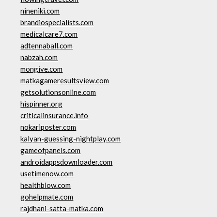
nineniki.com
brandiospecialists.com
medicalcare7.com
adtennaball.com
nabzah.com
mongive.com
matkagameresultsview.com
getsolutionsonline.com
hispinner.org
criticalinsurance.info
nokariposter.com
kalyan-guessing-nightplay.com
gameofpanels.com
androidappsdownloader.com
usetimenow.com
healthblow.com
gohelpmate.com
rajdhani-satta-matka.com