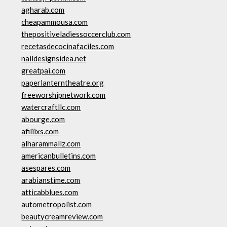
agharab.com
cheapammousa.com
thepositiveladiessoccerclub.com
recetasdecocinafaciles.com
naildesignsidea.net
greatpai.com
paperlanterntheatre.org
freeworshipnetwork.com
watercraftllc.com
abourge.com
afiliixs.com
alharammallz.com
americanbulletins.com
asespares.com
arabianstime.com
atticabblues.com
autometropolist.com
beautycreamreview.com