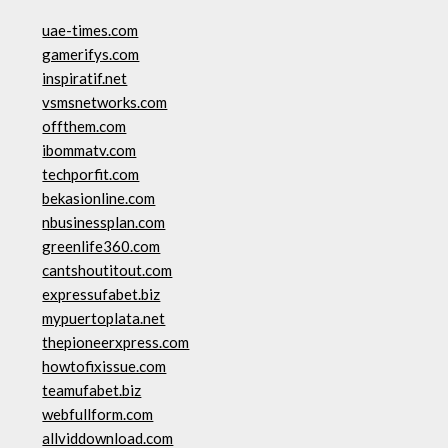
uae-times.com
gamerifys.com
inspiratif.net
vsmsnetworks.com
offthem.com
ibommatv.com
techporfit.com
bekasionline.com
nbusinessplan.com
greenlife360.com
cantshoutitout.com
expressufabet.biz
mypuertoplata.net
thepioneerxpress.com
howtofixissue.com
teamufabet.biz
webfullform.com
allviddownload.com