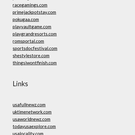
racegamings.com
primejackpotstay.com
pokugaa.com
playvaultgame.com
playgrandresorts.com
romsportal.com
sportsdocfestival.com
shestylestore.com
thingsiwontfinish.com
Links
usafullnewz.com
uktimenetwork.com
usaworldnewz.com
todayusaexplore.com
usalocality.com