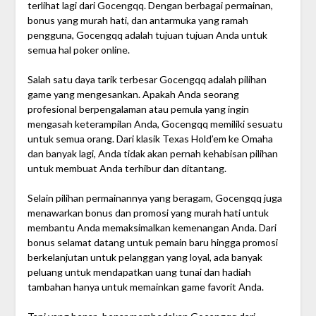
terlihat lagi dari Gocengqq. Dengan berbagai permainan,
bonus yang murah hati, dan antarmuka yang ramah
pengguna, Gocengqq adalah tujuan tujuan Anda untuk
semua hal poker online.
Salah satu daya tarik terbesar Gocengqq adalah pilihan
game yang mengesankan. Apakah Anda seorang
profesional berpengalaman atau pemula yang ingin
mengasah keterampilan Anda, Gocengqq memiliki sesuatu
untuk semua orang. Dari klasik Texas Hold’em ke Omaha
dan banyak lagi, Anda tidak akan pernah kehabisan pilihan
untuk membuat Anda terhibur dan ditantang.
Selain pilihan permainannya yang beragam, Gocengqq juga
menawarkan bonus dan promosi yang murah hati untuk
membantu Anda memaksimalkan kemenangan Anda. Dari
bonus selamat datang untuk pemain baru hingga promosi
berkelanjutan untuk pelanggan yang loyal, ada banyak
peluang untuk mendapatkan uang tunai dan hadiah
tambahan hanya untuk memainkan game favorit Anda.