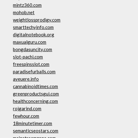
mintz360.com
mohob.net
weightlossprodigy.com
smarttechyinfo.com
digitalnotebook.org
maxualguru.com
bongdasuncity.com
slot-pachi.com
freespinsslot.com
paradisefurballs.com
aveuere.info
cannabinoidtimes.com
greenproductsgui.com
healthconcerning.com
rojgarind.com
fewhour.com
18minutetimer.com
semanticseostars.com