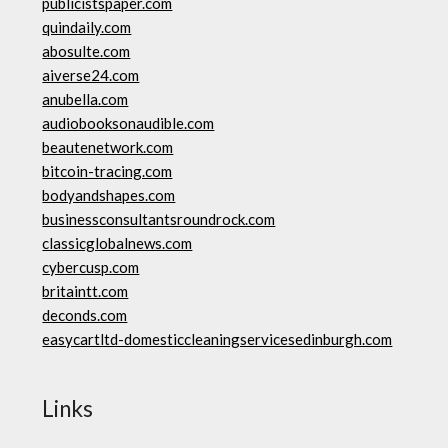
publicistspaper.com
quindaily.com
abosulte.com
aiverse24.com
anubella.com
audiobooksonaudible.com
beautenetwork.com
bitcoin-tracing.com
bodyandshapes.com
businessconsultantsroundrock.com
classicglobalnews.com
cybercusp.com
britaintt.com
deconds.com
easycartltd-domesticcleaningservicesedinburgh.com
Links