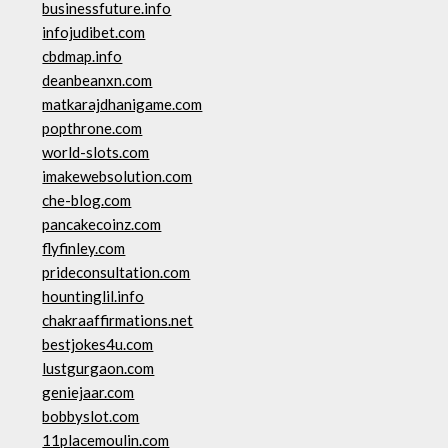
businessfuture.info
infojudibet.com
cbdmap.info
deanbeanxn.com
matkarajdhanigame.com
popthrone.com
world-slots.com
imakewebsolution.com
che-blog.com
pancakecoinz.com
flyfinley.com
prideconsultation.com
hountinglil.info
chakraaffirmations.net
bestjokes4u.com
lustgurgaon.com
geniejaar.com
bobbyslot.com
11placemoulin.com