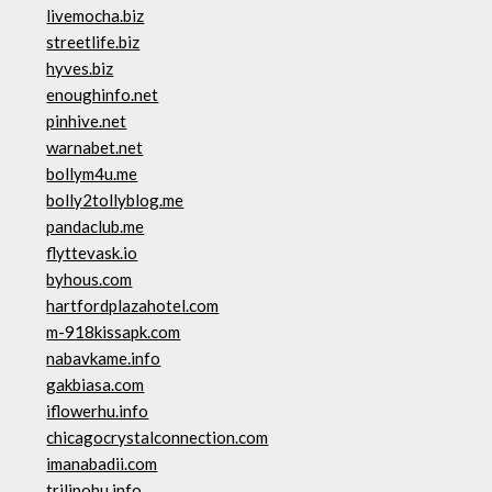
livemocha.biz
streetlife.biz
hyves.biz
enoughinfo.net
pinhive.net
warnabet.net
bollym4u.me
bolly2tollyblog.me
pandaclub.me
flyttevask.io
byhous.com
hartfordplazahotel.com
m-918kissapk.com
nabavkame.info
gakbiasa.com
iflowerhu.info
chicagocrystalconnection.com
imanabadii.com
trilipohu.info