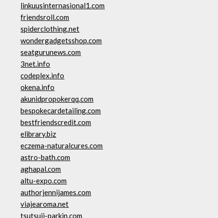
linkuusinternasional1.com
friendsroll.com
spiderclothing.net
wondergadgetsshop.com
seatgurunews.com
3net.info
codeplex.info
okena.info
akunidpropokerqq.com
bespokecardetailing.com
bestfriendscredit.com
elibrary.biz
eczema-naturalcures.com
astro-bath.com
aghapal.com
altu-expo.com
authorjennijames.com
viajearoma.net
tsutsuji-parkin.com