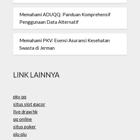
Memahami ADUQQ: Panduan Komprehensif
Penggunaan Data Alternatif
Memahami PKV: Esensi Asuransi Kesehatan
Swasta di Jerman
LINK LAINNYA
pkv qq
situs slot gacor
live draw hk
qq online
situs poker
qiu qiu