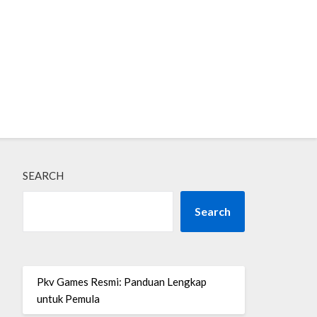
SEARCH
Search
Pkv Games Resmi: Panduan Lengkap
untuk Pemula