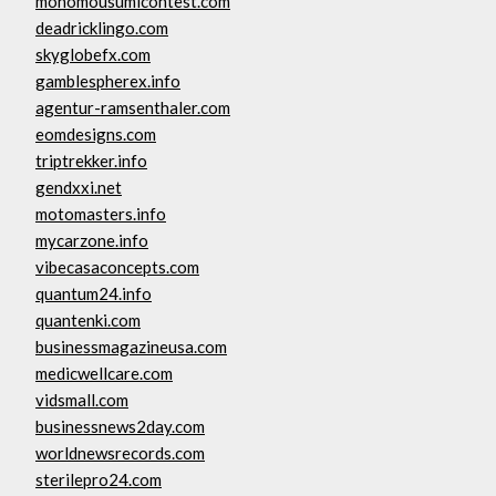
monomousumicontest.com
deadricklingo.com
skyglobefx.com
gamblespherex.info
agentur-ramsenthaler.com
eomdesigns.com
triptrekker.info
gendxxi.net
motomasters.info
mycarzone.info
vibecasaconcepts.com
quantum24.info
quantenki.com
businessmagazineusa.com
medicwellcare.com
vidsmall.com
businessnews2day.com
worldnewsrecords.com
sterilepro24.com