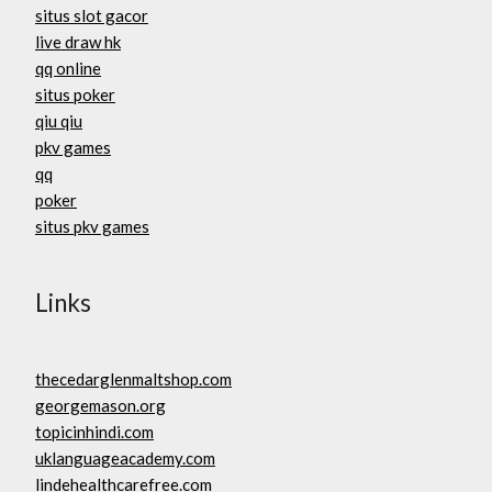
situs slot gacor
live draw hk
qq online
situs poker
qiu qiu
pkv games
qq
poker
situs pkv games
Links
thecedarglenmaltshop.com
georgemason.org
topicinhindi.com
uklanguageacademy.com
lindehealthcarefree.com