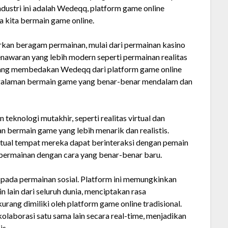
dustri ini adalah Wedeqq, platform game online
 kita bermain game online.
an beragam permainan, mulai dari permainan kasino
enawaran yang lebih modern seperti permainan realitas
 yang membedakan Wedeqq dari platform game online
ngalaman bermain game yang benar-benar mendalam dan
teknologi mutakhir, seperti realitas virtual dan
 bermain game yang lebih menarik dan realistis.
tual tempat mereka dapat berinteraksi dengan pemain
n permainan dengan cara yang benar-benar baru.
 pada permainan sosial. Platform ini memungkinkan
lain dari seluruh dunia, menciptakan rasa
rang dimiliki oleh platform game online tradisional.
laborasi satu sama lain secara real-time, menjadikan
is.