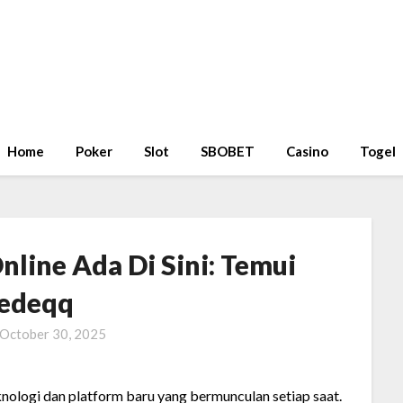
Home
Poker
Slot
SBOBET
Casino
Togel
line Ada Di Sini: Temui
edeqq
October 30, 2025
nologi dan platform baru yang bermunculan setiap saat.