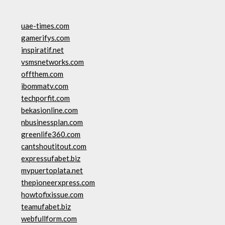
uae-times.com
gamerifys.com
inspiratif.net
vsmsnetworks.com
offthem.com
ibommatv.com
techporfit.com
bekasionline.com
nbusinessplan.com
greenlife360.com
cantshoutitout.com
expressufabet.biz
mypuertoplata.net
thepioneerxpress.com
howtofixissue.com
teamufabet.biz
webfullform.com