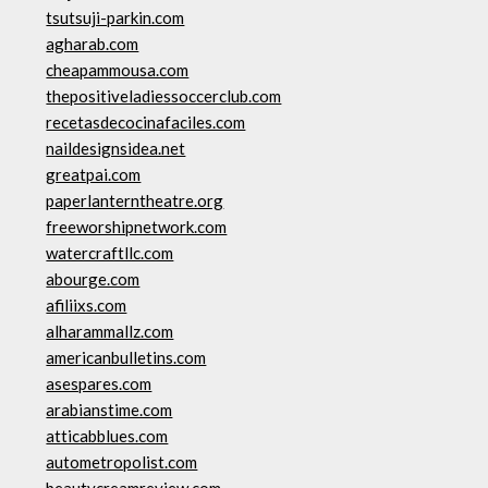
tsutsuji-parkin.com
agharab.com
cheapammousa.com
thepositiveladiessoccerclub.com
recetasdecocinafaciles.com
naildesignsidea.net
greatpai.com
paperlanterntheatre.org
freeworshipnetwork.com
watercraftllc.com
abourge.com
afiliixs.com
alharammallz.com
americanbulletins.com
asespares.com
arabianstime.com
atticabblues.com
autometropolist.com