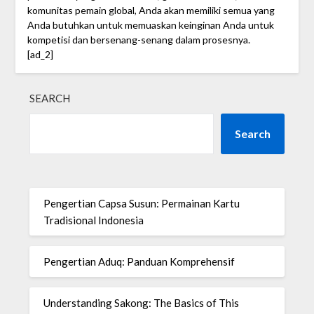
komunitas pemain global, Anda akan memiliki semua yang
Anda butuhkan untuk memuaskan keinginan Anda untuk
kompetisi dan bersenang-senang dalam prosesnya.
[ad_2]
SEARCH
Search
Pengertian Capsa Susun: Permainan Kartu
Tradisional Indonesia
Pengertian Aduq: Panduan Komprehensif
Understanding Sakong: The Basics of This