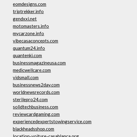
eomdesigns.com
triptrekker.info
gendxxi.net
motomasters.info
mycarzone.info
vibecasaconcepts.com
quantum24.info
quantenki.com
businessmagazineusa.com
medicwellcare.com
vidsmall.com
businessnews2day.com
worldnewsrecords.com
sterilepro24.com
solidtechbusiness.com
reviewcardgaming.com
experiencedexpertstowingservice.com
blackheadsshop.com
location-voiture-casablanca.org