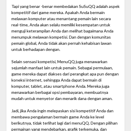
Tapi yang benar -benar membedakan SuSuQQ adalah aspek
kompetitif dari game mereka. Apakah Anda bermain
melawan komputer atau menantang pemain lain secara
real-time, Anda akan selalu memiliki kesempatan untuk
menguji keterampilan Anda dan melihat bagaimana Anda
menumpuk melawan kompetisi. Dan dengan komunitas
pemain global, Anda tidak akan pernah kehabisan lawan
untuk berhadapan dengan.
Selain sensasi kompetisi, MenuQQ juga menawarkan
sejumlah manfaat lain untuk pemain. Sebagai permulaan,
game mereka dapat diakses dari perangkat apa pun dengan
koneksi internet, sehingga Anda dapat bermain di
komputer, tablet, atau smartphone Anda. Mereka juga
menawarkan berbagai opsi pembayaran, membuatnya
mudah untuk menyetor dan menarik dana dengan aman.
Jadi, jika Anda ingin melepaskan sisi kompetitif Anda dan
membawa pengalaman bermain game Anda ke level
berikutnya, tidak terlihat lagi dari menuQQ. Dengan pilihan
permainan yang mendebarkan, grafik terkemuka, dan