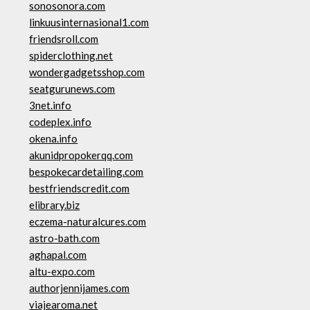
sonosonora.com
linkuusinternasional1.com
friendsroll.com
spiderclothing.net
wondergadgetsshop.com
seatgurunews.com
3net.info
codeplex.info
okena.info
akunidpropokerqq.com
bespokecardetailing.com
bestfriendscredit.com
elibrary.biz
eczema-naturalcures.com
astro-bath.com
aghapal.com
altu-expo.com
authorjennijames.com
viajearoma.net