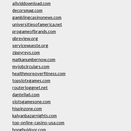
allviddownload.com
decorsmag.com
gamblingcasinonews.com
universitiesofamerica.net
progameofbrands.com
qbreview.org
servicewueste.org
zippyrevs.com
matkanumbernow.com
myjobcirculars.com
healthmoreoverfitness.com
topslotxgames.com
routerloggnet.net
dantella6.com
slotsgamesone.com
hispinzone.com
kalyanbazarnights.com
top-online-casino-usa.com
honghuidoor.com