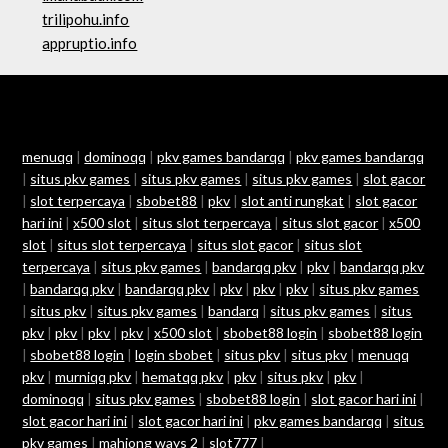
trilipohu.info
appruptio.info
menuqq
|
dominoqq
|
pkv games bandarqq
|
pkv games bandarqq
|
situs pkv games
|
situs pkv games
|
situs pkv games
|
slot gacor
|
slot terpercaya
|
sbobet88
|
pkv
|
slot anti rungkat
|
slot gacor
hari ini
|
x500 slot
|
situs slot terpercaya
|
situs slot gacor
|
x500
slot
|
situs slot terpercaya
|
situs slot gacor
|
situs slot
terpercaya
|
situs pkv games
|
bandarqq pkv
|
pkv
|
bandarqq pkv
|
bandarqq pkv
|
bandarqq pkv
|
pkv
|
pkv
|
pkv
|
situs pkv games
|
situs pkv
|
situs pkv games
|
bandarq
|
situs pkv games
|
situs
pkv
|
pkv
|
pkv
|
pkv
|
x500 slot
|
sbobet88 login
|
sbobet88 login
|
sbobet88 login
|
login sbobet
|
situs pkv
|
situs pkv
|
menuqq
pkv
|
murniqq pkv
|
hematqq pkv
|
pkv
|
situs pkv
|
pkv
|
dominoqq
|
situs pkv games
|
sbobet88 login
|
slot gacor hari ini
|
slot gacor hari ini
|
slot gacor hari ini
|
pkv games bandarqq
|
situs
pkv games
|
mahjong ways 2
|
slot777
|