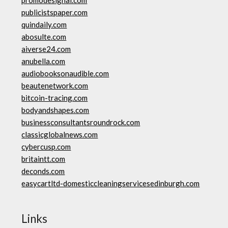
promodesignai.com
publicistspaper.com
quindaily.com
abosulte.com
aiverse24.com
anubella.com
audiobooksonaudible.com
beautenetwork.com
bitcoin-tracing.com
bodyandshapes.com
businessconsultantsroundrock.com
classicglobalnews.com
cybercusp.com
britaintt.com
deconds.com
easycartltd-domesticcleaningservicesedinburgh.com
Links