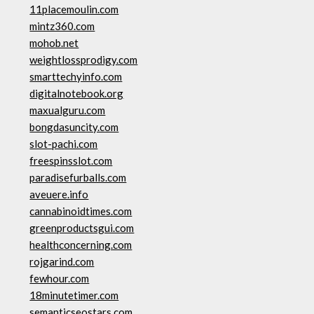
11placemoulin.com
mintz360.com
mohob.net
weightlossprodigy.com
smarttechyinfo.com
digitalnotebook.org
maxualguru.com
bongdasuncity.com
slot-pachi.com
freespinsslot.com
paradisefurballs.com
aveuere.info
cannabinoidtimes.com
greenproductsgui.com
healthconcerning.com
rojgarind.com
fewhour.com
18minutetimer.com
semanticseostars.com