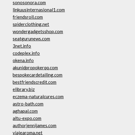
sonosonora.com
linkuusinternasional1.com
friendsroll.com
spiderclothing.net
wondergadgetsshop.com
seatgurunews.com
3net.info
codeplex.info
okena.info
akunidpropokerqq.com
bespokecardetailing.com
bestfriendscredit.com
elibrary.biz
eczema-naturalcures.com
astro-bath.com
aghapal.com
altu-expo.com
authorjennijames.com
viajearoma.net