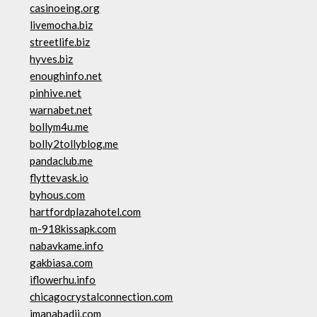
casinoeing.org
livemocha.biz
streetlife.biz
hyves.biz
enoughinfo.net
pinhive.net
warnabet.net
bollym4u.me
bolly2tollyblog.me
pandaclub.me
flyttevask.io
byhous.com
hartfordplazahotel.com
m-918kissapk.com
nabavkame.info
gakbiasa.com
iflowerhu.info
chicagocrystalconnection.com
imanabadii.com