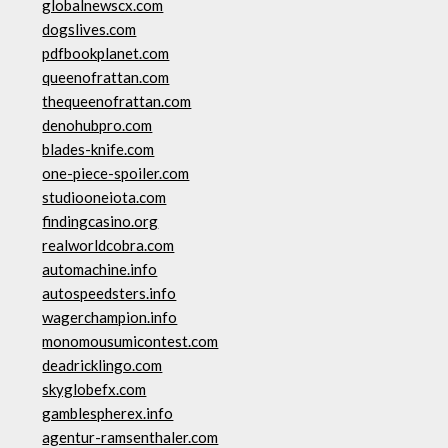
globalnewscx.com
dogslives.com
pdfbookplanet.com
queenofrattan.com
thequeenofrattan.com
denohubpro.com
blades-knife.com
one-piece-spoiler.com
studiooneiota.com
findingcasino.org
realworldcobra.com
automachine.info
autospeedsters.info
wagerchampion.info
monomousumicontest.com
deadricklingo.com
skyglobefx.com
gamblespherex.info
agentur-ramsenthaler.com