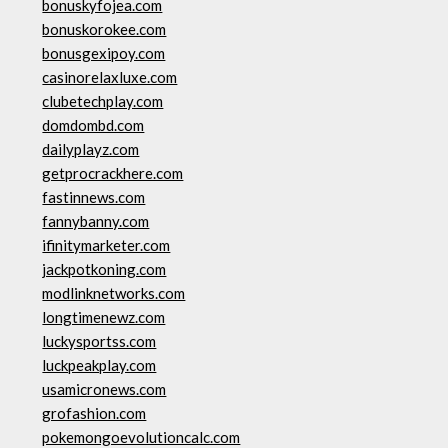
bonuskyfojea.com
bonuskorokee.com
bonusgexipoy.com
casinorelaxluxe.com
clubetechplay.com
domdombd.com
dailyplayz.com
getprocrackhere.com
fastinnews.com
fannybanny.com
ifinitymarketer.com
jackpotkoning.com
modlinknetworks.com
longtimenewz.com
luckysportss.com
luckpeakplay.com
usamicronews.com
grofashion.com
pokemongoevolutioncalc.com