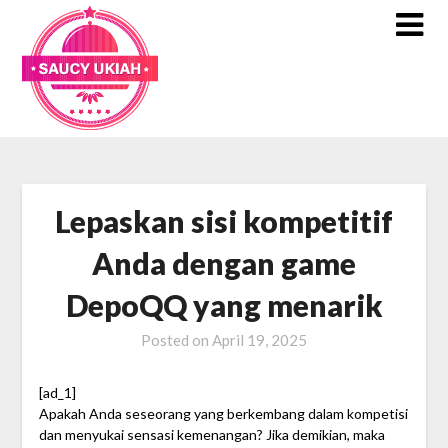
Skip
to
content
Lepaskan sisi kompetitif
Anda dengan game
DepoQQ yang menarik
Posted on
April 19, 2025
[ad_1]
Apakah Anda seseorang yang berkembang dalam kompetisi
dan menyukai sensasi kemenangan? Jika demikian, maka