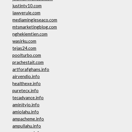
justintv10.com
lawyerule.com
mediamingleseaco.com
mtsmarketingblog.com
nghekiemtien.com
wasirku.com
tejas24.com
poolturbo.com
prachestait.com
artforafghans.info
airvendio.info
healthexe.info
puretecx.info
tecadvance.info
aminityio.info
amiolahu.info
ampacheme.info
ampullahu.info