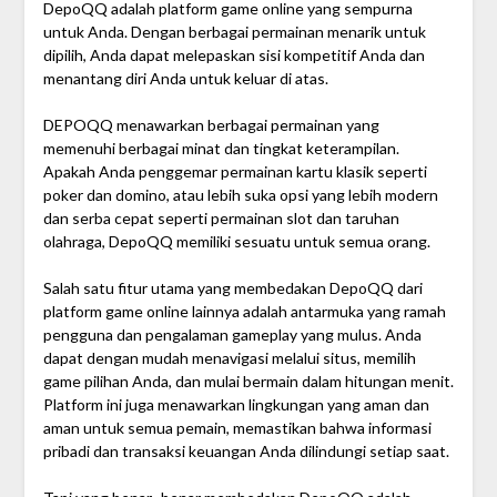
DepoQQ adalah platform game online yang sempurna
untuk Anda. Dengan berbagai permainan menarik untuk
dipilih, Anda dapat melepaskan sisi kompetitif Anda dan
menantang diri Anda untuk keluar di atas.
DEPOQQ menawarkan berbagai permainan yang
memenuhi berbagai minat dan tingkat keterampilan.
Apakah Anda penggemar permainan kartu klasik seperti
poker dan domino, atau lebih suka opsi yang lebih modern
dan serba cepat seperti permainan slot dan taruhan
olahraga, DepoQQ memiliki sesuatu untuk semua orang.
Salah satu fitur utama yang membedakan DepoQQ dari
platform game online lainnya adalah antarmuka yang ramah
pengguna dan pengalaman gameplay yang mulus. Anda
dapat dengan mudah menavigasi melalui situs, memilih
game pilihan Anda, dan mulai bermain dalam hitungan menit.
Platform ini juga menawarkan lingkungan yang aman dan
aman untuk semua pemain, memastikan bahwa informasi
pribadi dan transaksi keuangan Anda dilindungi setiap saat.