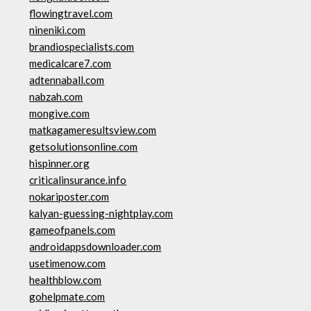
flowingtravel.com
nineniki.com
brandiospecialists.com
medicalcare7.com
adtennaball.com
nabzah.com
mongive.com
matkagameresultsview.com
getsolutionsonline.com
hispinner.org
criticalinsurance.info
nokariposter.com
kalyan-guessing-nightplay.com
gameofpanels.com
androidappsdownloader.com
usetimenow.com
healthblow.com
gohelpmate.com