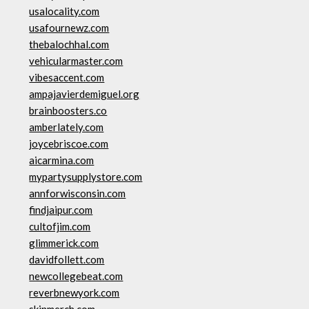
usalocality.com
usafournewz.com
thebalochhal.com
vehicularmaster.com
vibesaccent.com
ampajavierdemiguel.org
brainboosters.co
amberlately.com
joycebriscoe.com
aicarmina.com
mypartysupplystore.com
annforwisconsin.com
findjaipur.com
cultofjim.com
glimmerick.com
davidfollett.com
newcollegebeat.com
reverbnewyork.com