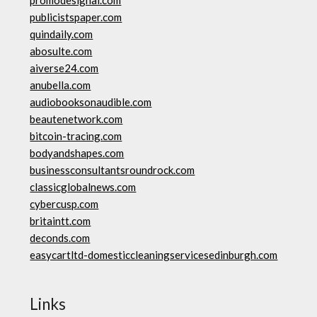
promodesignai.com
publicistspaper.com
quindaily.com
abosulte.com
aiverse24.com
anubella.com
audiobooksonaudible.com
beautenetwork.com
bitcoin-tracing.com
bodyandshapes.com
businessconsultantsroundrock.com
classicglobalnews.com
cybercusp.com
britaintt.com
deconds.com
easycartltd-domesticcleaningservicesedinburgh.com
Links